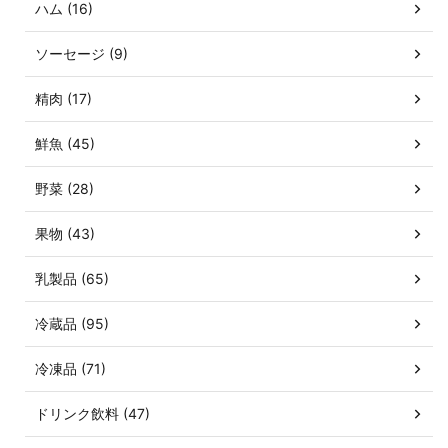
ハム (16)
ソーセージ (9)
精肉 (17)
鮮魚 (45)
野菜 (28)
果物 (43)
乳製品 (65)
冷蔵品 (95)
冷凍品 (71)
ドリンク飲料 (47)