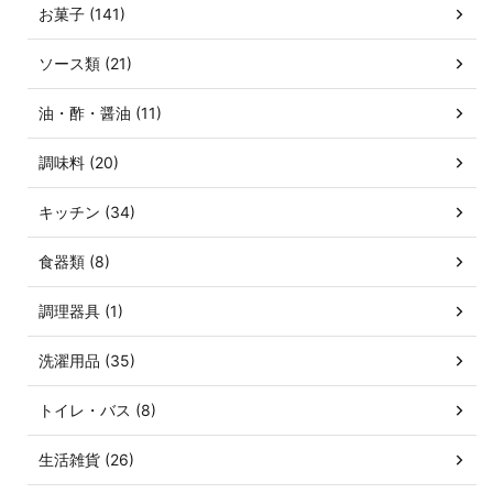
お菓子 (141)
ソース類 (21)
油・酢・醤油 (11)
調味料 (20)
キッチン (34)
食器類 (8)
調理器具 (1)
洗濯用品 (35)
トイレ・バス (8)
生活雑貨 (26)