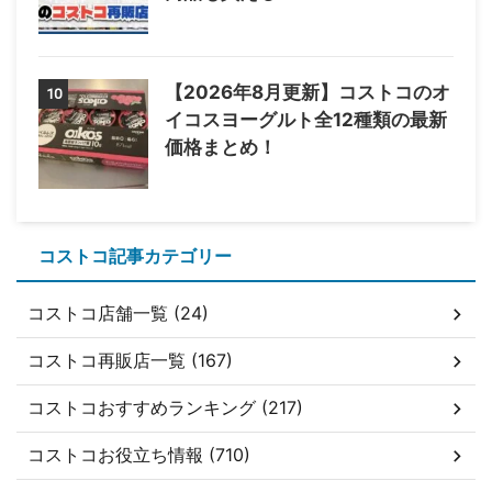
【2026年8月更新】コストコのオ
10
イコスヨーグルト全12種類の最新
価格まとめ！
コストコ記事カテゴリー
コストコ店舗一覧 (24)
コストコ再販店一覧 (167)
コストコおすすめランキング (217)
コストコお役立ち情報 (710)