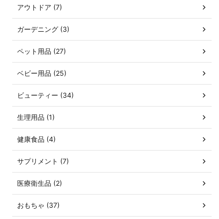
アウトドア (7)
ガーデニング (3)
ペット用品 (27)
ベビー用品 (25)
ビューティー (34)
生理用品 (1)
健康食品 (4)
サプリメント (7)
医療衛生品 (2)
おもちゃ (37)