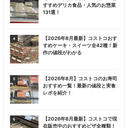
すすめデリカ食品・人気のお惣菜
131選！
【2026年8月最新】コストコおす
4
すめケーキ・スイーツ全42種！新
作の値段がわかる
【2026年8月】コストコのお寿司
5
おすすめ一覧！最新の値段と実食
レポを紹介！
【2026年8月最新】コストコで現
6
在販売中のおすすめピザ全種類！