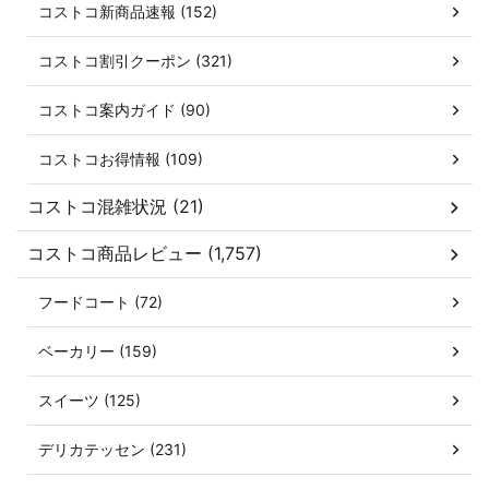
コストコ新商品速報 (152)
コストコ割引クーポン (321)
コストコ案内ガイド (90)
コストコお得情報 (109)
コストコ混雑状況 (21)
コストコ商品レビュー (1,757)
フードコート (72)
ベーカリー (159)
スイーツ (125)
デリカテッセン (231)