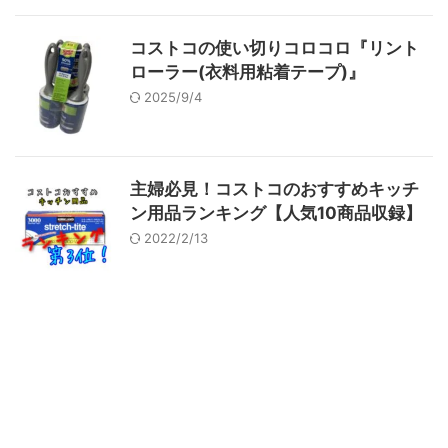
コストコの使い切りコロコロ『リント
ローラー(衣料用粘着テープ)』
2025/9/4
主婦必見！コストコのおすすめキッチ
ン用品ランキング【人気10商品収録】
2022/2/13