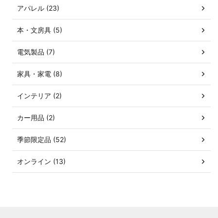
アパレル (23)
本・文房具 (5)
電気製品 (7)
家具・家電 (8)
インテリア (2)
カー用品 (2)
季節限定品 (52)
オンライン (13)