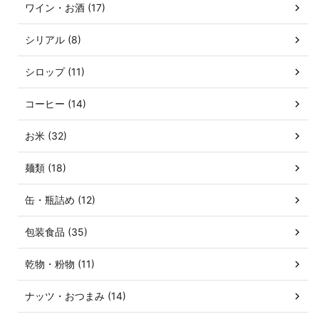
ワイン・お酒 (17)
シリアル (8)
シロップ (11)
コーヒー (14)
お米 (32)
麺類 (18)
缶・瓶詰め (12)
包装食品 (35)
乾物・粉物 (11)
ナッツ・おつまみ (14)