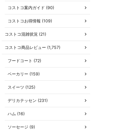
コストコ案内ガイド (90)
コストコお得情報 (109)
コストコ混雑状況 (21)
コストコ商品レビュー (1,757)
フードコート (72)
ベーカリー (159)
スイーツ (125)
デリカテッセン (231)
ハム (16)
ソーセージ (9)