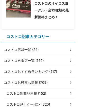
コストコのオイコスヨ
ーグルト全12種類の最
新価格まとめ！
コストコ記事カテゴリー
コストコ店舗一覧 (24)
コストコ再販店一覧 (167)
コストコおすすめランキング (217)
コストコお役立ち情報 (709)
コストコ新商品速報 (152)
コストコ割引クーポン (320)