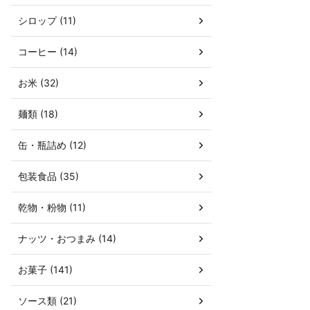
シロップ (11)
コーヒー (14)
お米 (32)
麺類 (18)
缶・瓶詰め (12)
包装食品 (35)
乾物・粉物 (11)
ナッツ・おつまみ (14)
お菓子 (141)
ソース類 (21)