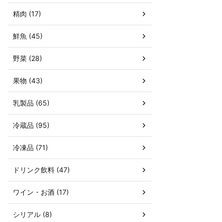
精肉 (17)
鮮魚 (45)
野菜 (28)
果物 (43)
乳製品 (65)
冷蔵品 (95)
冷凍品 (71)
ドリンク飲料 (47)
ワイン・お酒 (17)
シリアル (8)