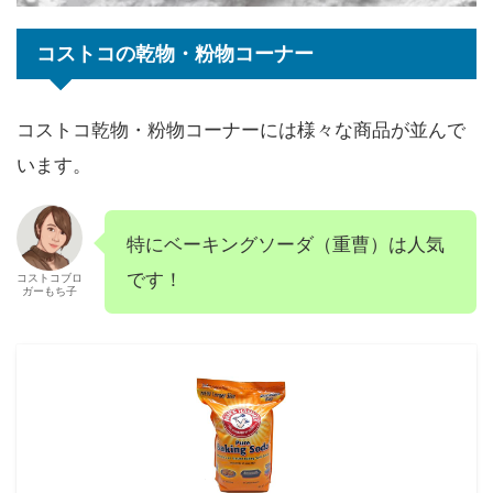
コストコの乾物・粉物コーナー
コストコ乾物・粉物コーナーには様々な商品が並んで
います。
特にベーキングソーダ（重曹）は人気
です！
コストコブロ
ガーもち子