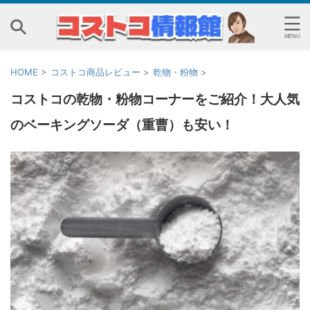
HOME
>
コストコ商品レビュー
>
乾物・粉物
>
コストコの乾物・粉物コーナーをご紹介！大人気
のベーキングソーダ（重曹）も安い！