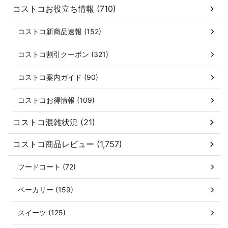
コストコお役立ち情報 (710)
コストコ新商品速報 (152)
コストコ割引クーポン (321)
コストコ案内ガイド (90)
コストコお得情報 (109)
コストコ混雑状況 (21)
コストコ商品レビュー (1,757)
フードコート (72)
ベーカリー (159)
スイーツ (125)