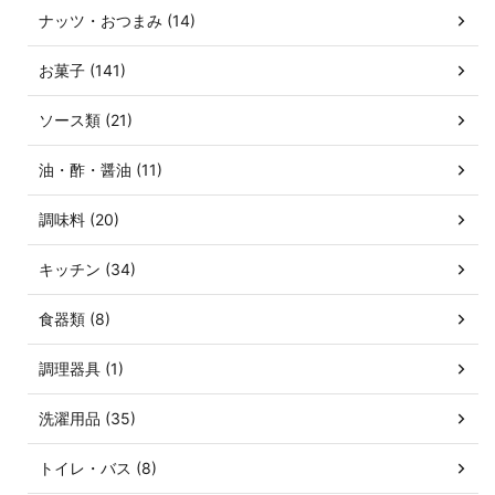
ナッツ・おつまみ (14)
お菓子 (141)
ソース類 (21)
油・酢・醤油 (11)
調味料 (20)
キッチン (34)
食器類 (8)
調理器具 (1)
洗濯用品 (35)
トイレ・バス (8)