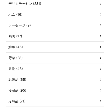
デリカテッセン (231)
ハム (16)
ソーセージ (9)
精肉 (17)
鮮魚 (45)
野菜 (28)
果物 (43)
乳製品 (65)
冷蔵品 (95)
冷凍品 (71)