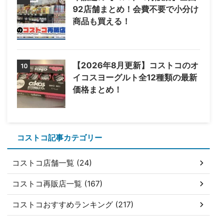
92店舗まとめ！会費不要で小分け
商品も買える！
【2026年8月更新】コストコのオ
10
イコスヨーグルト全12種類の最新
価格まとめ！
コストコ記事カテゴリー
コストコ店舗一覧 (24)
コストコ再販店一覧 (167)
コストコおすすめランキング (217)