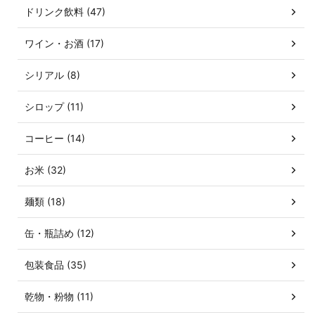
ドリンク飲料 (47)
ワイン・お酒 (17)
シリアル (8)
シロップ (11)
コーヒー (14)
お米 (32)
麺類 (18)
缶・瓶詰め (12)
包装食品 (35)
乾物・粉物 (11)