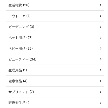
生活雑貨 (26)
アウトドア (7)
ガーデニング (3)
ペット用品 (27)
ベビー用品 (25)
ビューティー (34)
生理用品 (1)
健康食品 (4)
サプリメント (7)
医療衛生品 (2)