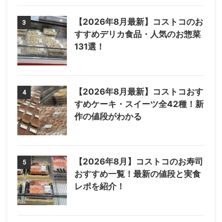
【2026年8月最新】コストコのお
3
すすめデリカ食品・人気のお惣菜
131選！
【2026年8月最新】コストコおす
4
すめケーキ・スイーツ全42種！新
作の値段がわかる
【2026年8月】コストコのお寿司
5
おすすめ一覧！最新の値段と実食
レポを紹介！