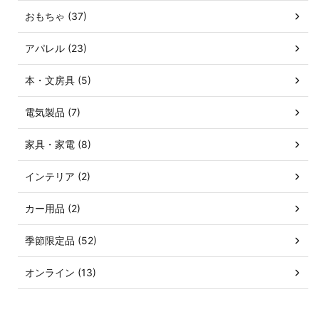
おもちゃ (37)
アパレル (23)
本・文房具 (5)
電気製品 (7)
家具・家電 (8)
インテリア (2)
カー用品 (2)
季節限定品 (52)
オンライン (13)