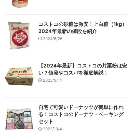
コストコの砂糖は激安！上白糖（1kg）
2024年最新の値段を紹介
2024/6/26
【2024年最新】コストコの片栗粉は安
い？値段やコスパを徹底解説！
2023/9/14
自宅で可愛いドーナッツが簡単に作れ
る！コストコのドーナツ・ベーキング
セット
2022/10/4