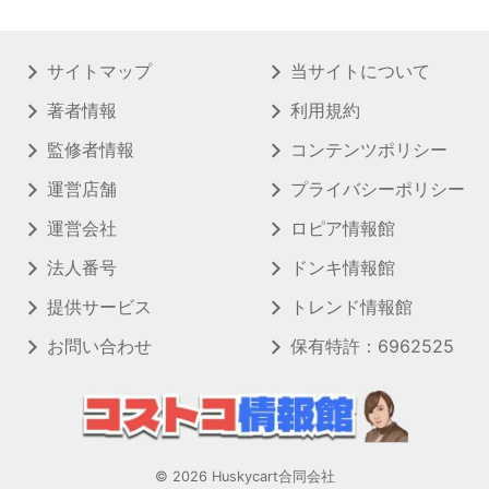
サイトマップ
当サイトについて
著者情報
利用規約
監修者情報
コンテンツポリシー
運営店舗
プライバシーポリシー
運営会社
ロピア情報館
法人番号
ドンキ情報館
提供サービス
トレンド情報館
お問い合わせ
保有特許：6962525
© 2026 Huskycart合同会社