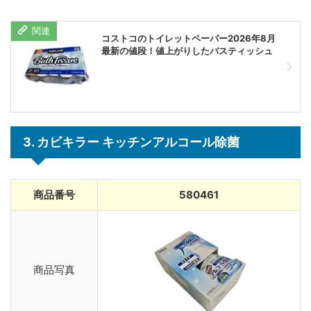
コストコのトイレットペーパー2026年8月
最新の値段！値上がりしたバスティッシュ
3. カビキラー キッチンアルコール除菌
商品番号
580461
商品写真