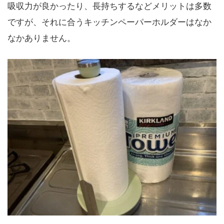
吸収力が良かったり、長持ちするなどメリットは多数
ですが、それに合うキッチンペーパーホルダーはなか
なかありません。