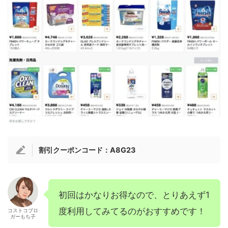
割引クーポンコード：A8G23
初回はかなりお得なので、とりあえず1
度利用してみてるのがおすすめです！
コストコブロ
ガーもち子