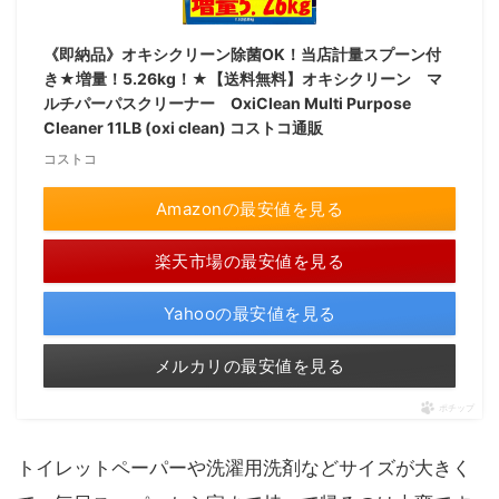
《即納品》オキシクリーン除菌OK！当店計量スプーン付
き★増量！5.26kg！★【送料無料】オキシクリーン マ
ルチパーパスクリーナー OxiClean Multi Purpose
Cleaner 11LB (oxi clean) コストコ通販
コストコ
Amazonの最安値を見る
楽天市場の最安値を見る
Yahooの最安値を見る
メルカリの最安値を見る
ポチップ
トイレットペーパーや洗濯用洗剤などサイズが大きく