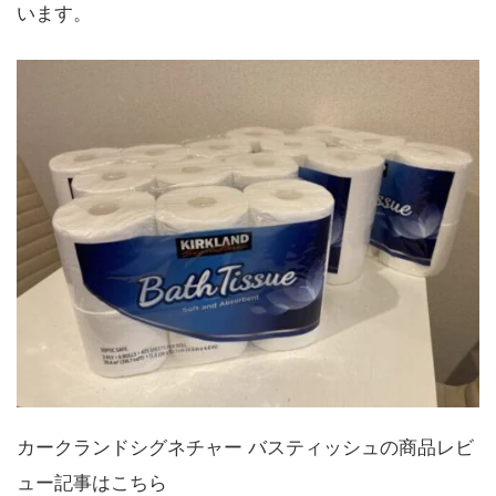
います。
カークランドシグネチャー バスティッシュの商品レビ
ュー記事はこちら