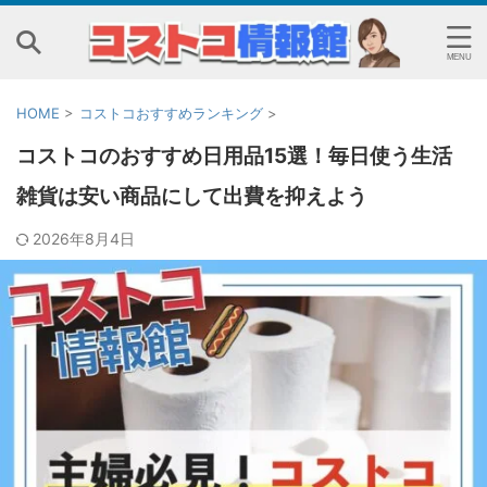
HOME
>
コストコおすすめランキング
>
コストコのおすすめ日用品15選！毎日使う生活
雑貨は安い商品にして出費を抑えよう
2026年8月4日