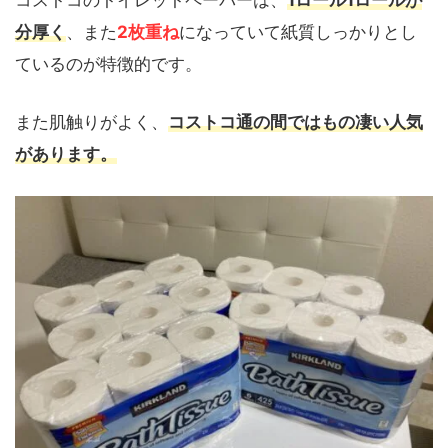
分厚く
、また
2枚重ね
になっていて紙質しっかりとし
ているのが特徴的です。
また肌触りがよく、
コストコ通の間ではもの凄い人気
があります。