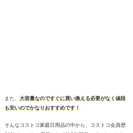
また、
大容量なのですぐに買い換える必要がなく
値段
も安いのでかなりおすすめです！
そんなコストコ家庭日用品の中から、コストコ会員歴