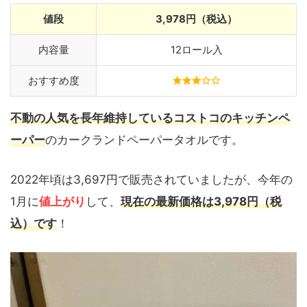
値段
3,978円（税込）
内容量
12ロール入
おすすめ度
不動の人気を長年維持しているコストコのキッチンペ
ーパー
のカークランドペーパータオルです。
2022年頃は3,697円で販売されていましたが、今年の
1月に
値上がり
して、
現在の最新価格は3,978円（税
込）です
！