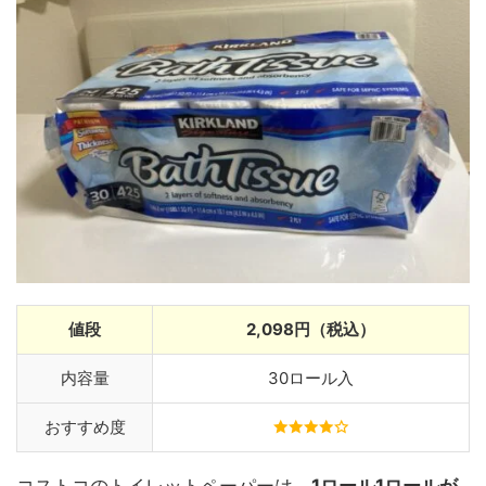
値段
2,098円（税込）
内容量
30ロール入
おすすめ度
コストコのトイレットペーパーは、
1ロール1ロールが