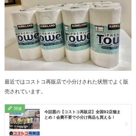
最近ではコストコ再販店で小分けされた状態でよく販
売されています。
今話題の【コストコ再販店】全国92店舗ま
とめ！会費不要で小分け商品も買える！