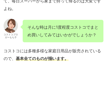
て、毎日スーパーから家まで持って帰るのは大変です
よね。
そんな時は月に1度程度コストコでまと
め買いしてみてはいかがでしょうか？
コストコブロ
ガーもち子
コストコには多種多様な家庭日用品が販売されている
ので、
基本全てのものが揃います。