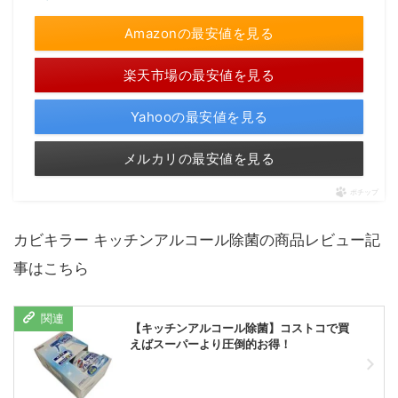
Amazonの最安値を見る
楽天市場の最安値を見る
Yahooの最安値を見る
メルカリの最安値を見る
ポチップ
カビキラー キッチンアルコール除菌の商品レビュー記
事はこちら
【キッチンアルコール除菌】コストコで買
えばスーパーより圧倒的お得！