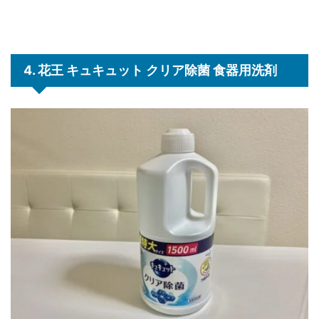
4. 花王 キュキュット クリア除菌 食器用洗剤