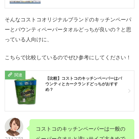
そんなコストコオリジナルブランドのキッチンペーパ
ーとバウンティペーパータオルどっちが良いの？と思
っている人向けに、
こちらで比較しているのでぜひ参考にしてください！
【比較】コストコのキッチンペーパーはバ
ウンティとカークランドどっちがおすす
め？
コストコのキッチンペーパーは一般の
ペーパータオルと違いサイズ大きめで
コストコブロ