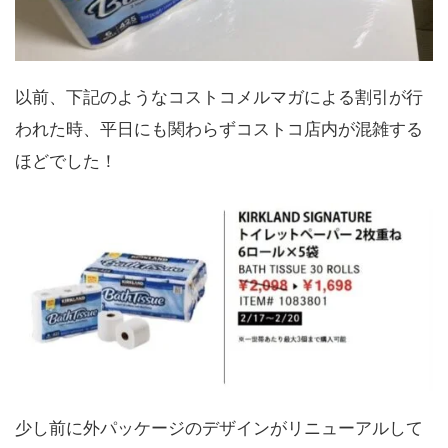
以前、下記のようなコストコメルマガによる割引が行
われた時、平日にも関わらずコストコ店内が混雑する
ほどでした！
少し前に外パッケージのデザインがリニューアルして