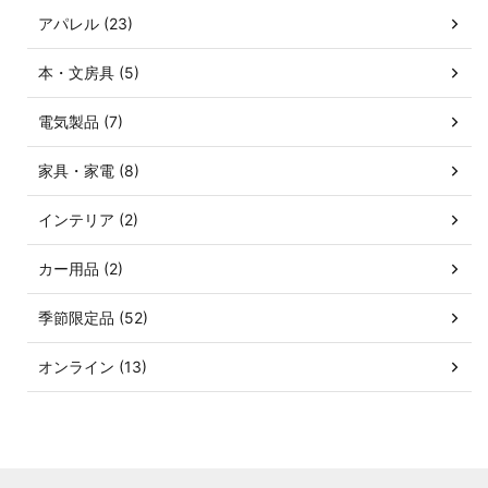
アパレル (23)
本・文房具 (5)
電気製品 (7)
家具・家電 (8)
インテリア (2)
カー用品 (2)
季節限定品 (52)
オンライン (13)