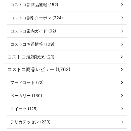
コストコ新商品速報 (152)
コストコ割引クーポン (324)
コストコ案内ガイド (92)
コストコお得情報 (109)
コストコ混雑状況 (21)
コストコ商品レビュー (1,762)
フードコート (72)
ベーカリー (160)
スイーツ (125)
デリカテッセン (233)