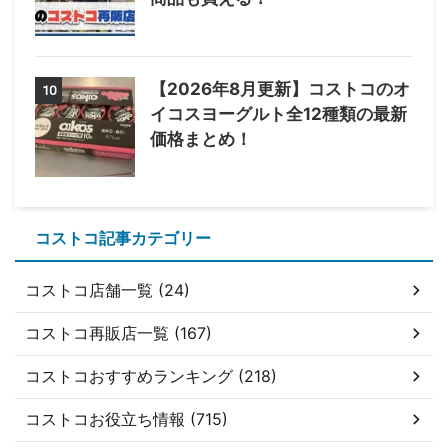
【2026年8月更新】コストコのオ
10
イコスヨーグルト全12種類の最新
価格まとめ！
コストコ記事カテゴリー
コストコ店舗一覧 (24)
コストコ再販店一覧 (167)
コストコおすすめランキング (218)
コストコお役立ち情報 (715)