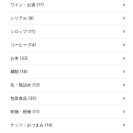
ワイン・お酒 (17)
シリアル (8)
シロップ (11)
コーヒー (14)
お米 (32)
麺類 (18)
缶・瓶詰め (12)
包装食品 (35)
乾物・粉物 (11)
ナッツ・おつまみ (14)