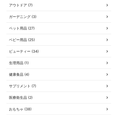
アウトドア (7)
ガーデニング (3)
ペット用品 (27)
ベビー用品 (25)
ビューティー (34)
生理用品 (1)
健康食品 (4)
サプリメント (7)
医療衛生品 (2)
おもちゃ (38)