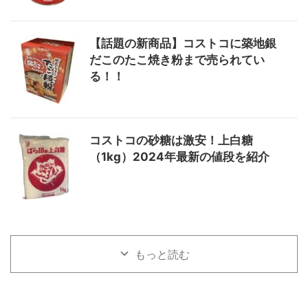
【話題の新商品】コストコに築地銀
だこのたこ焼き粉まで売られてい
る！！
コストコの砂糖は激安！上白糖
（1kg）2024年最新の値段を紹介
もっと読む