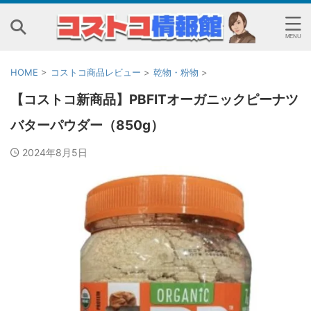
HOME
>
コストコ商品レビュー
>
乾物・粉物
>
【コストコ新商品】PBFITオーガニックピーナツ
バターパウダー（850g）
2024年8月5日