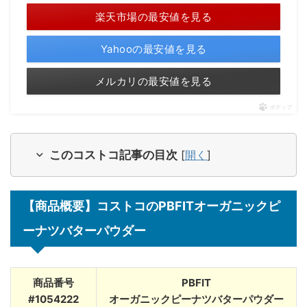
楽天市場の最安値を見る
Yahooの最安値を見る
メルカリの最安値を見る
ポチップ
このコストコ記事の目次
[
開く
]
【商品概要】コストコのPBFITオーガニックピ
ーナツバターパウダー
商品番号
PBFIT
#1054222
オーガニックピーナツバターパウダー