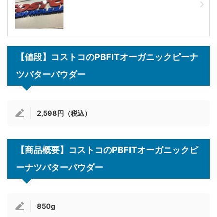
【値段】コストコのPBFITオーガニックピーナ
ツバターパウダー
2,598円（税込）
【商品概要】コストコのPBFITオーガニックピ
ーナツバターパウダー
850g