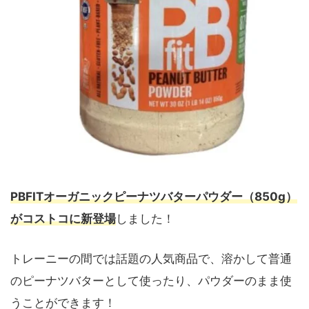
PBFITオーガニックピーナツバターパウダー（850g）
がコストコに新登場
しました！
トレーニーの間では話題の人気商品で、溶かして普通
のピーナツバターとして使ったり、パウダーのまま使
うことができます！