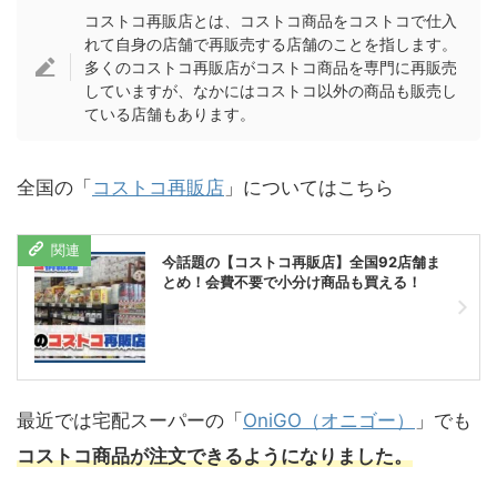
コストコ再販店とは、コストコ商品をコストコで仕入
れて自身の店舗で再販売する店舗のことを指します。
多くのコストコ再販店がコストコ商品を専門に再販売
していますが、なかにはコストコ以外の商品も販売し
ている店舗もあります。
全国の「
コストコ再販店
」についてはこちら
今話題の【コストコ再販店】全国92店舗ま
とめ！会費不要で小分け商品も買える！
最近では宅配スーパーの「
OniGO（オニゴー）
」でも
コストコ商品が注文できるようになりました。