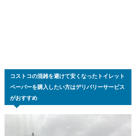
コストコの混雑を避けて安くなったトイレット
ペーパーを購入したい方はデリバリーサービス
がおすすめ