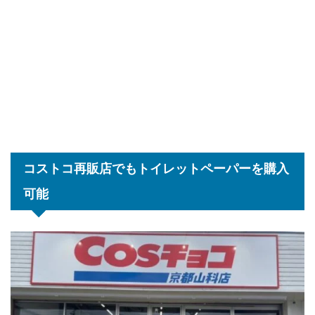
コストコ再販店でもトイレットペーパーを購入
可能