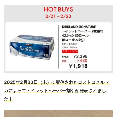
2025年2月20日（木）に配信されたコストコメルマ
ガによってトイレットペーパー割引が発表されまし
た！