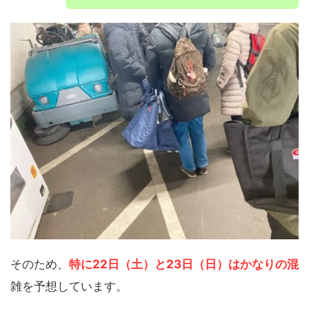
そのため、
特に22日（土）と23日（日）はかなりの混
雑を予想しています。