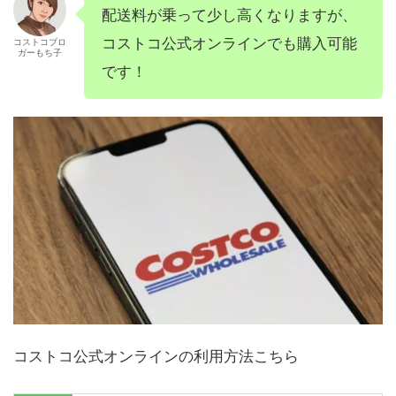
配送料が乗って少し高くなりますが、
コストコ公式オンラインでも購入可能
コストコブロ
ガーもち子
です！
コストコ公式オンラインの利用方法こちら