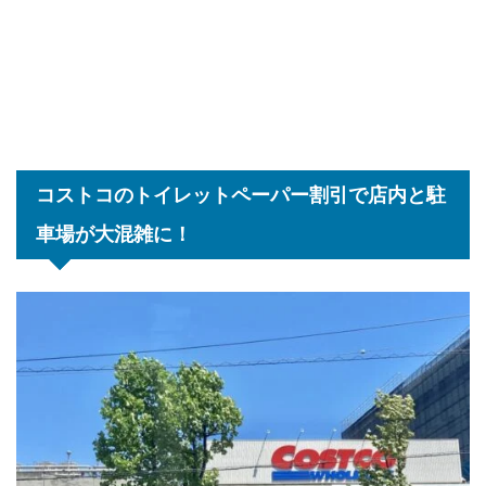
コストコのトイレットペーパー割引で店内と駐
車場が大混雑に！