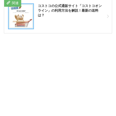
コストコの公式通販サイト「コストコオン
ライン」の利用方法を解説！最新の送料
は？