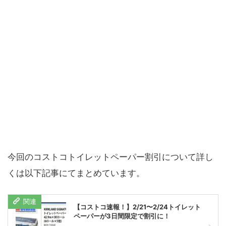
今回のコストコトイレットペーパー割引について詳し
くは以下記事にてまとめています。
【コストコ速報！】2/21〜2/24トイレット
ペーパーが3日間限定で割引に！