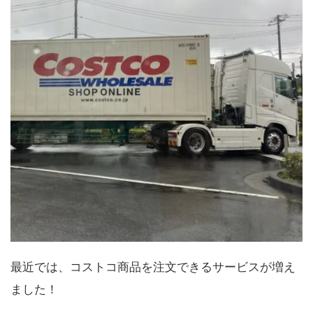
最近では、コストコ商品を注文できるサービスが増え
ました！