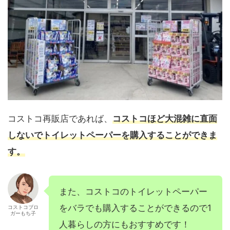
コストコ再販店であれば、
コストコほど大混雑に直面
しないでトイレットペーパーを購入することができま
す。
また、コストコのトイレットペーパー
をバラでも購入することができるので1
コストコブロ
ガーもち子
人暮らしの方にもおすすめです！