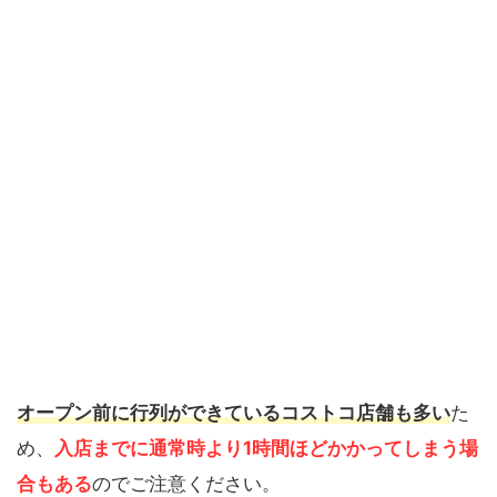
オープン前に行列ができているコストコ店舗も多い
た
め、
入店までに通常時より1時間ほどかかってしまう場
合もある
のでご注意ください。