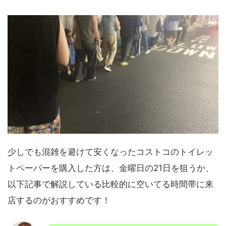
少しでも混雑を避けて安くなったコストコのトイレッ
トペーパーを購入した方は、金曜日の21日を狙うか、
以下記事で解説している比較的に空いてる時間帯に来
店するのがおすすめです！