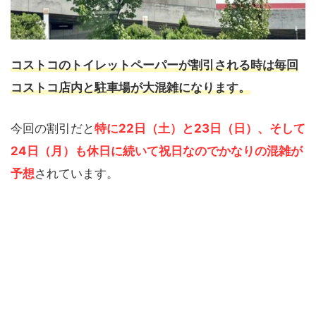
コストコのトイレットペーパーが割引される時は毎回
コストコ店内と駐車場が大混雑になります。
今回の割引だと
特に22日（土）と23日（日）、そして
24日（月）も休日に続いて祝日なのでかなりの混雑が
予想
されています。