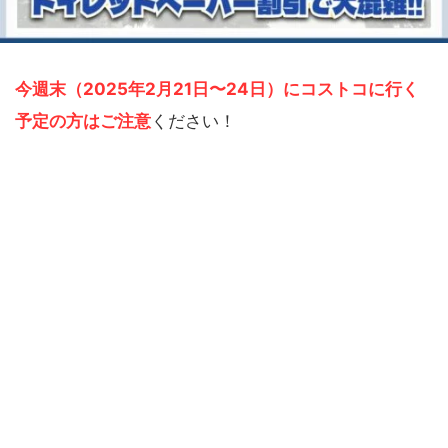
今週末（2025年2月21日〜24日）にコストコに行く
予定の方はご注意
ください！