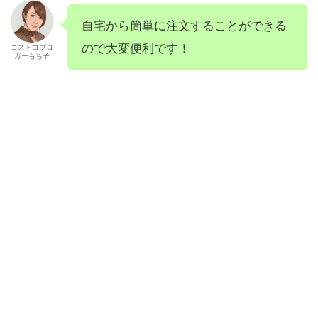
自宅から簡単に注文することができる
ので大変便利です！
コストコブロ
ガーもち子