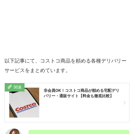
以下記事にて、コストコ商品を頼める各種デリバリー
サービスをまとめています。
非会員OK！コストコ商品が頼める宅配デリ
バリー・通販サイト【料金も徹底比較】