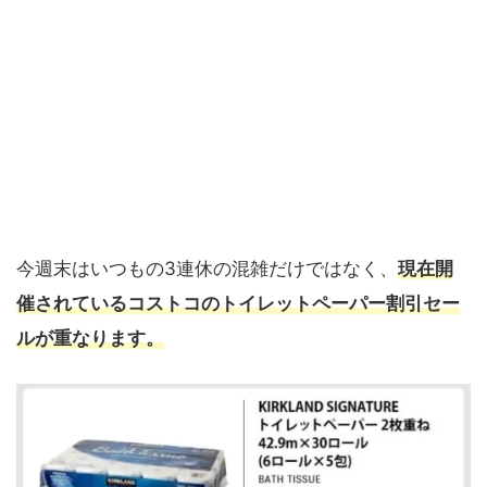
今週末はいつもの3連休の混雑だけではなく、
現在開
催されているコストコのトイレットペーパー割引セー
ルが重なります。