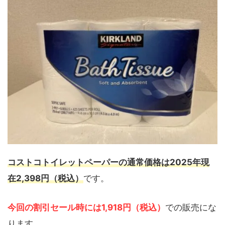
コストコトイレットペーパーの通常価格は2025年現
在2,398円（税込）
です。
今回の割引セール時には1,918円（税込）
での販売にな
ります。