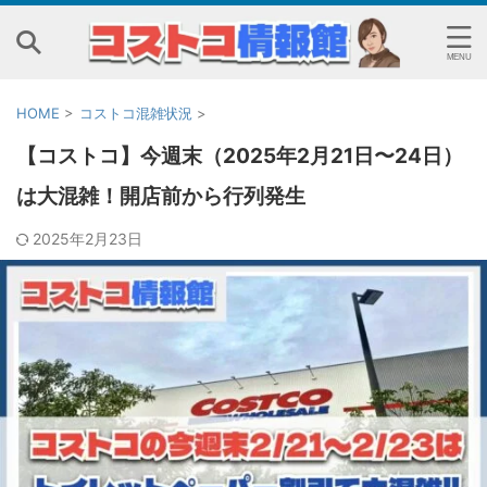
HOME
>
コストコ混雑状況
>
【コストコ】今週末（2025年2月21日〜24日）
は大混雑！開店前から行列発生
2025年2月23日