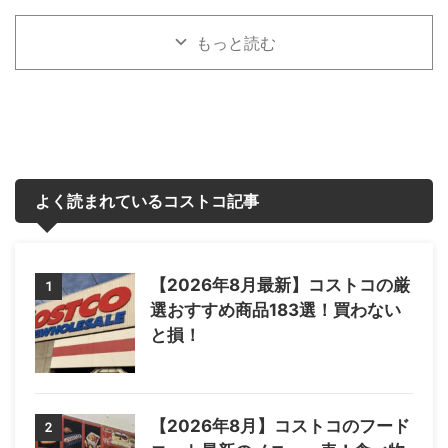
もっと読む
よく読まれているコストコ記事
【2026年8月最新】コストコの厳
1
選おすすめ商品183選！買わない
と損！
【2026年8月】コストコのフード
2