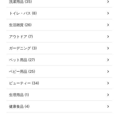
洗濯用品 (35)
トイレ・バス (8)
生活雑貨 (26)
アウトドア (7)
ガーデニング (3)
ペット用品 (27)
ベビー用品 (25)
ビューティー (34)
生理用品 (1)
健康食品 (4)