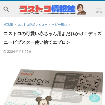
HOME
>
コストコ商品レビュー
>
ベビー用品
>
コストコの可愛い赤ちゃん用よだれかけ！ディズ
ニービブスター使い捨てエプロン
2024年11月12日