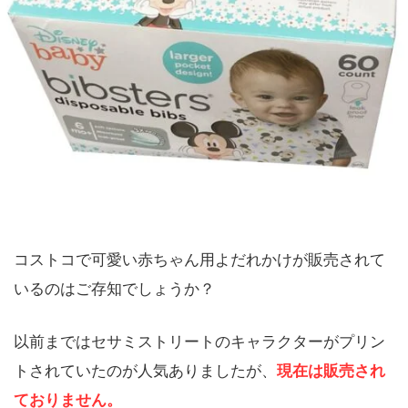
コストコで可愛い赤ちゃん用よだれかけが販売されて
いるのはご存知でしょうか？
以前まではセサミストリートのキャラクターがプリン
トされていたのが人気ありましたが、
現在は販売され
ておりません。