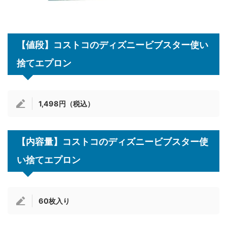
【値段】コストコのディズニービブスター使い
捨てエプロン
1,498円（税込）
【内容量】コストコのディズニービブスター使
い捨てエプロン
60枚入り