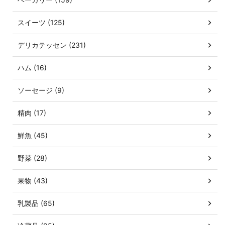
スイーツ (125)
デリカテッセン (231)
ハム (16)
ソーセージ (9)
精肉 (17)
鮮魚 (45)
野菜 (28)
果物 (43)
乳製品 (65)