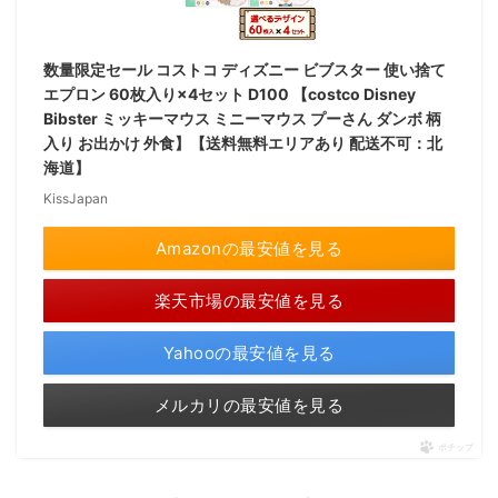
数量限定セール コストコ ディズニー ビブスター 使い捨て
エプロン 60枚入り×4セット D100 【costco Disney
Bibster ミッキーマウス ミニーマウス プーさん ダンボ 柄
入り お出かけ 外食】【送料無料エリアあり 配送不可：北
海道】
KissJapan
Amazonの最安値を見る
楽天市場の最安値を見る
Yahooの最安値を見る
メルカリの最安値を見る
ポチップ