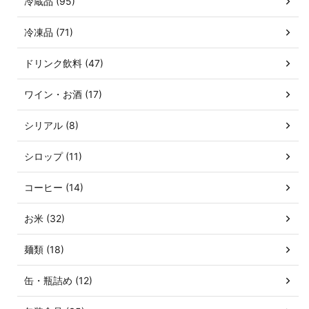
冷蔵品 (95)
冷凍品 (71)
ドリンク飲料 (47)
ワイン・お酒 (17)
シリアル (8)
シロップ (11)
コーヒー (14)
お米 (32)
麺類 (18)
缶・瓶詰め (12)