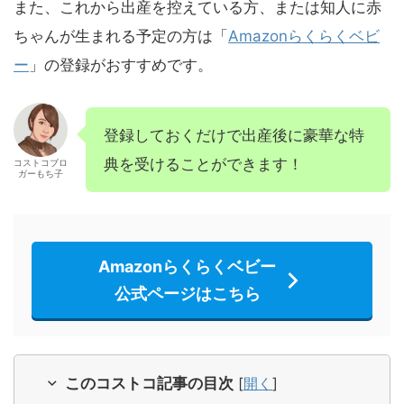
また、これから出産を控えている方、または知人に赤
ちゃんが生まれる予定の方は「
Amazonらくらくベビ
ー
」の登録がおすすめです。
登録しておくだけで出産後に豪華な特
典を受けることができます！
コストコブロ
ガーもち子
Amazonらくらくベビー
公式ページはこちら
このコストコ記事の目次
[
開く
]