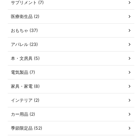
サプリメント (7)
医療衛生品 (2)
おもちゃ (37)
アパレル (23)
本・文房具 (5)
電気製品 (7)
家具・家電 (8)
インテリア (2)
カー用品 (2)
季節限定品 (52)