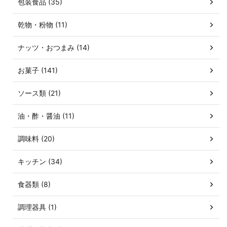
包装食品 (35)
乾物・粉物 (11)
ナッツ・おつまみ (14)
お菓子 (141)
ソース類 (21)
油・酢・醤油 (11)
調味料 (20)
キッチン (34)
食器類 (8)
調理器具 (1)