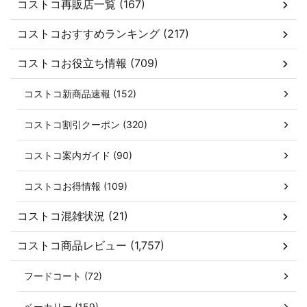
コストコ再販店一覧 (167)
コストコおすすめランキング (217)
コストコお役立ち情報 (709)
コストコ新商品速報 (152)
コストコ割引クーポン (320)
コストコ案内ガイド (90)
コストコお得情報 (109)
コストコ混雑状況 (21)
コストコ商品レビュー (1,757)
フードコート (72)
ベーカリー (159)