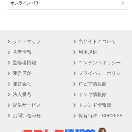
オンライン (13)
サイトマップ
当サイトについて
著者情報
利用規約
監修者情報
コンテンツポリシー
運営店舗
プライバシーポリシー
運営会社
ロピア情報館
法人番号
ドンキ情報館
提供サービス
トレンド情報館
お問い合わせ
保有特許：6962525