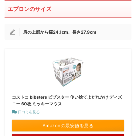
エプロンのサイズ
肩の上部から幅24.1cm、長さ27.9cm
コストコ bibsters ビブスター 使い捨てよだれかけ ディズ
ニー 60枚 ミッキーマウス
口コミを見る
Amazonの最安値を見る