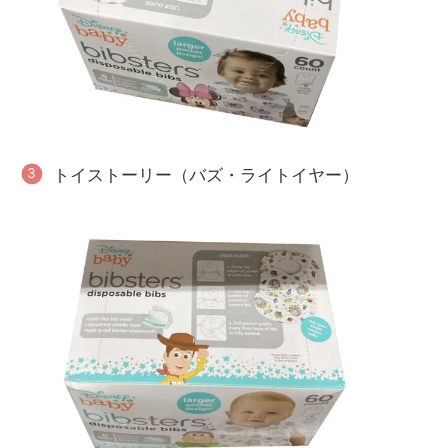
トイストーリー（バズ・ライトイヤー）