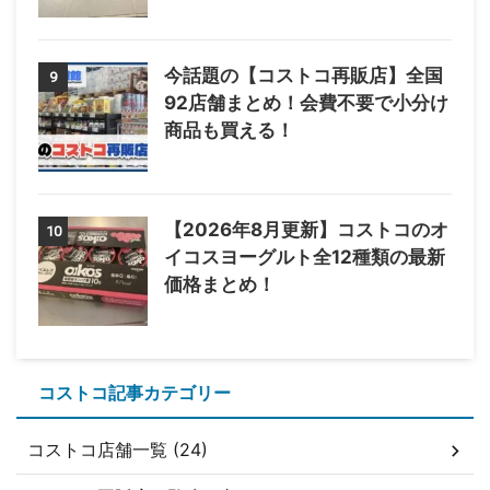
今話題の【コストコ再販店】全国
9
92店舗まとめ！会費不要で小分け
商品も買える！
【2026年8月更新】コストコのオ
10
イコスヨーグルト全12種類の最新
価格まとめ！
コストコ記事カテゴリー
コストコ店舗一覧 (24)