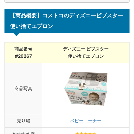
【商品概要】コストコのディズニービブスター
使い捨てエプロン
商品番号
ディズニー ビブスター
#29267
使い捨てエプロン
商品写真
売り場
ベビーコーナー