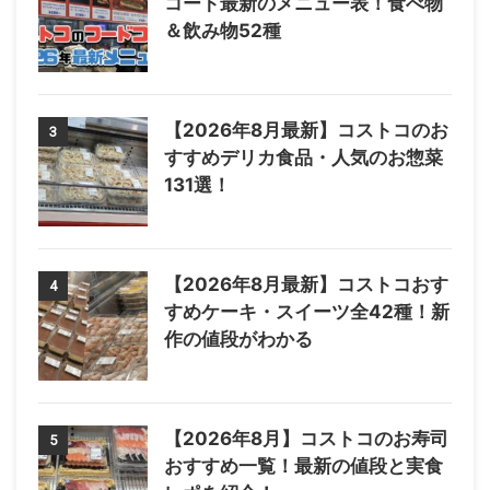
コート最新のメニュー表！食べ物
＆飲み物52種
【2026年8月最新】コストコのお
3
すすめデリカ食品・人気のお惣菜
131選！
【2026年8月最新】コストコおす
4
すめケーキ・スイーツ全42種！新
作の値段がわかる
【2026年8月】コストコのお寿司
5
おすすめ一覧！最新の値段と実食