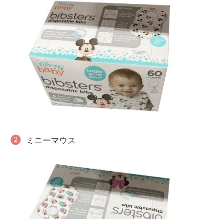
ミニーマウス