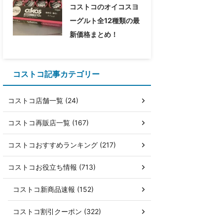
コストコのオイコスヨ
ーグルト全12種類の最
新価格まとめ！
コストコ記事カテゴリー
コストコ店舗一覧 (24)
コストコ再販店一覧 (167)
コストコおすすめランキング (217)
コストコお役立ち情報 (713)
コストコ新商品速報 (152)
コストコ割引クーポン (322)