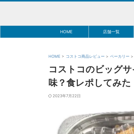
HOME
店舗一覧
HOME
>
コストコ商品レビュー
>
ベーカリー
>
コストコのビッグサ
味？食レポしてみた
2023年7月22日