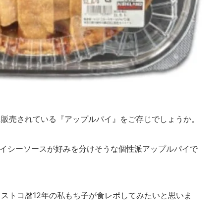
に販売されている『アップルパイ』をご存じでしょうか。
パイシーソースが好みを分けそうな個性派アップルパイで
ストコ暦12年の私もち子が食レポしてみたいと思いま