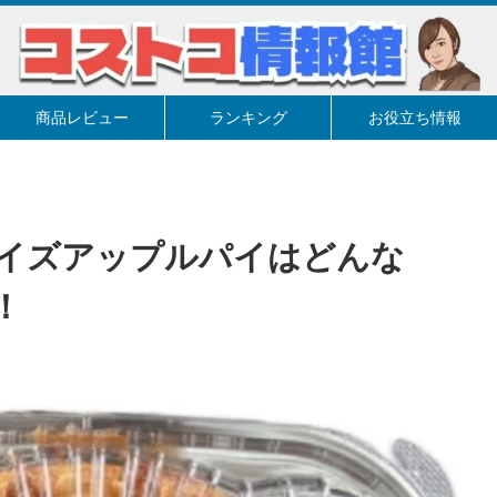
商品レビュー
ランキング
お役立ち情報
イズアップルパイはどんな
！