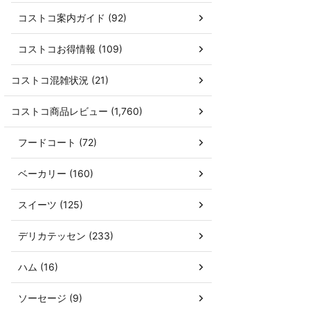
コストコ案内ガイド (92)
コストコお得情報 (109)
コストコ混雑状況 (21)
コストコ商品レビュー (1,760)
フードコート (72)
ベーカリー (160)
スイーツ (125)
デリカテッセン (233)
ハム (16)
ソーセージ (9)