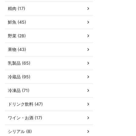
精肉 (17)
鮮魚 (45)
野菜 (28)
果物 (43)
乳製品 (65)
冷蔵品 (95)
冷凍品 (71)
ドリンク飲料 (47)
ワイン・お酒 (17)
シリアル (8)