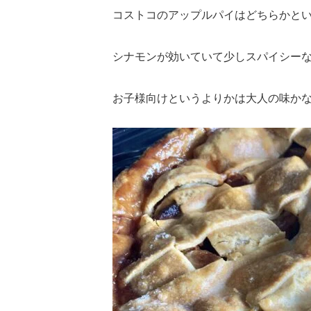
コストコのアップルパイはどちらかと
シナモンが効いていて少しスパイシー
お子様向けというよりかは大人の味か