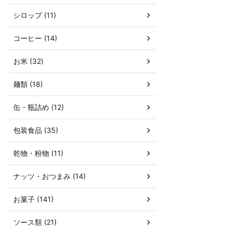
シロップ (11)
コーヒー (14)
お米 (32)
麺類 (18)
缶・瓶詰め (12)
包装食品 (35)
乾物・粉物 (11)
ナッツ・おつまみ (14)
お菓子 (141)
ソース類 (21)