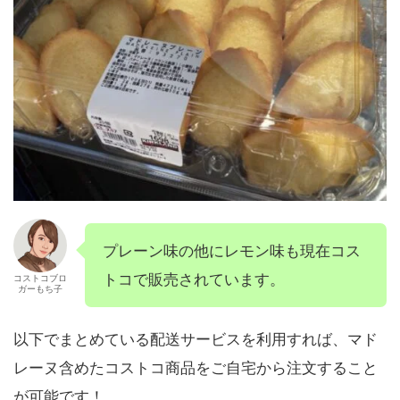
プレーン味の他にレモン味も現在コス
トコで販売されています。
コストコブロ
ガーもち子
以下でまとめている配送サービスを利用すれば、マド
レーヌ含めたコストコ商品をご自宅から注文すること
が可能です！