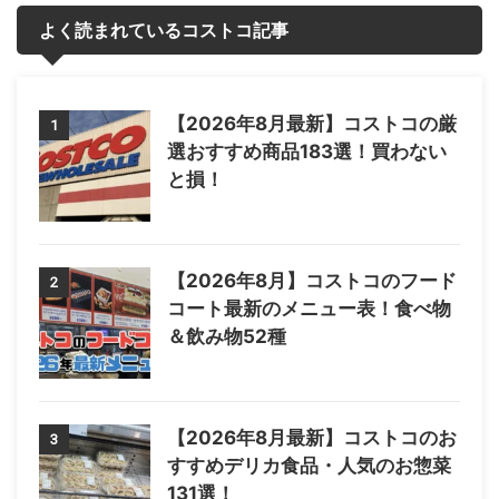
よく読まれているコストコ記事
【2026年8月最新】コストコの厳
1
選おすすめ商品183選！買わない
と損！
【2026年8月】コストコのフード
2
コート最新のメニュー表！食べ物
＆飲み物52種
【2026年8月最新】コストコのお
3
すすめデリカ食品・人気のお惣菜
131選！