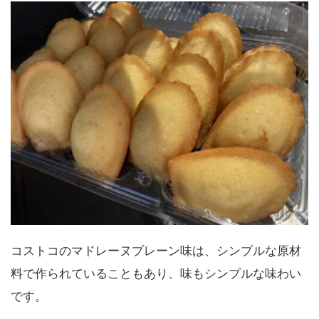
コストコのマドレーヌプレーン味は、シンプルな原材
料で作られていることもあり、味もシンプルな味わい
です。