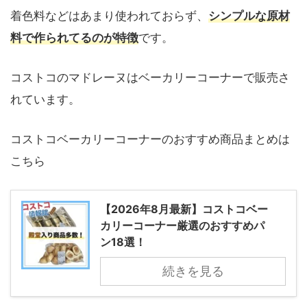
着色料などはあまり使われておらず、
シンプルな原材
料で作られてるのが特徴
です。
コストコのマドレーヌはベーカリーコーナーで販売さ
れています。
コストコベーカリーコーナーのおすすめ商品まとめは
こちら
【2026年8月最新】コストコベー
カリーコーナー厳選のおすすめパ
ン18選！
続きを見る