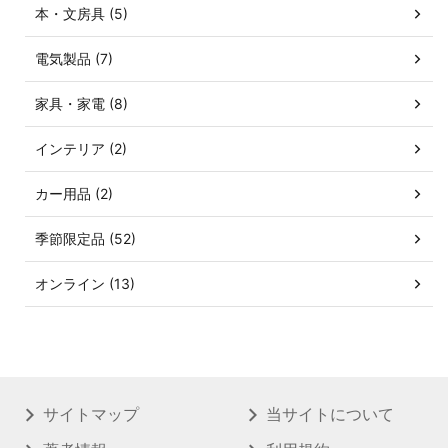
本・文房具 (5)
電気製品 (7)
家具・家電 (8)
インテリア (2)
カー用品 (2)
季節限定品 (52)
オンライン (13)
サイトマップ
当サイトについて