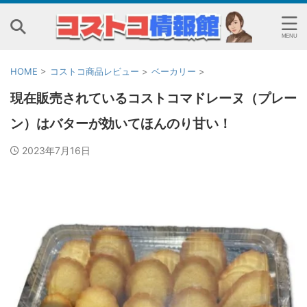
HOME
>
コストコ商品レビュー
>
ベーカリー
>
現在販売されているコストコマドレーヌ（プレー
ン）はバターが効いてほんのり甘い！
2023年7月16日