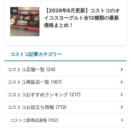
【2026年8月更新】コストコのオ
10
イコスヨーグルト全12種類の最新
価格まとめ！
コストコ記事カテゴリー
コストコ店舗一覧 (24)
コストコ再販店一覧 (167)
コストコおすすめランキング (217)
コストコお役立ち情報 (713)
コストコ新商品速報 (152)