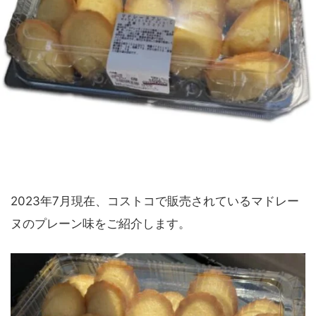
2023年7月現在、コストコで販売されているマドレー
ヌのプレーン味をご紹介します。