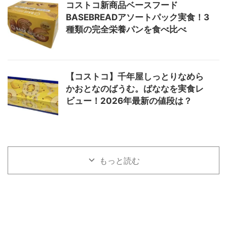
コストコ新商品ベースフード
BASEBREADアソートパック実食！3
種類の完全栄養パンを食べ比べ
【コストコ】千年屋しっとりなめら
かおとなのばうむ。ばななを実食レ
ビュー！2026年最新の値段は？
もっと読む