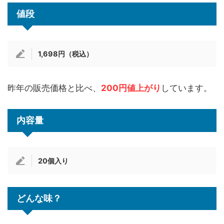
値段
1,698円（税込）
昨年の販売価格と比べ、
200円値上がり
しています。
内容量
20個入り
どんな味？