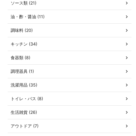
ソース類 (21)
油・酢・醤油 (11)
調味料 (20)
キッチン (34)
食器類 (8)
調理器具 (1)
洗濯用品 (35)
トイレ・バス (8)
生活雑貨 (26)
アウトドア (7)