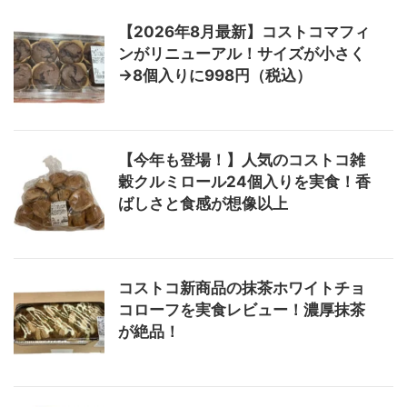
【2026年8月最新】コストコマフィ
ンがリニューアル！サイズが小さく
→8個入りに998円（税込）
【今年も登場！】人気のコストコ雑
穀クルミロール24個入りを実食！香
ばしさと食感が想像以上
コストコ新商品の抹茶ホワイトチョ
コローフを実食レビュー！濃厚抹茶
が絶品！