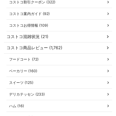
コストコ割引クーポン (322)
コストコ案内ガイド (92)
コストコお得情報 (109)
コストコ混雑状況 (21)
コストコ商品レビュー (1,762)
フードコート (72)
ベーカリー (160)
スイーツ (125)
デリカテッセン (233)
ハム (16)