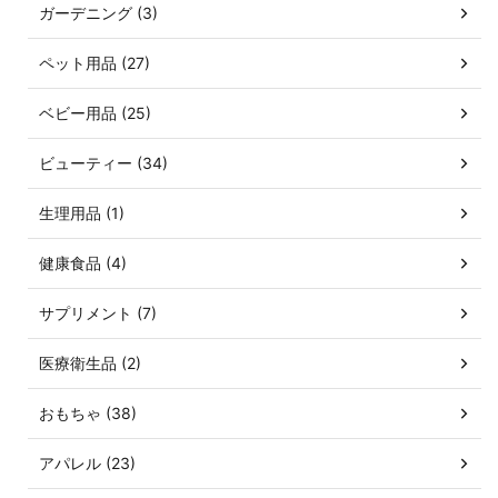
ガーデニング (3)
ペット用品 (27)
ベビー用品 (25)
ビューティー (34)
生理用品 (1)
健康食品 (4)
サプリメント (7)
医療衛生品 (2)
おもちゃ (38)
アパレル (23)