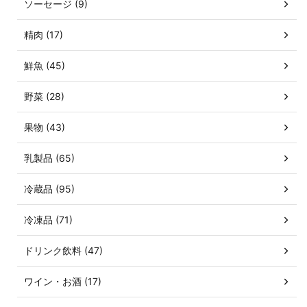
ソーセージ (9)
精肉 (17)
鮮魚 (45)
野菜 (28)
果物 (43)
乳製品 (65)
冷蔵品 (95)
冷凍品 (71)
ドリンク飲料 (47)
ワイン・お酒 (17)