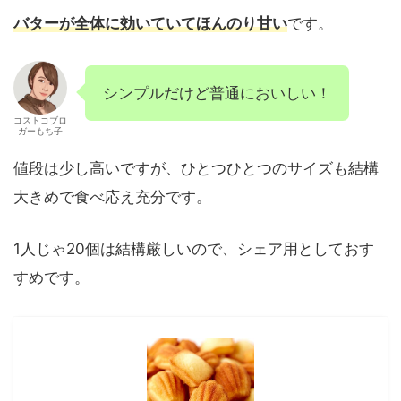
バターが全体に効いていてほんのり甘い
です。
シンプルだけど普通においしい！
コストコブロ
ガーもち子
値段は少し高いですが、ひとつひとつのサイズも結構
大きめで食べ応え充分です。
1人じゃ20個は結構厳しいので、シェア用としておす
すめです。