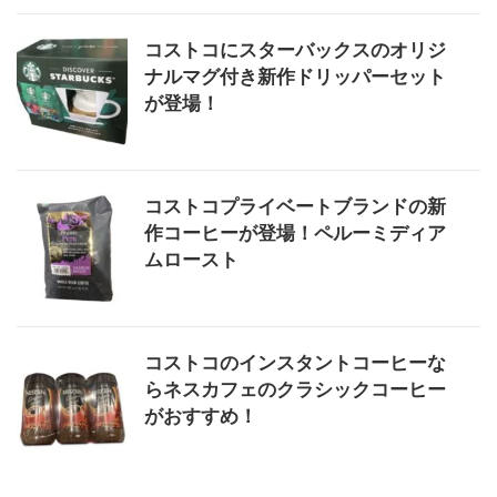
コストコにスターバックスのオリジ
ナルマグ付き新作ドリッパーセット
が登場！
コストコプライベートブランドの新
作コーヒーが登場！ペルーミディア
ムロースト
コストコのインスタントコーヒーな
らネスカフェのクラシックコーヒー
がおすすめ！