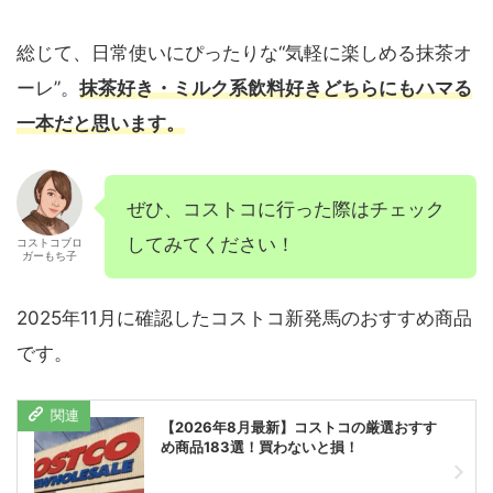
総じて、日常使いにぴったりな“気軽に楽しめる抹茶オ
ーレ”。
抹茶好き・ミルク系飲料好きどちらにもハマる
一本だと思います。
ぜひ、コストコに行った際はチェック
してみてください！
コストコブロ
ガーもち子
2025年11月に確認したコストコ新発馬のおすすめ商品
です。
【2026年8月最新】コストコの厳選おすす
め商品183選！買わないと損！