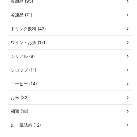
冷蔵品 (95)
冷凍品 (71)
ドリンク飲料 (47)
ワイン・お酒 (17)
シリアル (8)
シロップ (11)
コーヒー (14)
お米 (32)
麺類 (18)
缶・瓶詰め (12)