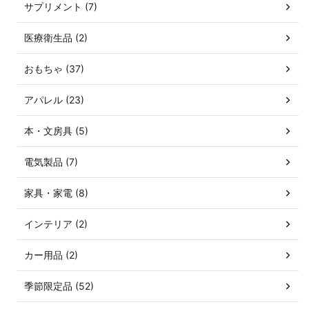
サプリメント (7)
医療衛生品 (2)
おもちゃ (37)
アパレル (23)
本・文房具 (5)
電気製品 (7)
家具・家電 (8)
インテリア (2)
カー用品 (2)
季節限定品 (52)