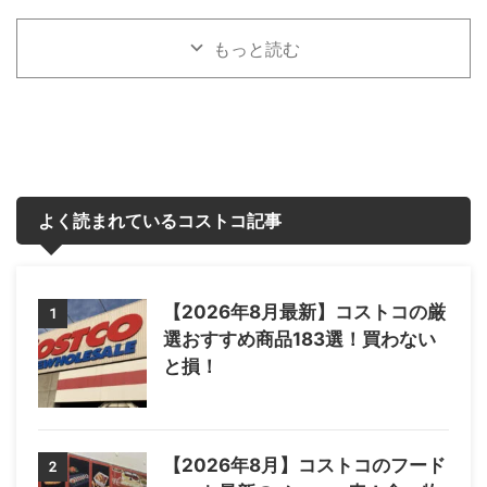
もっと読む
よく読まれているコストコ記事
【2026年8月最新】コストコの厳
1
選おすすめ商品183選！買わない
と損！
【2026年8月】コストコのフード
2