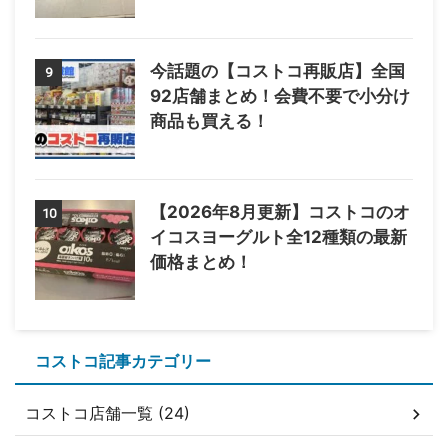
今話題の【コストコ再販店】全国
9
92店舗まとめ！会費不要で小分け
商品も買える！
【2026年8月更新】コストコのオ
10
イコスヨーグルト全12種類の最新
価格まとめ！
コストコ記事カテゴリー
コストコ店舗一覧 (24)