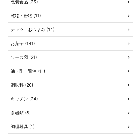
包装食品 (35)
乾物・粉物 (11)
ナッツ・おつまみ (14)
お菓子 (141)
ソース類 (21)
油・酢・醤油 (11)
調味料 (20)
キッチン (34)
食器類 (8)
調理器具 (1)