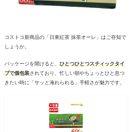
コストコ新商品の「日東紅茶 抹茶オーレ」はご存知で
しょうか。
パッケージを開けると、
ひとつひとつスティックタイ
プで個包装
されており、忙しい朝やちょっとひと息つ
きたい時に「サッと淹れられる」手軽さが魅力です。