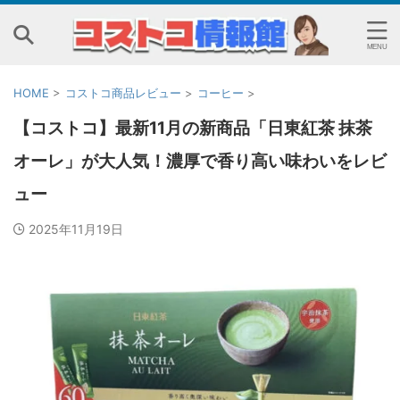
HOME
>
コストコ商品レビュー
>
コーヒー
>
【コストコ】最新11月の新商品「日東紅茶 抹茶
オーレ」が大人気！濃厚で香り高い味わいをレビ
ュー
2025年11月19日