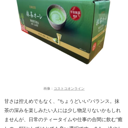
画像：
コストコオンライン
甘さは控えめでもなく、“ちょうどいい”バランス。抹
茶の深みを楽しみたい人には少し物足りないかもしれ
ませんが、日常のティータイムや仕事の合間に飲む“癒