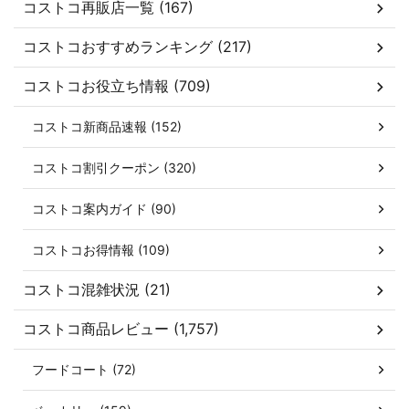
コストコ再販店一覧 (167)
コストコおすすめランキング (217)
コストコお役立ち情報 (709)
コストコ新商品速報 (152)
コストコ割引クーポン (320)
コストコ案内ガイド (90)
コストコお得情報 (109)
コストコ混雑状況 (21)
コストコ商品レビュー (1,757)
フードコート (72)