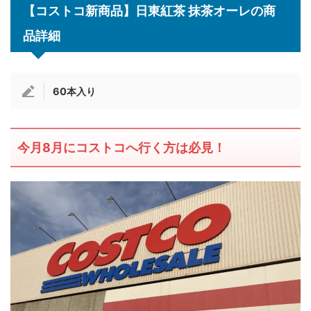
【コストコ新商品】日東紅茶 抹茶オーレの商
品詳細
60本入り
今月8月にコストコへ行く方は必見！