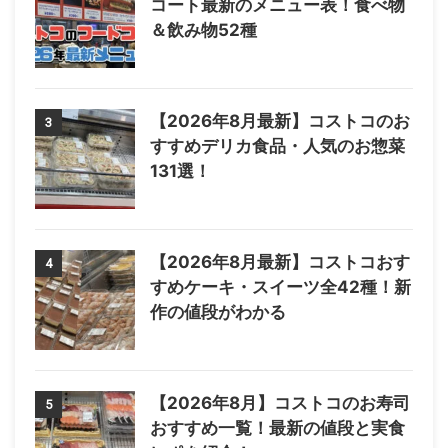
コート最新のメニュー表！食べ物
＆飲み物52種
【2026年8月最新】コストコのお
3
すすめデリカ食品・人気のお惣菜
131選！
【2026年8月最新】コストコおす
4
すめケーキ・スイーツ全42種！新
作の値段がわかる
【2026年8月】コストコのお寿司
5
おすすめ一覧！最新の値段と実食