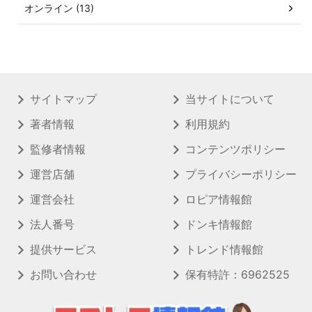
オンライン (13)
サイトマップ
当サイトについて
著者情報
利用規約
監修者情報
コンテンツポリシー
運営店舗
プライバシーポリシー
運営会社
ロピア情報館
法人番号
ドンキ情報館
提供サービス
トレンド情報館
お問い合わせ
保有特許：6962525