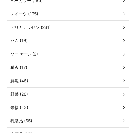
ベーカリー (159)
スイーツ (125)
デリカテッセン (231)
ハム (16)
ソーセージ (9)
精肉 (17)
鮮魚 (45)
野菜 (28)
果物 (43)
乳製品 (65)