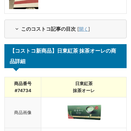
このコストコ記事の目次
[
開く
]
【コストコ新商品】日東紅茶 抹茶オーレの商
品詳細
商品番号
日東紅茶
#74734
抹茶オーレ
商品画像