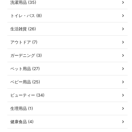
洗濯用品 (35)
トイレ・バス (8)
生活雑貨 (26)
アウトドア (7)
ガーデニング (3)
ペット用品 (27)
ベビー用品 (25)
ビューティー (34)
生理用品 (1)
健康食品 (4)