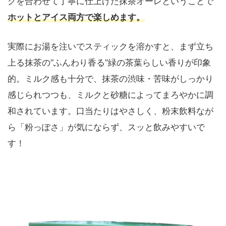
クを合わせて丁寧に仕上げた抹茶オーレということで
ホットとアイス両方で楽しめます。
実際にお湯を注いでスティックを溶かすと、まず立ち
上る抹茶の“ふんわり香る”緑の茶葉らしい香りが印象
的。ミルク感も十分で、抹茶の渋味・苦味がしっかり
感じられつつも、ミルクと砂糖によってまろやかに調
和されています。口当たりはやさしく、粉末飲料なが
ら「粉っぽさ」が気にならず、スッと飲みやすいで
す！