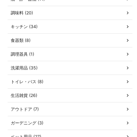
調味料 (20)
キッチン (34)
食器類 (8)
調理器具 (1)
洗濯用品 (35)
トイレ・バス (8)
生活雑貨 (26)
アウトドア (7)
ガーデニング (3)
ペット用品 (27)