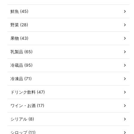
鮮魚 (45)
野菜 (28)
果物 (43)
乳製品 (65)
冷蔵品 (95)
冷凍品 (71)
ドリンク飲料 (47)
ワイン・お酒 (17)
シリアル (8)
シロップ (11)