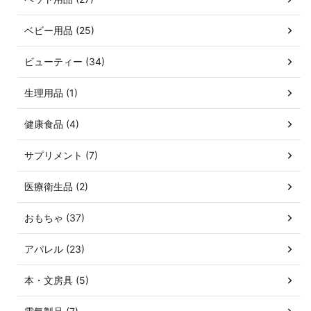
ベビー用品 (25)
ビューティー (34)
生理用品 (1)
健康食品 (4)
サプリメント (7)
医療衛生品 (2)
おもちゃ (37)
アパレル (23)
本・文房具 (5)