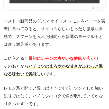
ポチップ
コストコ新商品のダノン オイコス レモン＆ハニーを実
際に食べてみると、オイコスらしいもったり濃厚な食
感で、スプーンを入れた瞬間から普通のヨーグルトと
は違う満足感があります。
口に入れると
最初にレモンの爽やかな酸味が広がり
、
そのあとから
ハチミツのまろやかな甘さがふわっと重
なる味わいで美味しい
です。
レモン系と聞くと酸っぱそうですが、ツンとした強い
酸味ではなく、ハチミツのコクで角が取れていてかな
り食べやすいです。