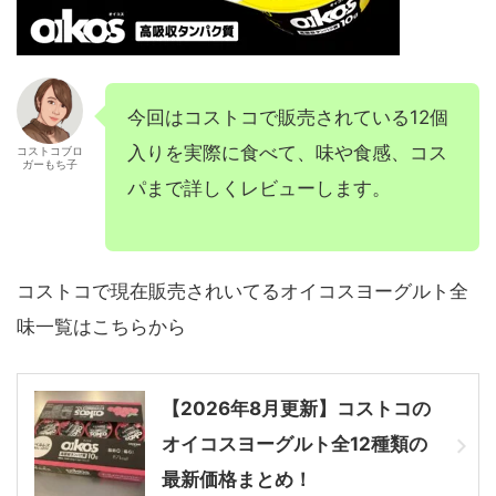
今回はコストコで販売されている12個
入りを実際に食べて、味や食感、コス
コストコブロ
ガーもち子
パまで詳しくレビューします。
コストコで現在販売されいてるオイコスヨーグルト全
味一覧はこちらから
【2026年8月更新】コストコの
オイコスヨーグルト全12種類の
最新価格まとめ！