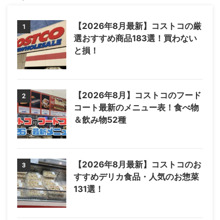
【2026年8月最新】コストコの厳
1
選おすすめ商品183選！買わない
と損！
【2026年8月】コストコのフード
2
コート最新のメニュー表！食べ物
＆飲み物52種
【2026年8月最新】コストコのお
3
すすめデリカ食品・人気のお惣菜
131選！