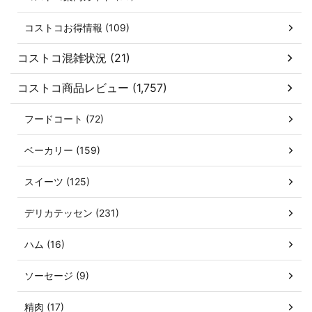
コストコお得情報 (109)
コストコ混雑状況 (21)
コストコ商品レビュー (1,757)
フードコート (72)
ベーカリー (159)
スイーツ (125)
デリカテッセン (231)
ハム (16)
ソーセージ (9)
精肉 (17)