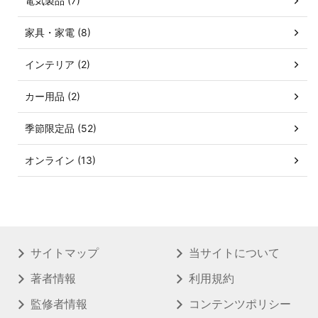
電気製品 (7)
家具・家電 (8)
インテリア (2)
カー用品 (2)
季節限定品 (52)
オンライン (13)
サイトマップ
当サイトについて
著者情報
利用規約
監修者情報
コンテンツポリシー