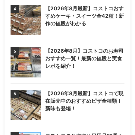
【2026年8月最新】コストコおす
4
すめケーキ・スイーツ全42種！新
作の値段がわかる
【2026年8月】コストコのお寿司
5
おすすめ一覧！最新の値段と実食
レポを紹介！
【2026年8月最新】コストコで現
6
在販売中のおすすめピザ全種類！
新味も登場！