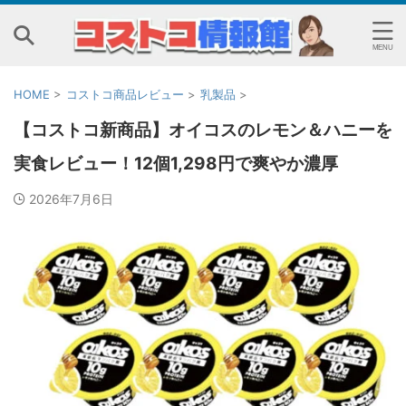
HOME
>
コストコ商品レビュー
>
乳製品
>
【コストコ新商品】オイコスのレモン＆ハニーを
実食レビュー！12個1,298円で爽やか濃厚
2026年7月6日