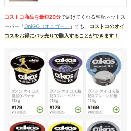
コストコ商品を最短20分
で届けてくれる宅配ネットス
ーパー「
OniGO（オニゴー）
」でも、
コストコのオイ
コスをお得にバラ売りで購入することができます！