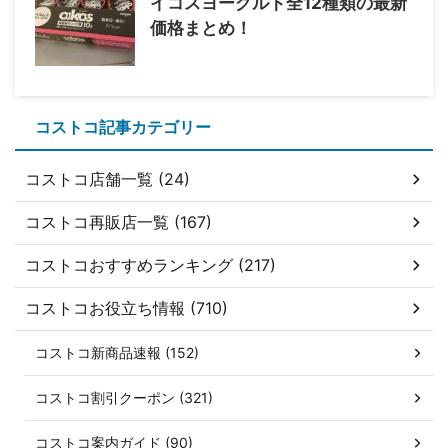
イコスヨーグルト全12種類の最新
価格まとめ！
コストコ記事カテゴリー
コストコ店舗一覧 (24)
コストコ再販店一覧 (167)
コストコおすすめランキング (217)
コストコお役立ち情報 (710)
コストコ新商品速報 (152)
コストコ割引クーポン (321)
コストコ案内ガイド (90)