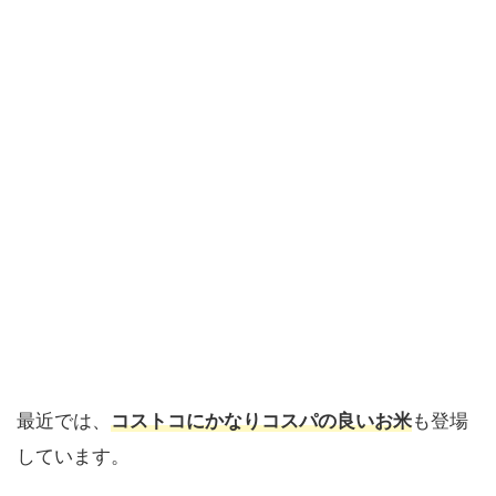
最近では、
コストコにかなりコスパの良いお米
も登場
しています。