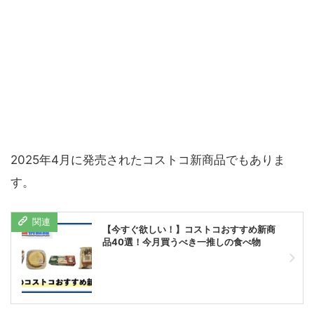
2025年4月に発売されたコストコ新商品でもありま
す。
【今すぐ欲しい！】コストコおすすめ新商
品40選！今月買うべき一推しの食べ物