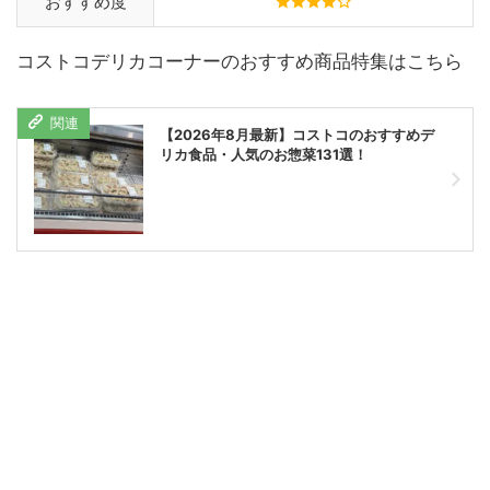
おすすめ度
コストコデリカコーナーのおすすめ商品特集はこちら
【2026年8月最新】コストコのおすすめデ
リカ食品・人気のお惣菜131選！