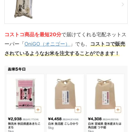
コストコ商品を最短20分
で届けてくれる宅配ネットス
ーパー「
OniGO（オニゴー）
」でも、
コストコで販売
されているようなお米を注文することができます！