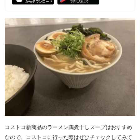
コストコ新商品のラーメン鶏煮干しスープはおすすめ
なので、コストコに行った際はぜひチェックしてみて