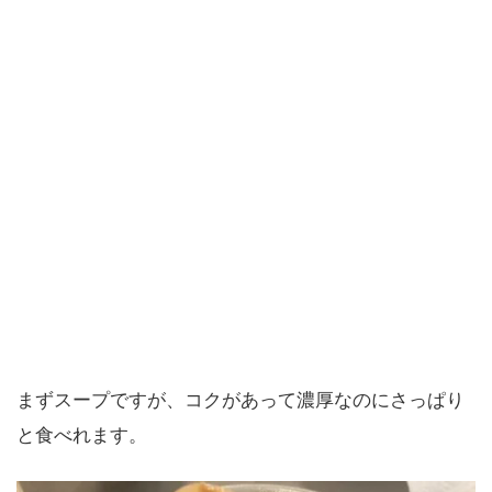
まずスープですが、コクがあって濃厚なのにさっぱり
と食べれます。