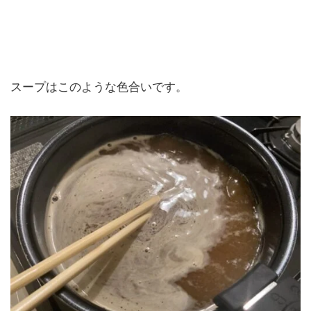
スープはこのような色合いです。