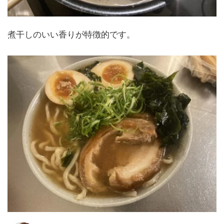
煮干しのいい香りが特徴的です。