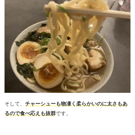
そして、
チャーシューも物凄く柔らかいのに太さもあ
るので食べ応えも抜群
です。