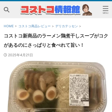
HOME
>
コストコ商品レビュー
>
デリカテッセン
>
コストコ新商品のラーメン鶏煮干しスープがコク
があるのにさっぱりと食べれて旨い！
2025年4月21日