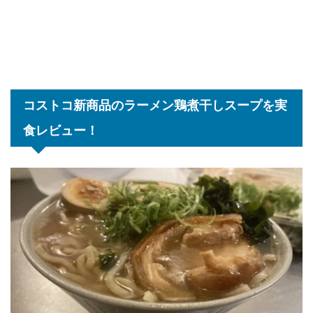
コストコ新商品のラーメン鶏煮干しスープを実
食レビュー！