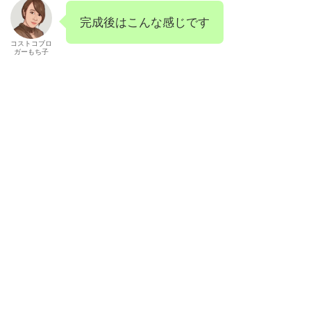
完成後はこんな感じです
コストコブロ
ガーもち子