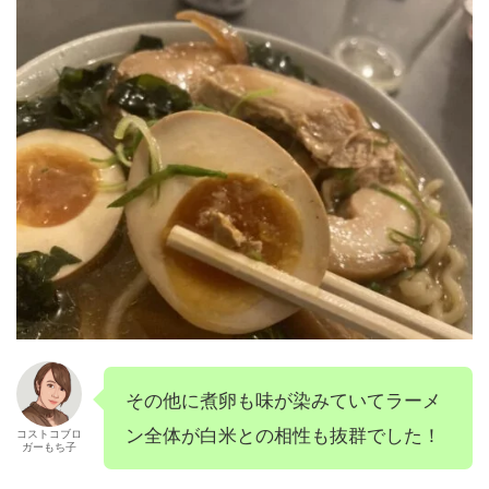
その他に煮卵も味が染みていてラーメ
ン全体が白米との相性も抜群でした！
コストコブロ
ガーもち子