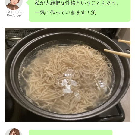
私が大雑把な性格ということもあり、
一気に作っていきます！笑
コストコブロ
ガーもち子