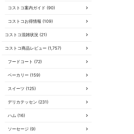
コストコ案内ガイド (90)
コストコお得情報 (109)
コストコ混雑状況 (21)
コストコ商品レビュー (1,757)
フードコート (72)
ベーカリー (159)
スイーツ (125)
デリカテッセン (231)
ハム (16)
ソーセージ (9)