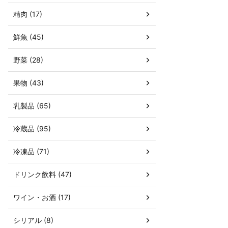
精肉 (17)
鮮魚 (45)
野菜 (28)
果物 (43)
乳製品 (65)
冷蔵品 (95)
冷凍品 (71)
ドリンク飲料 (47)
ワイン・お酒 (17)
シリアル (8)