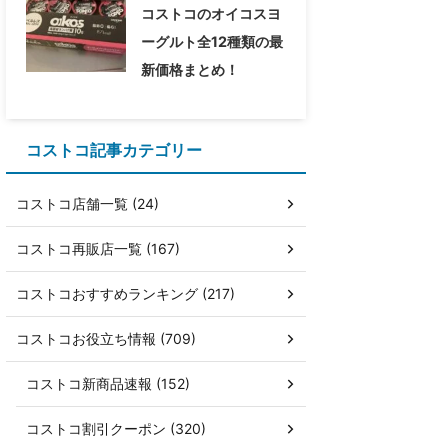
コストコのオイコスヨ
ーグルト全12種類の最
新価格まとめ！
コストコ記事カテゴリー
コストコ店舗一覧 (24)
コストコ再販店一覧 (167)
コストコおすすめランキング (217)
コストコお役立ち情報 (709)
コストコ新商品速報 (152)
コストコ割引クーポン (320)