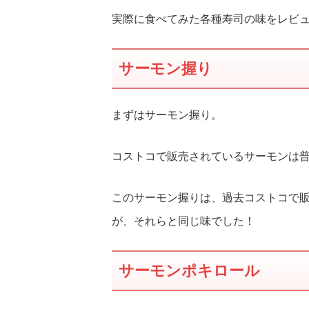
実際に食べてみた各種寿司の味をレビ
サーモン握り
まずはサーモン握り。
コストコで販売されているサーモンは
このサーモン握りは、過去コストコで
が、それらと同じ味でした！
サーモンポキロール