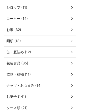
シロップ (11)
コーヒー (14)
お米 (32)
麺類 (18)
缶・瓶詰め (12)
包装食品 (35)
乾物・粉物 (11)
ナッツ・おつまみ (14)
お菓子 (141)
ソース類 (21)