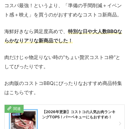
コスパ最強！というより、「準備の手間削減＋イベン
ト感＋映え」を買うのがおすすめなコストコ新商品。
海鮮好きなら満足度高めで、
特別な日や大人数BBQな
らかなりアリな新商品でした！
肉だけじゃ物足りない時の“ちょい贅沢コストコ枠”と
してぴったりです。
お肉版のコストコBBQにぴったりなおすすめ商品特集
はこちらです。
【2026年更新】コストコの人気お肉ランキ
ングTOP5！バーベキューにもおすすめ！