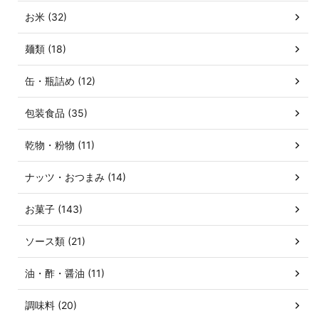
お米 (32)
麺類 (18)
缶・瓶詰め (12)
包装食品 (35)
乾物・粉物 (11)
ナッツ・おつまみ (14)
お菓子 (143)
ソース類 (21)
油・酢・醤油 (11)
調味料 (20)