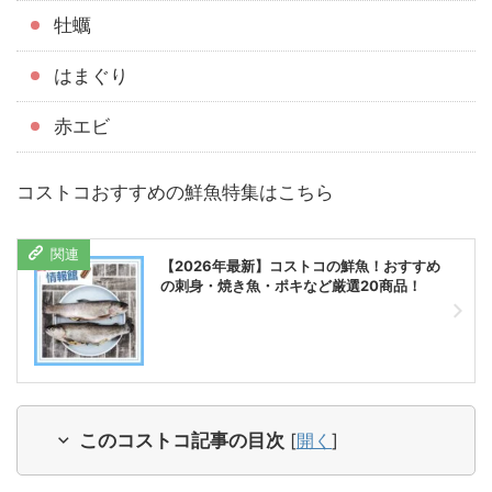
牡蠣
はまぐり
赤エビ
コストコおすすめの鮮魚特集はこちら
【2026年最新】コストコの鮮魚！おすすめ
の刺身・焼き魚・ポキなど厳選20商品！
このコストコ記事の目次
[
開く
]