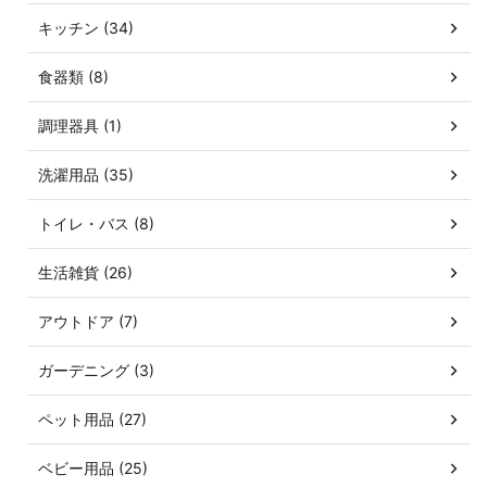
キッチン (34)
食器類 (8)
調理器具 (1)
洗濯用品 (35)
トイレ・バス (8)
生活雑貨 (26)
アウトドア (7)
ガーデニング (3)
ペット用品 (27)
ベビー用品 (25)