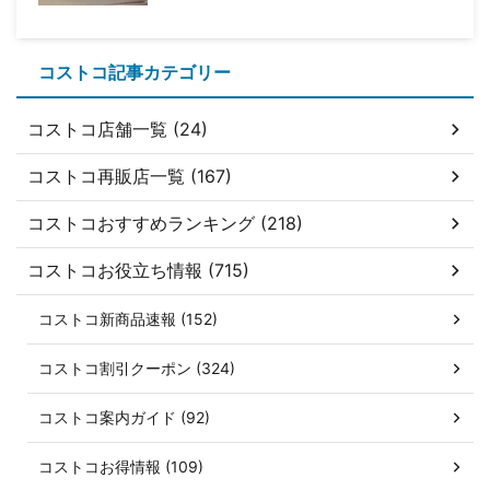
コストコ記事カテゴリー
コストコ店舗一覧 (24)
コストコ再販店一覧 (167)
コストコおすすめランキング (218)
コストコお役立ち情報 (715)
コストコ新商品速報 (152)
コストコ割引クーポン (324)
コストコ案内ガイド (92)
コストコお得情報 (109)