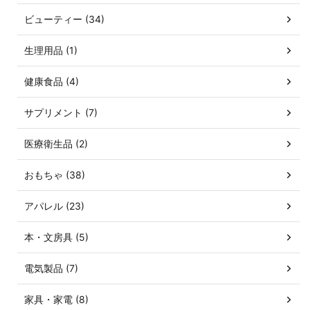
ビューティー (34)
生理用品 (1)
健康食品 (4)
サプリメント (7)
医療衛生品 (2)
おもちゃ (38)
アパレル (23)
本・文房具 (5)
電気製品 (7)
家具・家電 (8)