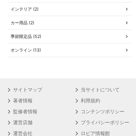
インテリア (2)
カー用品 (2)
季節限定品 (52)
オンライン (13)
サイトマップ
当サイトについて
著者情報
利用規約
監修者情報
コンテンツポリシー
運営店舗
プライバシーポリシー
運営会社
ロピア情報館