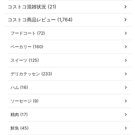
コストコ混雑状況 (21)
コストコ商品レビュー (1,764)
フードコート (72)
ベーカリー (160)
スイーツ (125)
デリカテッセン (233)
ハム (16)
ソーセージ (9)
精肉 (17)
鮮魚 (45)