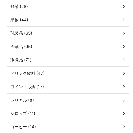
野菜 (28)
果物 (44)
乳製品 (65)
冷蔵品 (95)
冷凍品 (71)
ドリンク飲料 (47)
ワイン・お酒 (17)
シリアル (8)
シロップ (11)
コーヒー (14)