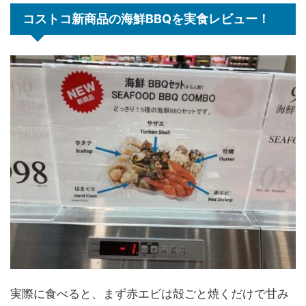
コストコ新商品の海鮮BBQを実食レビュー！
実際に食べると、まず赤エビは殻ごと焼くだけで甘み