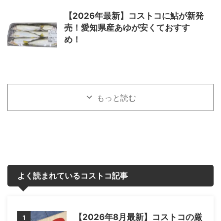
【2026年最新】コストコに鮎が新発
売！愛知県産あゆが安くておすす
め！
もっと読む
よく読まれているコストコ記事
【2026年8月最新】コストコの厳
1