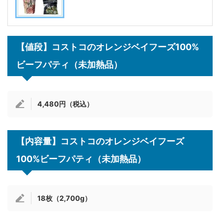
【値段】コストコのオレンジベイフーズ100%
ビーフパティ（未加熱品）
4,480円（税込）
【内容量】コストコのオレンジベイフーズ
100%ビーフパティ（未加熱品）
18枚（2,700g）