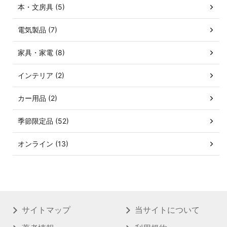
本・文房具 (5)
電気製品 (7)
家具・家電 (8)
インテリア (2)
カー用品 (2)
季節限定品 (52)
オンライン (13)
サイトマップ
当サイトについて