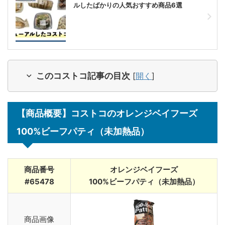
ルしたばかりの人気おすすめ商品6選
このコストコ記事の目次
[
開く
]
【商品概要】コストコのオレンジベイフーズ
100%ビーフパティ（未加熱品）
商品番号
オレンジベイフーズ
#65478
100%ビーフパティ（未加熱品）
商品画像