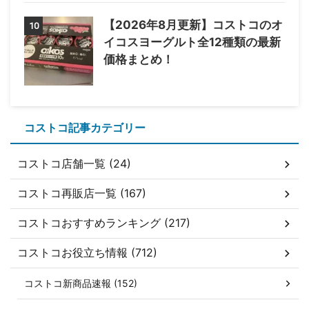
【2026年8月更新】コストコのオ
10
イコスヨーグルト全12種類の最新
価格まとめ！
コストコ記事カテゴリー
コストコ店舗一覧 (24)
コストコ再販店一覧 (167)
コストコおすすめランキング (217)
コストコお役立ち情報 (712)
コストコ新商品速報 (152)