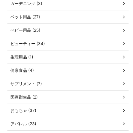
ガーデニング (3)
ペット用品 (27)
ベビー用品 (25)
ビューティー (34)
生理用品 (1)
健康食品 (4)
サプリメント (7)
医療衛生品 (2)
おもちゃ (37)
アパレル (23)