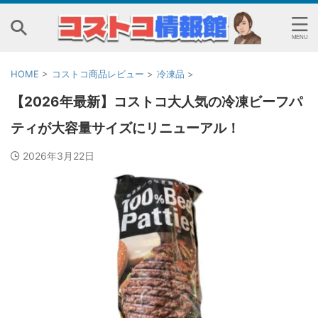
HOME
>
コストコ商品レビュー
>
冷凍品
>
【2026年最新】コストコ大人気の冷凍ビーフパ
ティが大容量サイズにリニューアル！
2026年3月22日