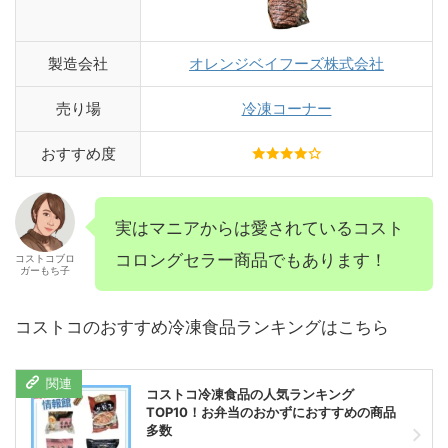
製造会社
オレンジベイフーズ株式会社
売り場
冷凍コーナー
おすすめ度
実はマニアからは愛されているコスト
コロングセラー商品でもあります！
コストコブロ
ガーもち子
コストコのおすすめ冷凍食品ランキングはこちら
コストコ冷凍食品の人気ランキング
TOP10！お弁当のおかずにおすすめの商品
多数