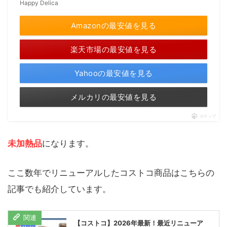
Happy Delica
Amazonの最安値を見る
楽天市場の最安値を見る
Yahooの最安値を見る
メルカリの最安値を見る
ポチップ
未加熱品
になります。
ここ数年でリニューアルしたコストコ商品はこちらの
記事でも紹介しています。
【コストコ】2026年最新！最近リニューア