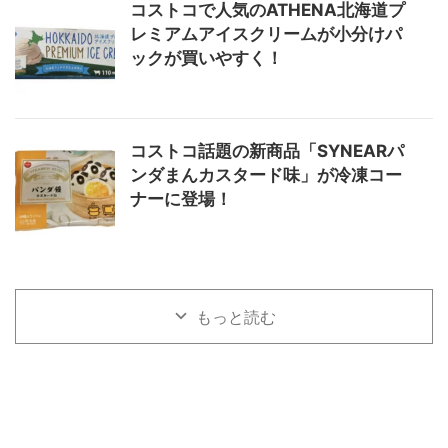
コストコで人気のATHENA北海道プ
レミアムアイスクリームが小分けパ
ックが買いやすく！
コストコ話題の新商品「SYNEARパ
ンダまんカスタード味」が冷凍コー
ナーに登場！
もっと読む