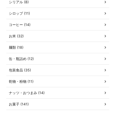
シリアル (8)
シロップ (11)
コーヒー (14)
お米 (32)
麺類 (18)
缶・瓶詰め (12)
包装食品 (35)
乾物・粉物 (11)
ナッツ・おつまみ (14)
お菓子 (141)