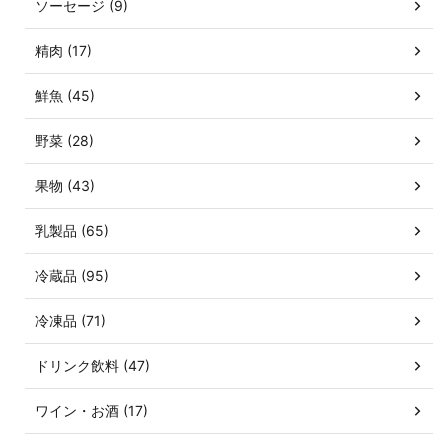
ソーセージ (9)
精肉 (17)
鮮魚 (45)
野菜 (28)
果物 (43)
乳製品 (65)
冷蔵品 (95)
冷凍品 (71)
ドリンク飲料 (47)
ワイン・お酒 (17)