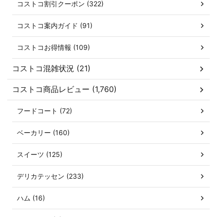
コストコ割引クーポン (322)
コストコ案内ガイド (91)
コストコお得情報 (109)
コストコ混雑状況 (21)
コストコ商品レビュー (1,760)
フードコート (72)
ベーカリー (160)
スイーツ (125)
デリカテッセン (233)
ハム (16)