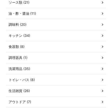
ソース類 (21)
油・酢・醤油 (11)
調味料 (20)
キッチン (34)
食器類 (8)
調理器具 (1)
洗濯用品 (35)
トイレ・バス (8)
生活雑貨 (26)
アウトドア (7)