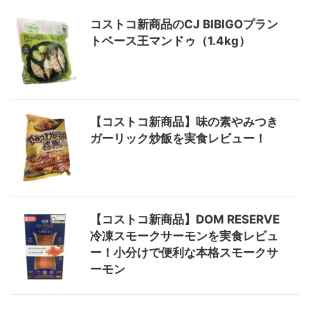
コストコ新商品のCJ BIBIGOプラン
トベース王マンドゥ（1.4kg）
【コストコ新商品】味の素やみつき
ガーリック炒飯を実食レビュー！
【コストコ新商品】DOM RESERVE
冷凍スモークサーモンを実食レビュ
ー！小分けで便利な本格スモークサ
ーモン