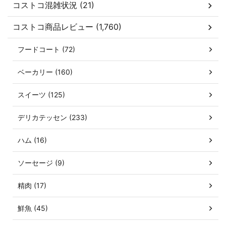
コストコ混雑状況 (21)
コストコ商品レビュー (1,760)
フードコート (72)
ベーカリー (160)
スイーツ (125)
デリカテッセン (233)
ハム (16)
ソーセージ (9)
精肉 (17)
鮮魚 (45)