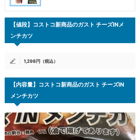
【値段】コストコ新商品のガスト チーズINメ
ンチカツ
1,298円（税込）
【内容量】コストコ新商品のガスト チーズIN
メンチカツ