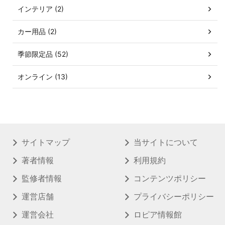
インテリア (2)
カー用品 (2)
季節限定品 (52)
オンライン (13)
サイトマップ
当サイトについて
著者情報
利用規約
監修者情報
コンテンツポリシー
運営店舗
プライバシーポリシー
運営会社
ロピア情報館