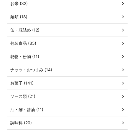
お米 (32)
麺類 (18)
缶・瓶詰め (12)
包装食品 (35)
乾物・粉物 (11)
ナッツ・おつまみ (14)
お菓子 (141)
ソース類 (21)
油・酢・醤油 (11)
調味料 (20)