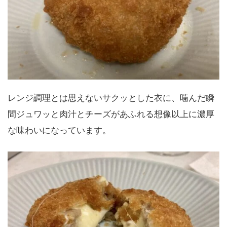
レンジ調理とは思えないサクッとした衣に、噛んだ瞬
間ジュワッと肉汁とチーズがあふれる想像以上に濃厚
な味わいになっています。