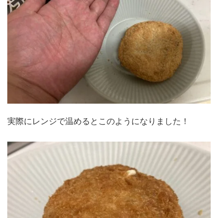
実際にレンジで温めるとこのようになりました！