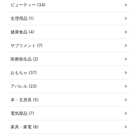
ビューティー (34)
生理用品 (1)
健康食品 (4)
サプリメント (7)
医療衛生品 (2)
おもちゃ (37)
アパレル (23)
本・文房具 (5)
電気製品 (7)
家具・家電 (8)