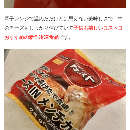
電子レンジで温めただけとは思えない美味しさで、中
のチーズもしっかり伸びていて
子供も嬉しいコストコ
おすすめの新作冷凍食品
です。