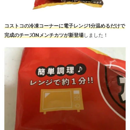
コストコの冷凍コーナーに電子レンジ1分温めるだけで
完成のチーズINメンチカツが新登場
しました！