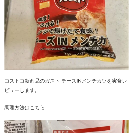
コストコ新商品のガスト チーズINメンチカツを実食レ
ビューします。
調理方法はこちら