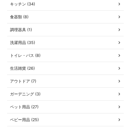
キッチン (34)
食器類 (8)
調理器具 (1)
洗濯用品 (35)
トイレ・バス (8)
生活雑貨 (26)
アウトドア (7)
ガーデニング (3)
ペット用品 (27)
ベビー用品 (25)