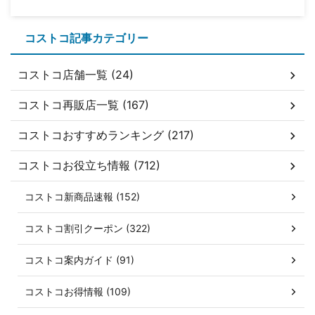
コストコ記事カテゴリー
コストコ店舗一覧 (24)
コストコ再販店一覧 (167)
コストコおすすめランキング (217)
コストコお役立ち情報 (712)
コストコ新商品速報 (152)
コストコ割引クーポン (322)
コストコ案内ガイド (91)
コストコお得情報 (109)