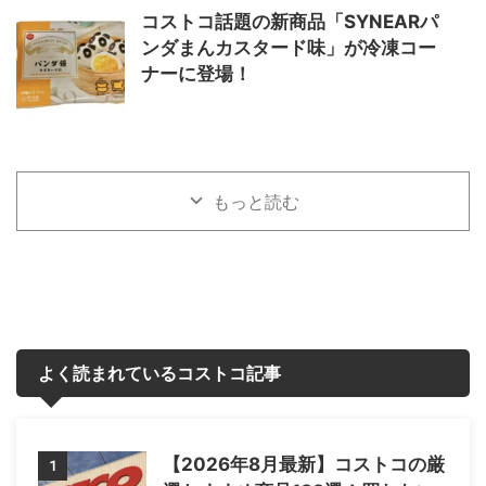
コストコ話題の新商品「SYNEARパ
ンダまんカスタード味」が冷凍コー
ナーに登場！
もっと読む
よく読まれているコストコ記事
【2026年8月最新】コストコの厳
1