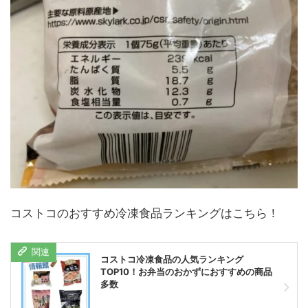
コストコのおすすめ冷凍食品ランキングはこちら！
コストコ冷凍食品の人気ランキング
TOP10！お弁当のおかずにおすすめの商品
多数