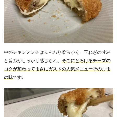
中のチキンメンチはふんわり柔らかく、玉ねぎの甘み
と旨みがしっかり感じられ、
そこにとろけるチーズの
コクが加わってまさにガストの人気メニューそのまま
の味
です。