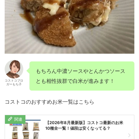
もちろん中濃ソースやとんかつソース
とも相性抜群で白米が進みます！
コストコブロ
ガーもち子
コストコのおすすめお米一覧はこちら
【2026年8月最新版】コストコ最新のお米
10種全一覧！値段は安くなってる？