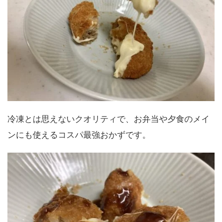
冷凍とは思えないクオリティで、お弁当や夕食のメイ
ンにも使えるコスパ最強おかずです。