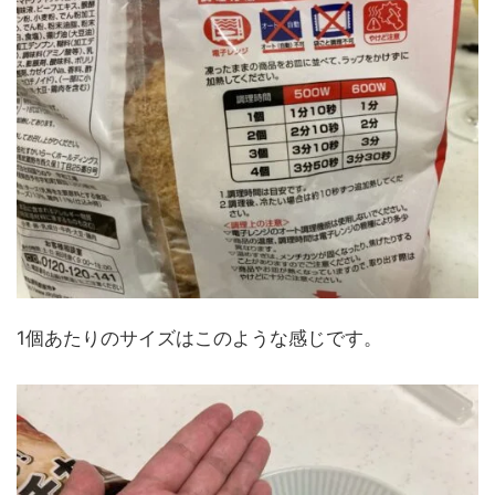
1個あたりのサイズはこのような感じです。