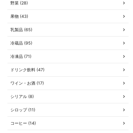
野菜 (28)
果物 (43)
乳製品 (65)
冷蔵品 (95)
冷凍品 (71)
ドリンク飲料 (47)
ワイン・お酒 (17)
シリアル (8)
シロップ (11)
コーヒー (14)