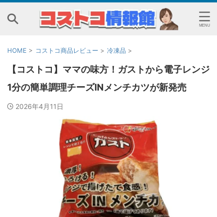
HOME
>
コストコ商品レビュー
>
冷凍品
>
【コストコ】ママの味方！ガストから電子レンジ
1分の簡単調理チーズINメンチカツが新発売
2026年4月11日