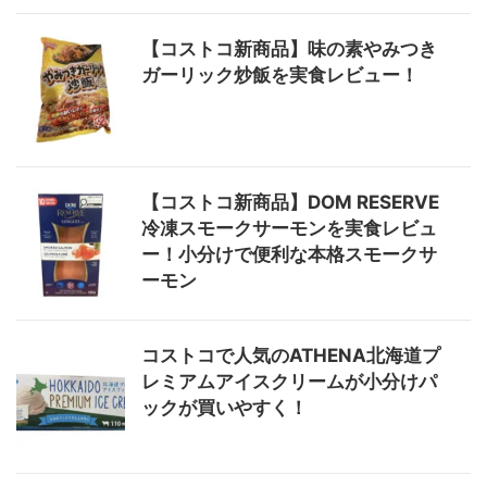
【コストコ新商品】味の素やみつき
ガーリック炒飯を実食レビュー！
【コストコ新商品】DOM RESERVE
冷凍スモークサーモンを実食レビュ
ー！小分けで便利な本格スモークサ
ーモン
コストコで人気のATHENA北海道プ
レミアムアイスクリームが小分けパ
ックが買いやすく！