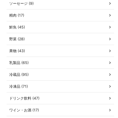
ソーセージ (9)
精肉 (17)
鮮魚 (45)
野菜 (28)
果物 (43)
乳製品 (65)
冷蔵品 (95)
冷凍品 (71)
ドリンク飲料 (47)
ワイン・お酒 (17)