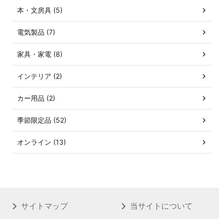
本・文房具 (5)
電気製品 (7)
家具・家電 (8)
インテリア (2)
カー用品 (2)
季節限定品 (52)
オンライン (13)
サイトマップ
当サイトについて