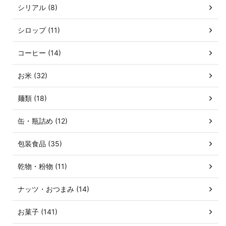
シリアル (8)
シロップ (11)
コーヒー (14)
お米 (32)
麺類 (18)
缶・瓶詰め (12)
包装食品 (35)
乾物・粉物 (11)
ナッツ・おつまみ (14)
お菓子 (141)