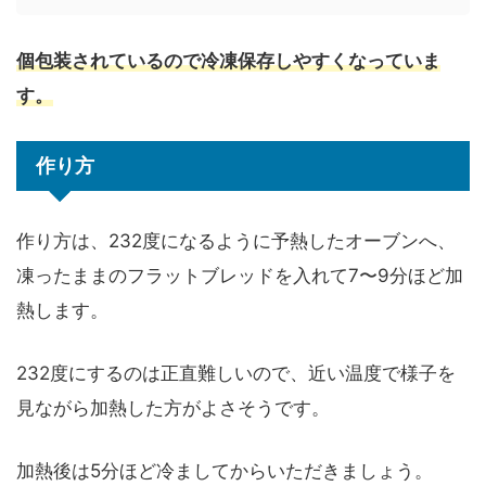
個包装されているので冷凍保存しやすくなっていま
す。
作り方
作り方は、232度になるように予熱したオーブンへ、
凍ったままのフラットブレッドを入れて7〜9分ほど加
熱します。
232度にするのは正直難しいので、近い温度で様子を
見ながら加熱した方がよさそうです。
加熱後は5分ほど冷ましてからいただきましょう。