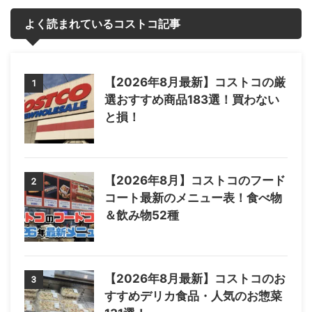
よく読まれているコストコ記事
【2026年8月最新】コストコの厳
1
選おすすめ商品183選！買わない
と損！
【2026年8月】コストコのフード
2
コート最新のメニュー表！食べ物
＆飲み物52種
【2026年8月最新】コストコのお
3
すすめデリカ食品・人気のお惣菜