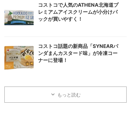
コストコで人気のATHENA北海道プ
レミアムアイスクリームが小分けパ
ックが買いやすく！
コストコ話題の新商品「SYNEARパ
ンダまんカスタード味」が冷凍コー
ナーに登場！
もっと読む