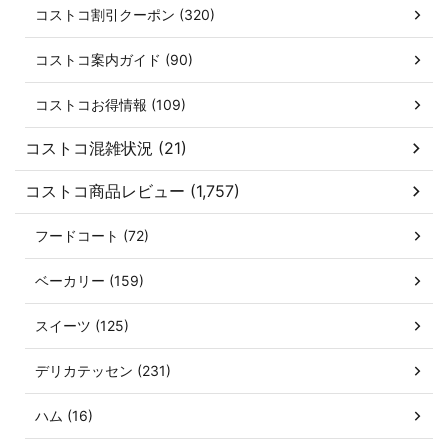
コストコ割引クーポン (320)
コストコ案内ガイド (90)
コストコお得情報 (109)
コストコ混雑状況 (21)
コストコ商品レビュー (1,757)
フードコート (72)
ベーカリー (159)
スイーツ (125)
デリカテッセン (231)
ハム (16)