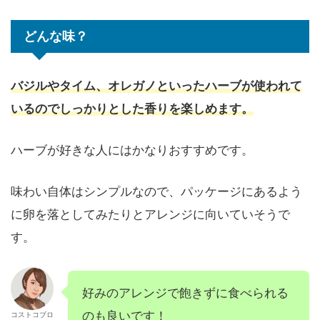
どんな味？
バジルやタイム、オレガノといったハーブが使われて
いるのでしっかりとした香りを楽しめます。
ハーブが好きな人にはかなりおすすめです。
味わい自体はシンプルなので、パッケージにあるよう
に卵を落としてみたりとアレンジに向いていそうで
す。
好みのアレンジで飽きずに食べられる
のも良いです！
コストコブロ