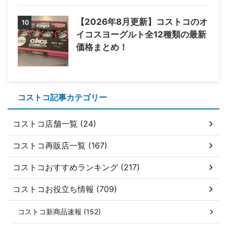
【2026年8月更新】コストコのオ
10
イコスヨーグルト全12種類の最新
価格まとめ！
コストコ記事カテゴリー
コストコ店舗一覧 (24)
コストコ再販店一覧 (167)
コストコおすすめランキング (217)
コストコお役立ち情報 (709)
コストコ新商品速報 (152)