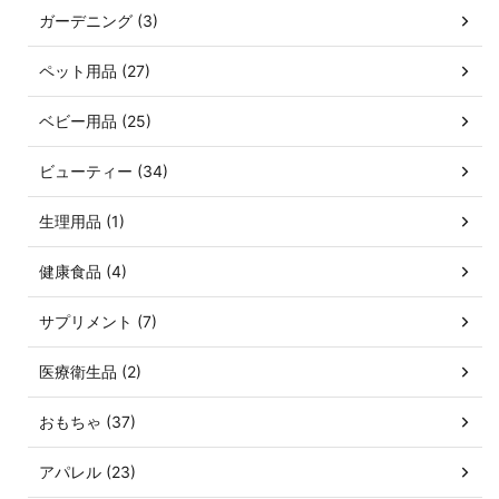
ガーデニング (3)
ペット用品 (27)
ベビー用品 (25)
ビューティー (34)
生理用品 (1)
健康食品 (4)
サプリメント (7)
医療衛生品 (2)
おもちゃ (37)
アパレル (23)