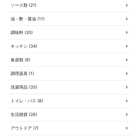
ソース類 (21)
油・酢・醤油 (11)
調味料 (20)
キッチン (34)
食器類 (8)
調理器具 (1)
洗濯用品 (35)
トイレ・バス (8)
生活雑貨 (26)
アウトドア (7)