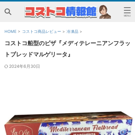
HOME
>
コストコ商品レビュー
>
冷凍品
>
コストコ船型のピザ『メディテレーニアンフラッ
トブレッドマルゲリータ』
2024年6月30日