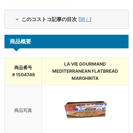
このコストコ記事の目次
[
開く
]
商品概要
LA VIE GOURMAND
商品番号
MEDITERRANEAN FLATBREAD
＃1504746
MARGHRITA
商品写真