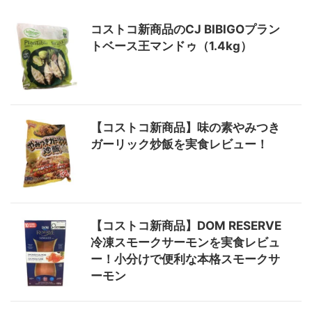
コストコ新商品のCJ BIBIGOプラン
トベース王マンドゥ（1.4kg）
【コストコ新商品】味の素やみつき
ガーリック炒飯を実食レビュー！
【コストコ新商品】DOM RESERVE
冷凍スモークサーモンを実食レビュ
ー！小分けで便利な本格スモークサ
ーモン