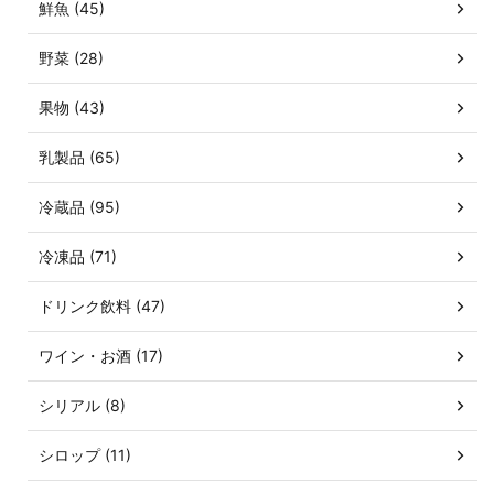
鮮魚 (45)
野菜 (28)
果物 (43)
乳製品 (65)
冷蔵品 (95)
冷凍品 (71)
ドリンク飲料 (47)
ワイン・お酒 (17)
シリアル (8)
シロップ (11)