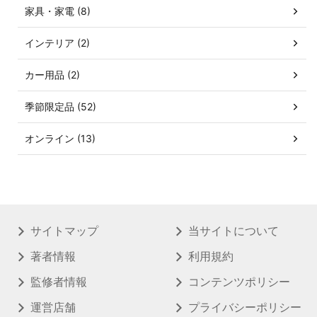
家具・家電 (8)
インテリア (2)
カー用品 (2)
季節限定品 (52)
オンライン (13)
サイトマップ
当サイトについて
著者情報
利用規約
監修者情報
コンテンツポリシー
運営店舗
プライバシーポリシー