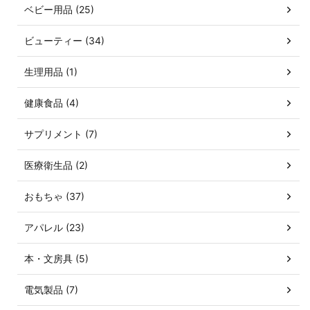
ベビー用品 (25)
ビューティー (34)
生理用品 (1)
健康食品 (4)
サプリメント (7)
医療衛生品 (2)
おもちゃ (37)
アパレル (23)
本・文房具 (5)
電気製品 (7)