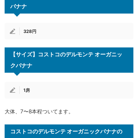
バナナ
328円
【サイズ】コストコのデルモンテ オーガニッ
クバナナ
1房
大体、7〜8本程ついてます。
コストコのデルモンテ オーガニックバナナの