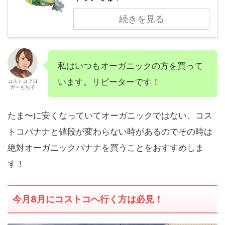
続きを見る
私はいつもオーガニックの方を買って
います。リピーターです！
コストコブロ
ガーもち子
たま〜に安くなっていてオーガニックではない、コス
トコバナナと値段が変わらない時があるのでその時は
絶対オーガニックバナナを買うことをおすすめしま
す！
今月8月にコストコへ行く方は必見！