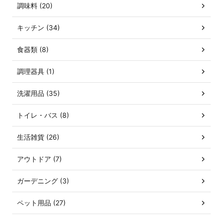
調味料 (20)
キッチン (34)
食器類 (8)
調理器具 (1)
洗濯用品 (35)
トイレ・バス (8)
生活雑貨 (26)
アウトドア (7)
ガーデニング (3)
ペット用品 (27)