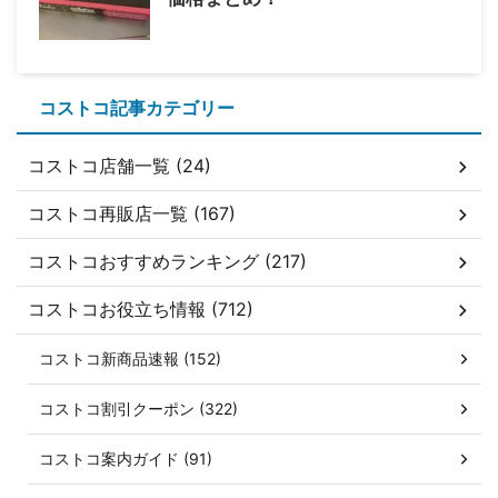
コストコ記事カテゴリー
コストコ店舗一覧 (24)
コストコ再販店一覧 (167)
コストコおすすめランキング (217)
コストコお役立ち情報 (712)
コストコ新商品速報 (152)
コストコ割引クーポン (322)
コストコ案内ガイド (91)