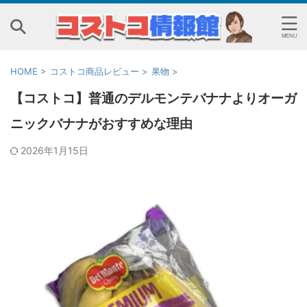
HOME
>
コストコ商品レビュー
>
果物
>
【コストコ】普通のデルモンテバナナよりオーガ
ニックバナナがおすすめな理由
2026年1月15日