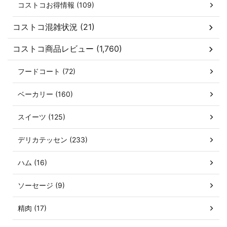
コストコお得情報 (109)
コストコ混雑状況 (21)
コストコ商品レビュー (1,760)
フードコート (72)
ベーカリー (160)
スイーツ (125)
デリカテッセン (233)
ハム (16)
ソーセージ (9)
精肉 (17)