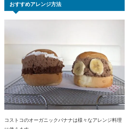
おすすめアレンジ方法
コストコのオーガニックバナナは様々なアレンジ料理