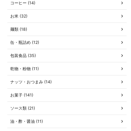
コーヒー (14)
お米 (32)
麺類 (18)
缶・瓶詰め (12)
包装食品 (35)
乾物・粉物 (11)
ナッツ・おつまみ (14)
お菓子 (141)
ソース類 (21)
油・酢・醤油 (11)