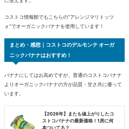
に使えます。
コストコ情報館でもこちらの"アレンジマリトッツ
ォ"でオーガニックバナナを使用しています！
まとめ・感想｜コストコのデルモンテ オーガ
ニックバナナはおすすめ！
バナナにしてはお高めですが、普通のコストコバナナ
よりオーガニックバナナの方が品質・甘さ共に優って
います。
【2026年】またも値上がりしたコ
ストコバナナの最新価格！1房に何
本ついてる？