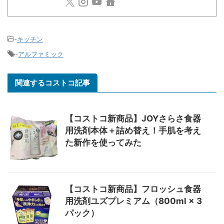
-
キッチン
-
アルファミック
関連するコストコ記事
【コストコ新商品】JOYさらさ食器
用洗剤本体＋詰め替え！手肌を考え
た新作を使ってみた
【コストコ新商品】フロッシュ食器
用洗剤ユズプレミアム（800ml × 3
パック）