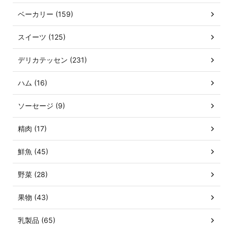
ベーカリー (159)
スイーツ (125)
デリカテッセン (231)
ハム (16)
ソーセージ (9)
精肉 (17)
鮮魚 (45)
野菜 (28)
果物 (43)
乳製品 (65)