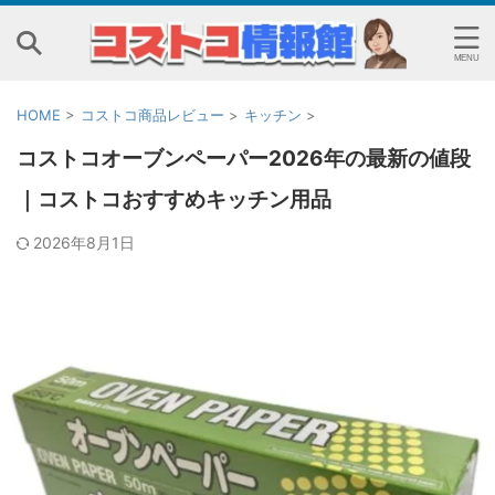
HOME
>
コストコ商品レビュー
>
キッチン
>
コストコオーブンペーパー2026年の最新の値段
｜コストコおすすめキッチン用品
2026年8月1日