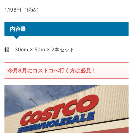
1,198円（税込）
内容量
幅：30cm × 50m × 2本セット
今月8月にコストコへ行く方は必見！