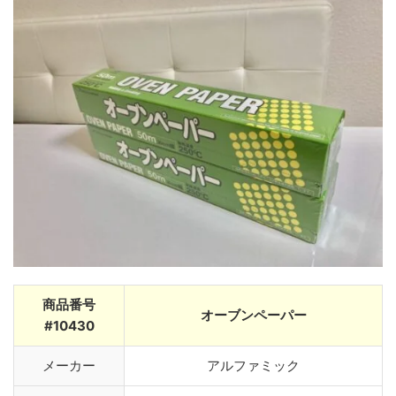
商品番号
オーブンペーパー
#10430
メーカー
アルファミック