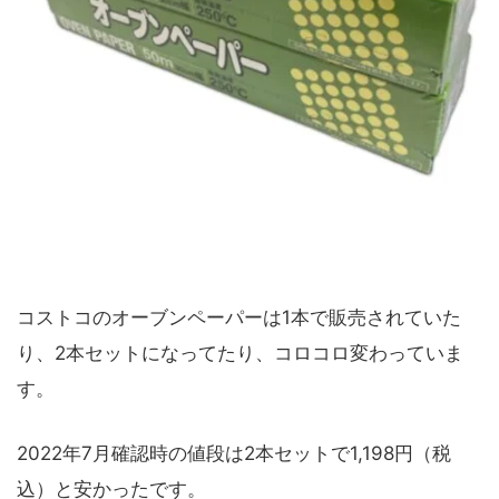
コストコのオーブンペーパーは1本で販売されていた
り、2本セットになってたり、コロコロ変わっていま
す。
2022年7月確認時の値段は2本セットで1,198円（税
込）と安かったです。