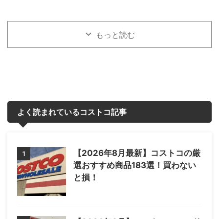
もっと読む
よく読まれているコストコ記事
【2026年8月最新】コストコの厳
1
選おすすめ商品183選！買わない
と損！