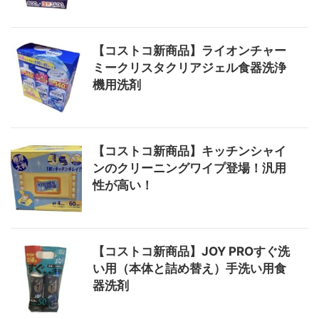
【コストコ新商品】ライオンチャー
ミークリスタクリアジェル食器洗浄
機用洗剤
【コストコ新商品】キッチンシャイ
ンのクリーニングワイプ登場！汎用
性が高い！
【コストコ新商品】JOY PROすぐ洗
い用（本体と詰め替え）手洗い用食
器洗剤