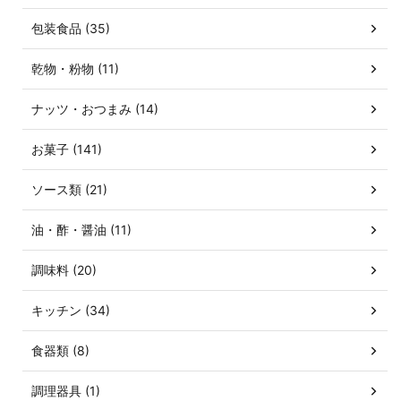
包装食品 (35)
乾物・粉物 (11)
ナッツ・おつまみ (14)
お菓子 (141)
ソース類 (21)
油・酢・醤油 (11)
調味料 (20)
キッチン (34)
食器類 (8)
調理器具 (1)