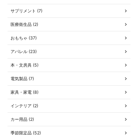
サプリメント (7)
医療衛生品 (2)
おもちゃ (37)
アパレル (23)
本・文房具 (5)
電気製品 (7)
家具・家電 (8)
インテリア (2)
カー用品 (2)
季節限定品 (52)