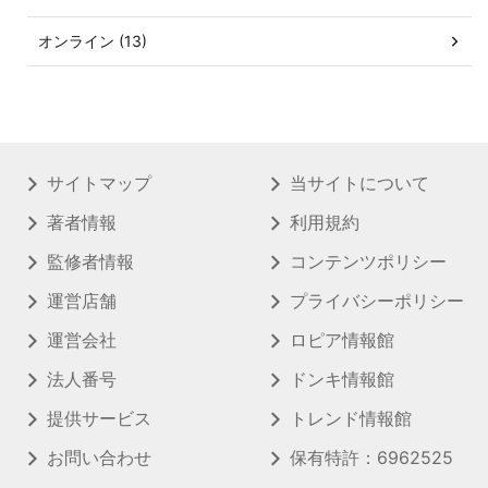
オンライン (13)
サイトマップ
当サイトについて
著者情報
利用規約
監修者情報
コンテンツポリシー
運営店舗
プライバシーポリシー
運営会社
ロピア情報館
法人番号
ドンキ情報館
提供サービス
トレンド情報館
お問い合わせ
保有特許：6962525