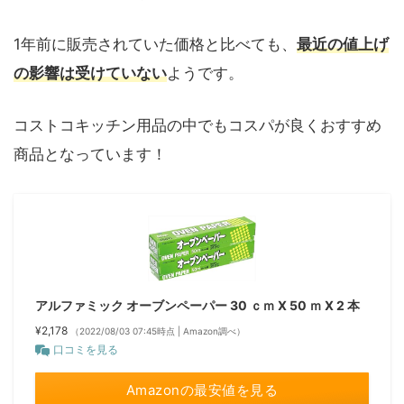
1年前に販売されていた価格と比べても、
最近の値上げ
の影響は受けていない
ようです。
コストコキッチン用品の中でもコスパが良くおすすめ
商品となっています！
アルファミック オーブンペーパー 30 ｃｍ X 50 ｍ X 2 本
¥2,178
（2022/08/03 07:45時点 | Amazon調べ）
口コミを見る
Amazonの最安値を見る