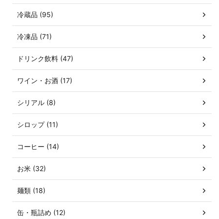
冷蔵品 (95)
冷凍品 (71)
ドリンク飲料 (47)
ワイン・お酒 (17)
シリアル (8)
シロップ (11)
コーヒー (14)
お米 (32)
麺類 (18)
缶・瓶詰め (12)