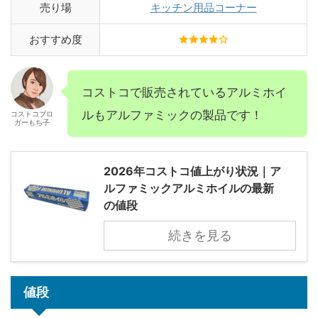
売り場
キッチン用品コーナー
おすすめ度
コストコで販売されているアルミホイ
ルもアルファミックの製品です！
コストコブロ
ガーもち子
2026年コストコ値上がり状況｜ア
ルファミックアルミホイルの最新
の値段
続きを見る
値段