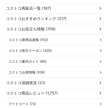
コストコ再販店一覧 (167)
コストコおすすめランキング (217)
コストコお役立ち情報 (709)
コストコ新商品速報 (152)
コストコ割引クーポン (320)
コストコ案内ガイド (90)
コストコお得情報 (109)
コストコ混雑状況 (21)
コストコ商品レビュー (1,757)
フードコート (72)