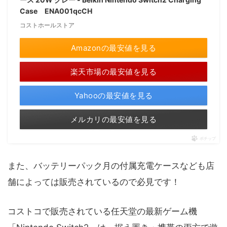
Case ENA001qcCH
コストホールストア
Amazonの最安値を見る
楽天市場の最安値を見る
Yahooの最安値を見る
メルカリの最安値を見る
ポチップ
また、バッテリーパック月の付属充電ケースなども店
舗によっては販売されているので必見です！
コストコで販売されている任天堂の最新ゲーム機