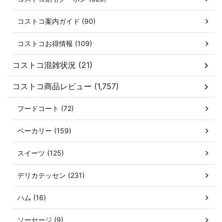
コストコ案内ガイド (90)
コストコお得情報 (109)
コストコ混雑状況 (21)
コストコ商品レビュー (1,757)
フードコート (72)
ベーカリー (159)
スイーツ (125)
デリカテッセン (231)
ハム (16)
ソーセージ (9)