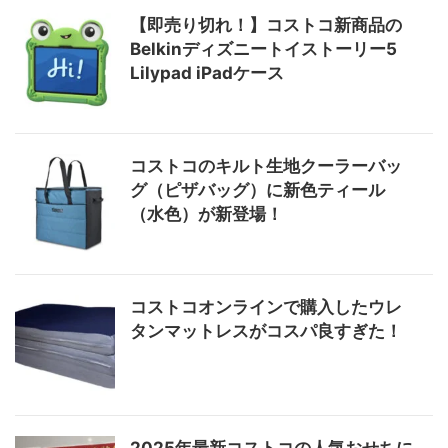
【即売り切れ！】コストコ新商品の
Belkinディズニートイストーリー5
Lilypad iPadケース
コストコのキルト生地クーラーバッ
グ（ピザバッグ）に新色ティール
（水色）が新登場！
コストコオンラインで購入したウレ
タンマットレスがコスパ良すぎた！