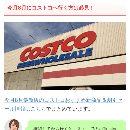
今月8月にコストコへ行く方は必見！
今月8月最新版のコストコおすすめ新商品＆割引セ
ール情報はこちら
でまとめています。
確認してから行くとコストコでのお買い物