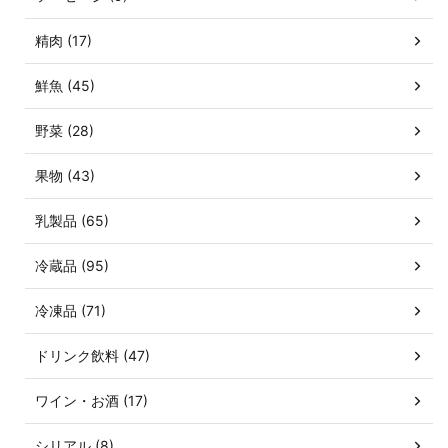
精肉 (17)
鮮魚 (45)
野菜 (28)
果物 (43)
乳製品 (65)
冷蔵品 (95)
冷凍品 (71)
ドリンク飲料 (47)
ワイン・お酒 (17)
シリアル (8)