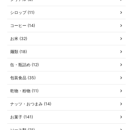
シロップ (11)
コーヒー (14)
お米 (32)
麺類 (18)
缶・瓶詰め (12)
包装食品 (35)
乾物・粉物 (11)
ナッツ・おつまみ (14)
お菓子 (141)
ソース類 (21)