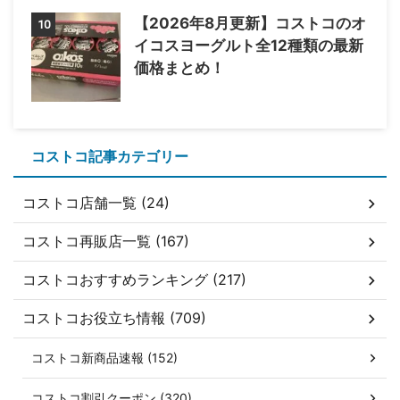
【2026年8月更新】コストコのオ
10
イコスヨーグルト全12種類の最新
価格まとめ！
コストコ記事カテゴリー
コストコ店舗一覧 (24)
コストコ再販店一覧 (167)
コストコおすすめランキング (217)
コストコお役立ち情報 (709)
コストコ新商品速報 (152)
コストコ割引クーポン (320)