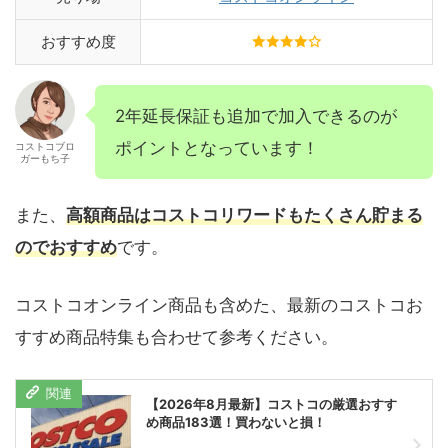
おすすめ度
2年延長保証も追加で加入できるのが
ポイントとなっています！
コストコブロ
ガーもち子
また、
高額商品はコストコリワードもたくさん貯まる
のでおすすめ
です。
コストコオンライン商品も含めた、最新のコストコお
すすめ商品特集も合わせて参考ください。
【2026年8月最新】コストコの厳選おすす
め商品183選！買わないと損！