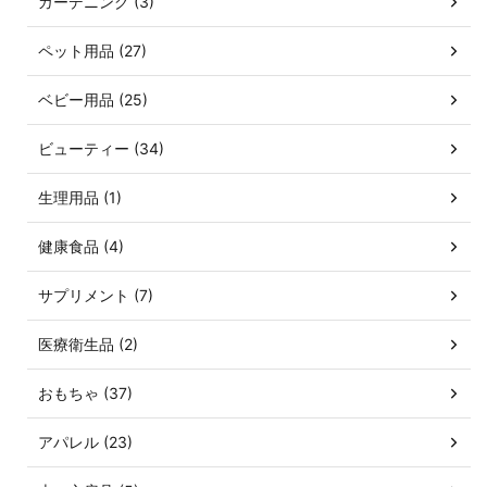
ガーデニング (3)
ペット用品 (27)
ベビー用品 (25)
ビューティー (34)
生理用品 (1)
健康食品 (4)
サプリメント (7)
医療衛生品 (2)
おもちゃ (37)
アパレル (23)