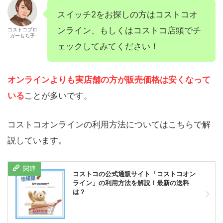
スイッチ2をお探しの方はコストコオ
ンライン、もしくはコストコ店頭でチ
コストコブロ
ガーもち子
ェックしてみてください！
オンラインよりも実店舗の方が販売価格は安くなって
いる
ことが多いです。
コストコオンラインの利用方法についてはこちらで解
説しています。
コストコの公式通販サイト「コストコオン
ライン」の利用方法を解説！最新の送料
は？