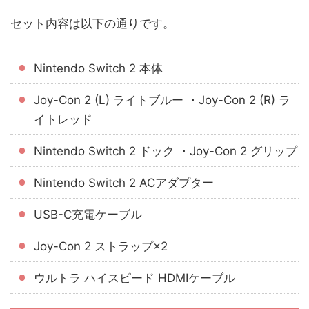
セット内容は以下の通りです。
Nintendo Switch 2 本体
Joy-Con 2 (L) ライトブルー ・Joy-Con 2 (R) ラ
イトレッド
Nintendo Switch 2 ドック ・Joy-Con 2 グリップ
Nintendo Switch 2 ACアダプター
USB-C充電ケーブル
Joy-Con 2 ストラップ×2
ウルトラ ハイスピード HDMIケーブル