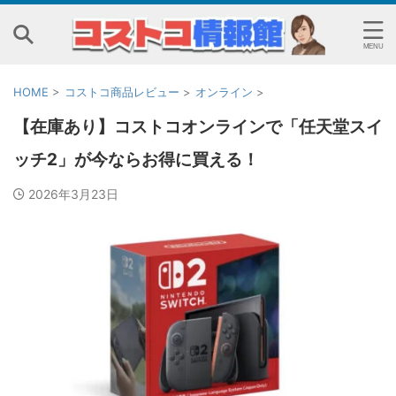
HOME
>
コストコ商品レビュー
>
オンライン
>
【在庫あり】コストコオンラインで「任天堂スイ
ッチ2」が今ならお得に買える！
2026年3月23日