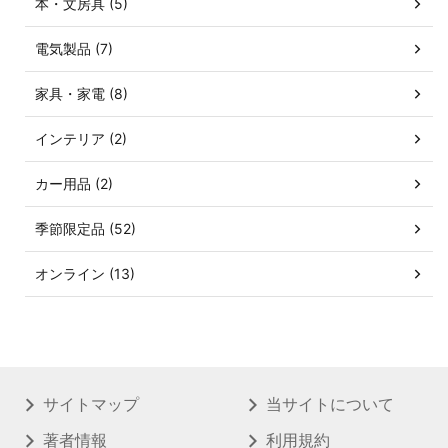
本・文房具 (5)
電気製品 (7)
家具・家電 (8)
インテリア (2)
カー用品 (2)
季節限定品 (52)
オンライン (13)
サイトマップ
当サイトについて
著者情報
利用規約