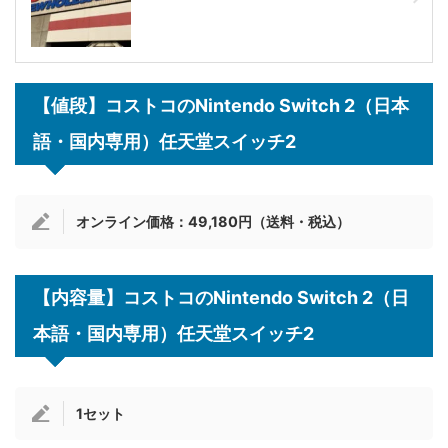
【値段】コストコのNintendo Switch 2（日本
語・国内専用）任天堂スイッチ2
オンライン価格：49,180円（送料・税込）
【内容量】コストコのNintendo Switch 2（日
本語・国内専用）任天堂スイッチ2
1セット