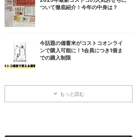
2025年最新コストコの人気おせちに
ついて徹底紹介！今年の中身は？
今話題の備蓄米がコストコオンライ
ンで購入可能に！1会員につき1個ま
での購入制限
もっと読む