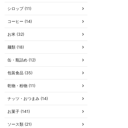
シロップ (11)
コーヒー (14)
お米 (32)
麺類 (18)
缶・瓶詰め (12)
包装食品 (35)
乾物・粉物 (11)
ナッツ・おつまみ (14)
お菓子 (141)
ソース類 (21)