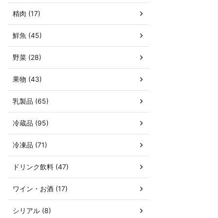
精肉 (17)
鮮魚 (45)
野菜 (28)
果物 (43)
乳製品 (65)
冷蔵品 (95)
冷凍品 (71)
ドリンク飲料 (47)
ワイン・お酒 (17)
シリアル (8)