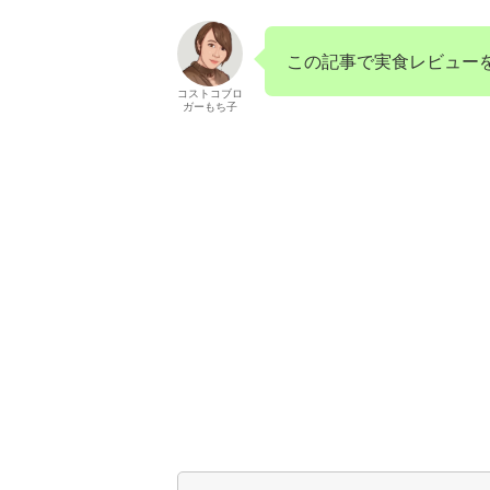
この記事で実食レビュー
コストコブロ
ガーもち子