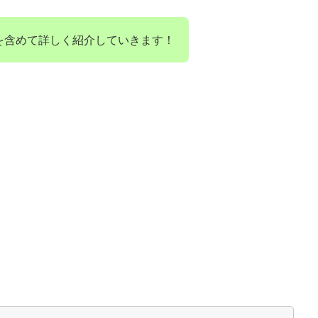
を含めて詳しく紹介していきます！