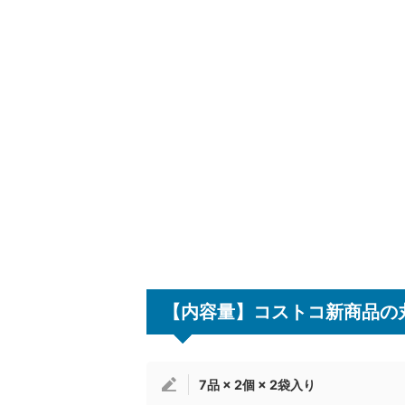
【内容量】コストコ新商品の
7品 × 2個 × 2袋入り