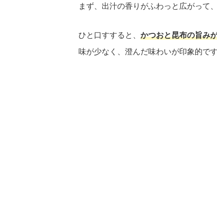
まず、出汁の香りがふわっと広がって
ひと口すすると、
かつおと昆布の旨み
味が少なく、澄んだ味わいが印象的で