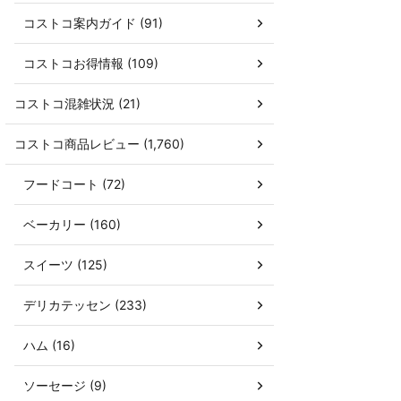
コストコ案内ガイド (91)
コストコお得情報 (109)
コストコ混雑状況 (21)
コストコ商品レビュー (1,760)
フードコート (72)
ベーカリー (160)
スイーツ (125)
デリカテッセン (233)
ハム (16)
ソーセージ (9)