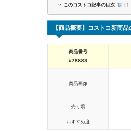
このコストコ記事の目次
[
開く
]
【商品概要】コストコ新商品
商品番号
#78883
商品画像
売り場
おすすめ度