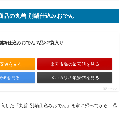
商品の丸善 別鍋仕込みおでん
別鍋仕込みおでん 7品×2袋入り
最安値を見る
楽天市場の最安値を見る
最安値を見る
メルカリの最安値を見る
ポチップ
入した「丸善 別鍋仕込みおでん」を家に帰ってから、温