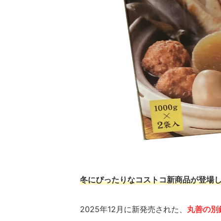
冬にぴったりなコストコ新商品が登場
2025年12月に新発売された、
丸善の別