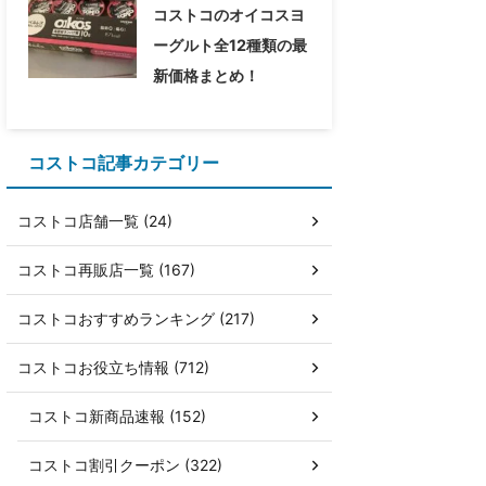
コストコのオイコスヨ
ーグルト全12種類の最
新価格まとめ！
コストコ記事カテゴリー
コストコ店舗一覧 (24)
コストコ再販店一覧 (167)
コストコおすすめランキング (217)
コストコお役立ち情報 (712)
コストコ新商品速報 (152)
コストコ割引クーポン (322)