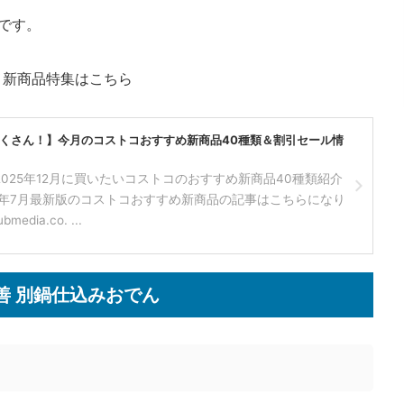
です。
メ新商品特集はこちら
くさん！】今月のコストコおすすめ新商品40種類＆割引セール情
025年12月に買いたいコストコのおすすめ新商品40種類紹介
26年7月最新版のコストコおすすめ新商品の記事はこちらになり
media.co. ...
善 別鍋仕込みおでん