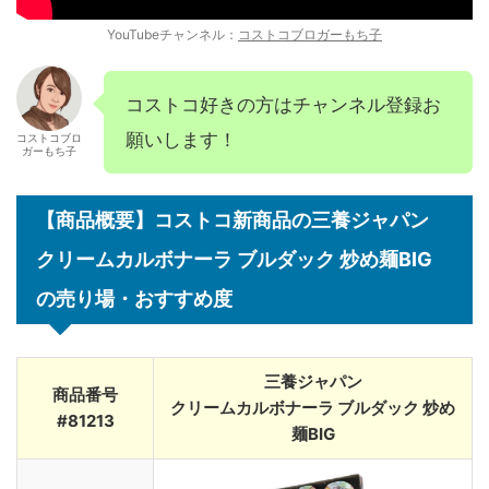
YouTubeチャンネル：
コストコブロガーもち子
コストコ好きの方はチャンネル登録お
願いします！
コストコブロ
ガーもち子
【商品概要】コストコ新商品の三養ジャパン
クリームカルボナーラ ブルダック 炒め麺BIG
の売り場・おすすめ度
三養ジャパン
商品番号
クリームカルボナーラ ブルダック 炒め
#81213
麺BIG