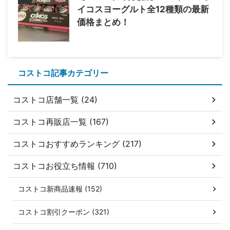
イコスヨーグルト全12種類の最新
価格まとめ！
コストコ記事カテゴリー
コストコ店舗一覧 (24)
コストコ再販店一覧 (167)
コストコおすすめランキング (217)
コストコお役立ち情報 (710)
コストコ新商品速報 (152)
コストコ割引クーポン (321)