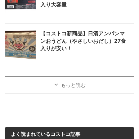
入り大容量
【コストコ新商品】日清アンパンマ
ンおうどん（やさしいおだし）27食
入りが安い！
もっと読む
よく読まれているコストコ記事