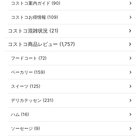
コストコ案内ガイド (90)
コストコお得情報 (109)
コストコ混雑状況 (21)
コストコ商品レビュー (1,757)
フードコート (72)
ベーカリー (159)
スイーツ (125)
デリカテッセン (231)
ハム (16)
ソーセージ (9)