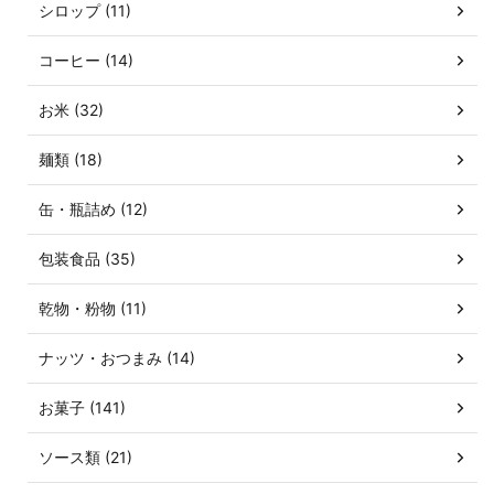
シロップ (11)
コーヒー (14)
お米 (32)
麺類 (18)
缶・瓶詰め (12)
包装食品 (35)
乾物・粉物 (11)
ナッツ・おつまみ (14)
お菓子 (141)
ソース類 (21)