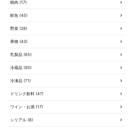
精肉 (17)
鮮魚 (45)
野菜 (28)
果物 (43)
乳製品 (65)
冷蔵品 (95)
冷凍品 (71)
ドリンク飲料 (47)
ワイン・お酒 (17)
シリアル (8)