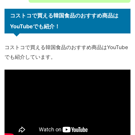
コストコで買える韓国食品のおすすめ商品は
YouTubeでも紹介！
コストコで買える韓国食品のおすすめ商品はYouTube
でも紹介しています。