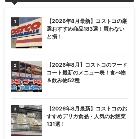
【2026年8月最新】コストコの厳
1
選おすすめ商品183選！買わない
と損！
【2026年8月】コストコのフード
2
コート最新のメニュー表！食べ物
＆飲み物52種
【2026年8月最新】コストコのお
3
すすめデリカ食品・人気のお惣菜
131選！