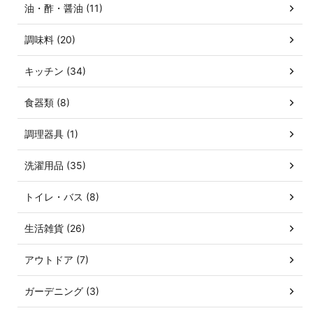
油・酢・醤油 (11)
調味料 (20)
キッチン (34)
食器類 (8)
調理器具 (1)
洗濯用品 (35)
トイレ・バス (8)
生活雑貨 (26)
アウトドア (7)
ガーデニング (3)