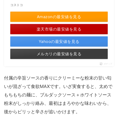
コストコ
Amazonの最安値を見る
楽天市場の最安値を見る
Yahooの最安値を見る
メルカリの最安値を見る
ポチップ
付属の辛旨ソースの香りにクリーミーな粉末の甘い匂
いが混ざって食欲MAXです。いざ実食すると、太めで
もちもちの麺に、ブルダックソース＋ホワイトソース
粉末がしっかり絡み、最初はまろやかな味わいから、
後からピリッと辛さが追いかけます。