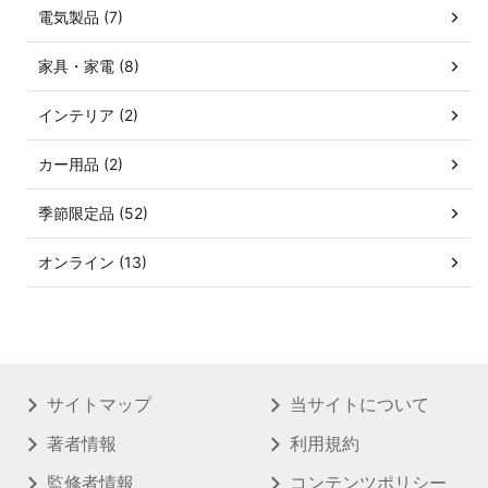
電気製品 (7)
家具・家電 (8)
インテリア (2)
カー用品 (2)
季節限定品 (52)
オンライン (13)
サイトマップ
当サイトについて
著者情報
利用規約
監修者情報
コンテンツポリシー