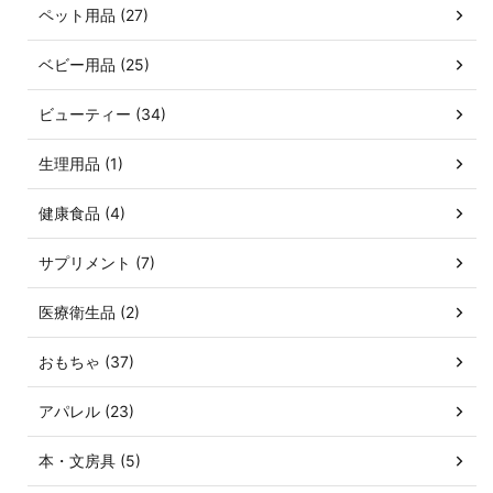
ペット用品 (27)
ベビー用品 (25)
ビューティー (34)
生理用品 (1)
健康食品 (4)
サプリメント (7)
医療衛生品 (2)
おもちゃ (37)
アパレル (23)
本・文房具 (5)