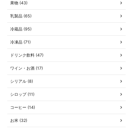
果物 (43)
乳製品 (65)
冷蔵品 (95)
冷凍品 (71)
ドリンク飲料 (47)
ワイン・お酒 (17)
シリアル (8)
シロップ (11)
コーヒー (14)
お米 (32)