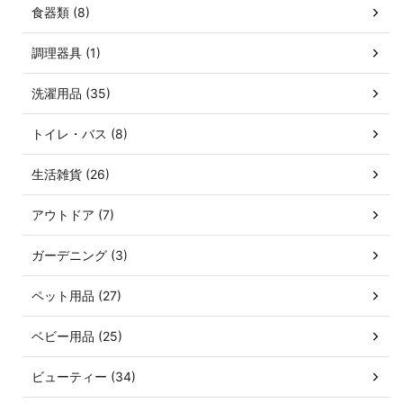
食器類 (8)
調理器具 (1)
洗濯用品 (35)
トイレ・バス (8)
生活雑貨 (26)
アウトドア (7)
ガーデニング (3)
ペット用品 (27)
ベビー用品 (25)
ビューティー (34)