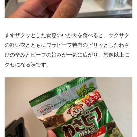
まずザクッとした食感のいか天を食べると、サクサク
の軽い衣とともにワサビーフ特有のピリッとしたわさ
びの辛みとビーフの旨みが一気に広がり、想像以上に
クセになる味です。