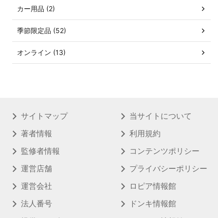
カー用品 (2)
季節限定品 (52)
オンライン (13)
サイトマップ
当サイトについて
著者情報
利用規約
監修者情報
コンテンツポリシー
運営店舗
プライバシーポリシー
運営会社
ロピア情報館
法人番号
ドンキ情報館