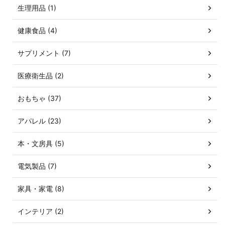
生理用品 (1)
健康食品 (4)
サプリメント (7)
医療衛生品 (2)
おもちゃ (37)
アパレル (23)
本・文房具 (5)
電気製品 (7)
家具・家電 (8)
インテリア (2)