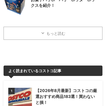
クスを紹介！
もっと読む
よく読まれているコストコ記事
【2026年8月最新】コストコの厳
1
選おすすめ商品183選！買わない
と損！