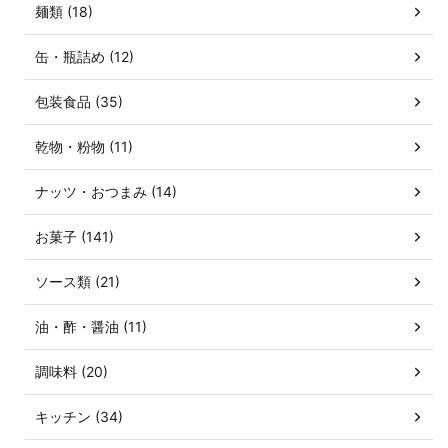
麺類 (18)
缶・瓶詰め (12)
包装食品 (35)
乾物・粉物 (11)
ナッツ・おつまみ (14)
お菓子 (141)
ソース類 (21)
油・酢・醤油 (11)
調味料 (20)
キッチン (34)