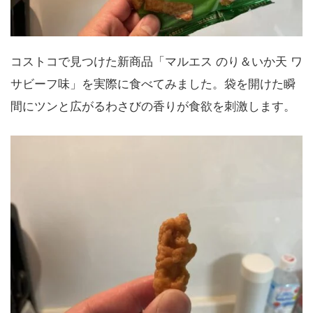
コストコで見つけた新商品「マルエス のり＆いか天 ワ
サビーフ味」を実際に食べてみました。袋を開けた瞬
間にツンと広がるわさびの香りが食欲を刺激します。