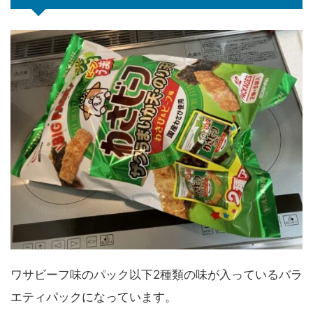
ワサビーフ味のパック以下2種類の味が入っているバラ
エティパックになっています。