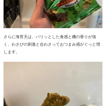
さらに海苔天は、パリッとした食感と磯の香りが強
く、わさびの刺激と合わさっておつまみ感がぐっと増
します。