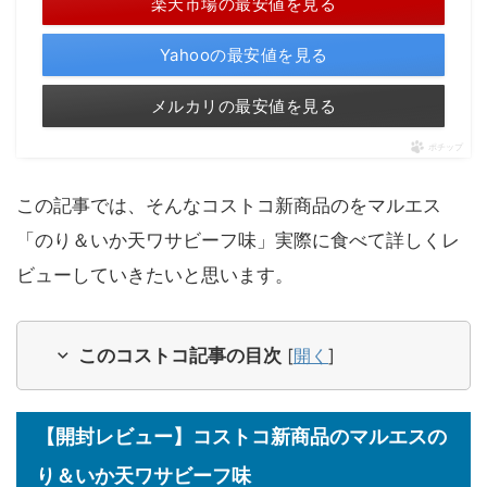
楽天市場の最安値を見る
Yahooの最安値を見る
メルカリの最安値を見る
ポチップ
この記事では、そんなコストコ新商品のをマルエス
「のり＆いか天ワサビーフ味」実際に食べて詳しくレ
ビューしていきたいと思います。
このコストコ記事の目次
[
開く
]
【開封レビュー】コストコ新商品のマルエスの
り＆いか天ワサビーフ味