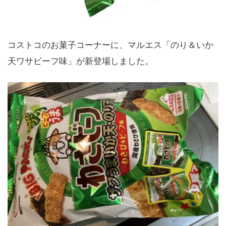
コストコのお菓子コーナーに、マルエス「のり＆いか
天ワサビーフ味」が新登場しました。