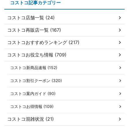
コストコ記事カテゴリー
コストコ店舗一覧 (24)
コストコ再販店一覧 (167)
コストコおすすめランキング (217)
コストコお役立ち情報 (709)
コストコ新商品速報 (152)
コストコ割引クーポン (320)
コストコ案内ガイド (90)
コストコお得情報 (109)
コストコ混雑状況 (21)