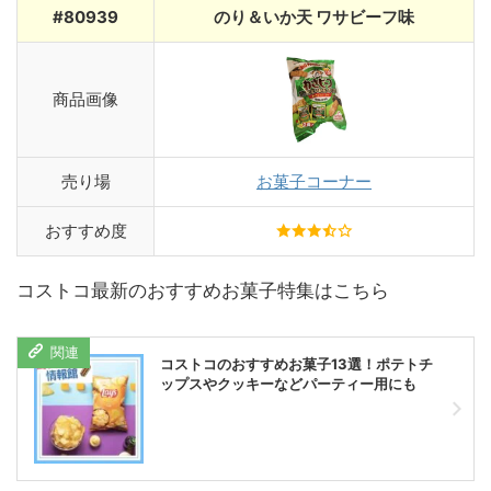
#80939
のり＆いか天 ワサビーフ味
商品画像
売り場
お菓子コーナー
おすすめ度
コストコ最新のおすすめお菓子特集はこちら
コストコのおすすめお菓子13選！ポテトチ
ップスやクッキーなどパーティー用にも