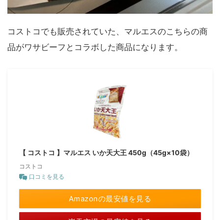
コストコでも販売されていた、マルエスのこちらの商
品がワサビーフとコラボした商品になります。
【 コストコ 】マルエス いか天大王 450g（45g×10袋）
コストコ
口コミを見る
Amazonの最安値を見る