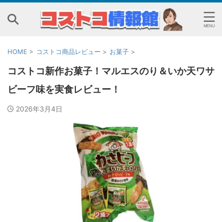
HOME
>
コストコ商品レビュー
>
お菓子
>
コストコ新作お菓子！マルエスのり＆いか天ワサ
ビーフ味を実食レビュー！
2026年3月4日