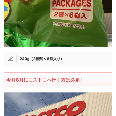
240g（2種類 × 6袋入り）
今月8月にコストコへ行く方は必見！