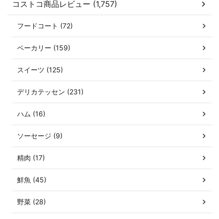
コストコ商品レビュー (1,757)
フードコート (72)
ベーカリー (159)
スイーツ (125)
デリカテッセン (231)
ハム (16)
ソーセージ (9)
精肉 (17)
鮮魚 (45)
野菜 (28)