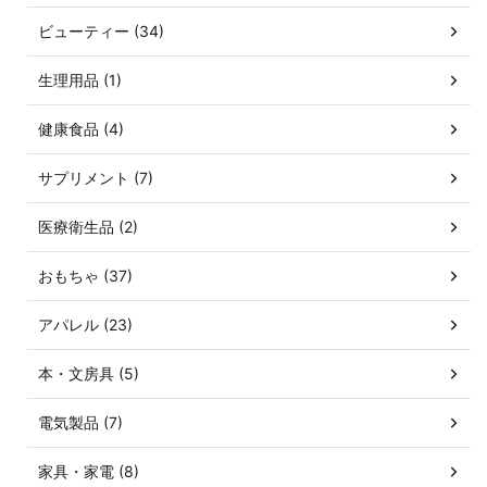
ビューティー (34)
生理用品 (1)
健康食品 (4)
サプリメント (7)
医療衛生品 (2)
おもちゃ (37)
アパレル (23)
本・文房具 (5)
電気製品 (7)
家具・家電 (8)