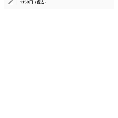
1,158円（税込）