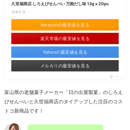
久世福商店 しろえびせんべい 万能だし味 13g x 20pc
コストコ
Amazonの最安値を見る
楽天市場の最安値を見る
Yahooの最安値を見る
メルカリの最安値を見る
ポチップ
富山県の老舗菓子メーカー「日の出屋製菓」のしろえ
びせんべいと久世福商店のタイアップした注目のコス
トコ新商品です！