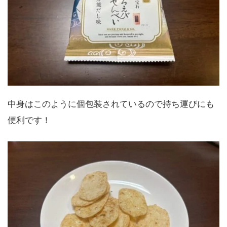
中身はこのように個包装されているので持ち運びにも
便利です！