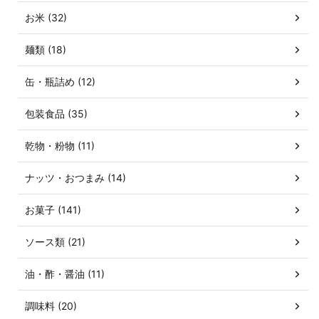
お米 (32)
麺類 (18)
缶・瓶詰め (12)
包装食品 (35)
乾物・粉物 (11)
ナッツ・おつまみ (14)
お菓子 (141)
ソース類 (21)
油・酢・醤油 (11)
調味料 (20)