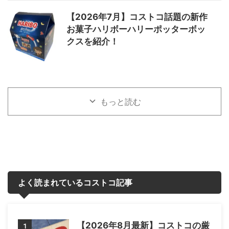
【2026年7月】コストコ話題の新作
お菓子ハリボーハリーポッターボッ
クスを紹介！
もっと読む
よく読まれているコストコ記事
【2026年8月最新】コストコの厳
1