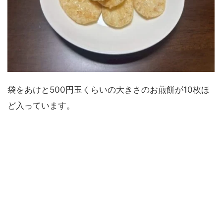
袋をあけと500円玉くらいの大きさのお煎餅が10枚ほ
ど入っています。