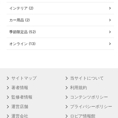
インテリア (2)
カー用品 (2)
季節限定品 (52)
オンライン (13)
サイトマップ
当サイトについて
著者情報
利用規約
監修者情報
コンテンツポリシー
運営店舗
プライバシーポリシー
運営会社
ロピア情報館