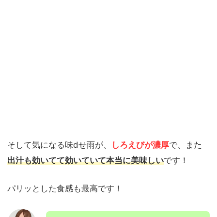
そして気になる味dせ雨が、
しろえびが濃厚
で、また
出汁も効いてて効いていて本当に美味しい
です！
パリッとした食感も最高です！