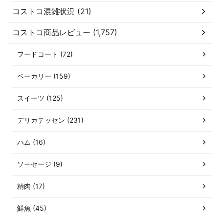
コストコ混雑状況 (21)
コストコ商品レビュー (1,757)
フードコート (72)
ベーカリー (159)
スイーツ (125)
デリカテッセン (231)
ハム (16)
ソーセージ (9)
精肉 (17)
鮮魚 (45)