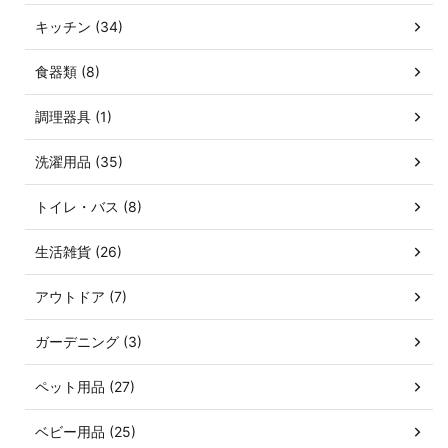
キッチン (34)
食器類 (8)
調理器具 (1)
洗濯用品 (35)
トイレ・バス (8)
生活雑貨 (26)
アウトドア (7)
ガーデニング (3)
ペット用品 (27)
ベビー用品 (25)