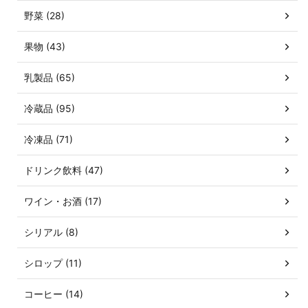
野菜 (28)
果物 (43)
乳製品 (65)
冷蔵品 (95)
冷凍品 (71)
ドリンク飲料 (47)
ワイン・お酒 (17)
シリアル (8)
シロップ (11)
コーヒー (14)