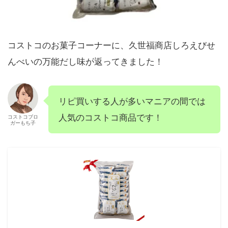
コストコのお菓子コーナーに、久世福商店しろえびせ
んべいの万能だし味が返ってきました！
リピ買いする人が多いマニアの間では
人気のコストコ商品です！
コストコブロ
ガーもち子