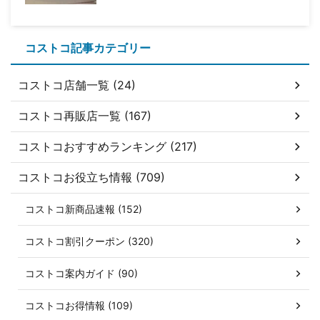
コストコ記事カテゴリー
コストコ店舗一覧 (24)
コストコ再販店一覧 (167)
コストコおすすめランキング (217)
コストコお役立ち情報 (709)
コストコ新商品速報 (152)
コストコ割引クーポン (320)
コストコ案内ガイド (90)
コストコお得情報 (109)