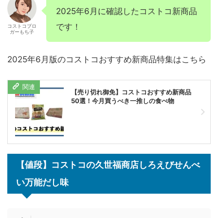
2025年6月に確認したコストコ新商品
です！
コストコブロ
ガーもち子
2025年6月版のコストコおすすめ新商品特集はこちら
【売り切れ御免】コストコおすすめ新商品
50選！今月買うべき一推しの食べ物
【値段】コストコの久世福商店しろえびせんべ
い万能だし味