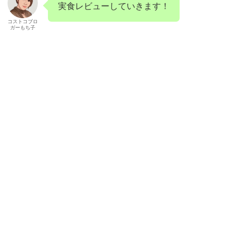
実食レビューしていきます！
コストコブロ
ガーもち子