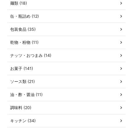
麺類 (18)
缶・瓶詰め (12)
包装食品 (35)
乾物・粉物 (11)
ナッツ・おつまみ (14)
お菓子 (141)
ソース類 (21)
油・酢・醤油 (11)
調味料 (20)
キッチン (34)