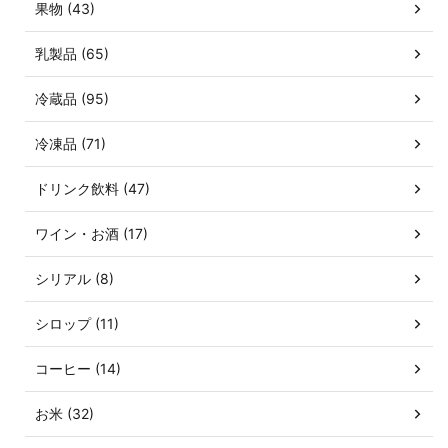
果物 (43)
乳製品 (65)
冷蔵品 (95)
冷凍品 (71)
ドリンク飲料 (47)
ワイン・お酒 (17)
シリアル (8)
シロップ (11)
コーヒー (14)
お米 (32)