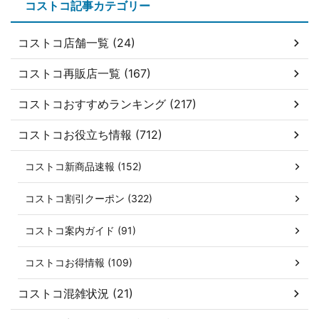
コストコ記事カテゴリー
コストコ店舗一覧 (24)
コストコ再販店一覧 (167)
コストコおすすめランキング (217)
コストコお役立ち情報 (712)
コストコ新商品速報 (152)
コストコ割引クーポン (322)
コストコ案内ガイド (91)
コストコお得情報 (109)
コストコ混雑状況 (21)