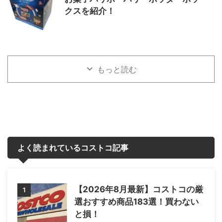
クスを紹介！
もっと読む
よく読まれているコストコ記事
【2026年8月最新】コストコの厳
1
選おすすめ商品183選！買わない
と損！