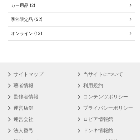
カー用品 (2)
季節限定品 (52)
オンライン (13)
サイトマップ
当サイトについて
著者情報
利用規約
監修者情報
コンテンツポリシー
運営店舗
プライバシーポリシー
運営会社
ロピア情報館
法人番号
ドンキ情報館