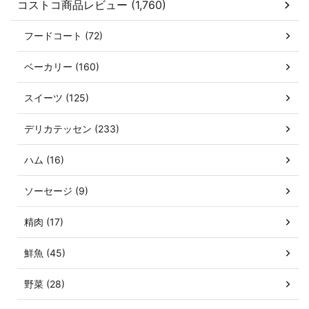
コストコ商品レビュー (1,760)
フードコート (72)
ベーカリー (160)
スイーツ (125)
デリカテッセン (233)
ハム (16)
ソーセージ (9)
精肉 (17)
鮮魚 (45)
野菜 (28)