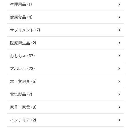
生理用品 (1)
健康食品 (4)
サプリメント (7)
医療衛生品 (2)
おもちゃ (37)
アパレル (23)
本・文房具 (5)
電気製品 (7)
家具・家電 (8)
インテリア (2)