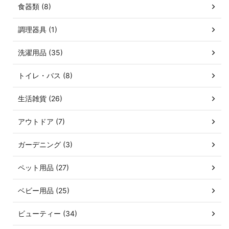
食器類 (8)
調理器具 (1)
洗濯用品 (35)
トイレ・バス (8)
生活雑貨 (26)
アウトドア (7)
ガーデニング (3)
ペット用品 (27)
ベビー用品 (25)
ビューティー (34)