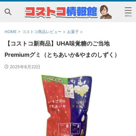
HOME
>
コストコ商品レビュー
>
お菓子
>
【コストコ新商品】UHA味覚糖のご当地
Premiumグミ（とちあいか&やまのしずく）
2025年8月22日