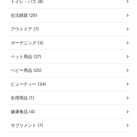
トイレ・バス (8)
生活雑貨 (26)
アウトドア (7)
ガーデニング (3)
ペット用品 (27)
ベビー用品 (25)
ビューティー (34)
生理用品 (1)
健康食品 (4)
サプリメント (7)