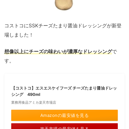
コストコにSSKチーズたまり醤油ドレッシングが新登
場しました！
想像以上にチーズの味わいが濃厚なドレッシング
で
す。
【コストコ】エスエスケイフーズ チーズたまり醤油ドレッ
シング 490ml
業務用食品アミカ楽天市場店
Amazonの最安値を見る
楽天市場の最安値を見る