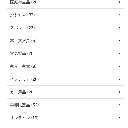
医療衛生品 (2)
おもちゃ (37)
アパレル (23)
本・文房具 (5)
電気製品 (7)
家具・家電 (8)
インテリア (2)
カー用品 (2)
季節限定品 (52)
オンライン (13)