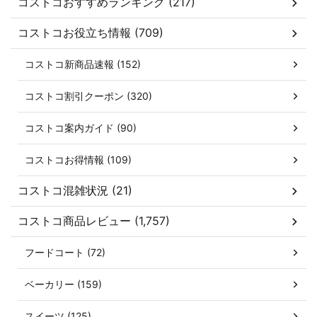
コストコおすすめランキング (217)
コストコお役立ち情報 (709)
コストコ新商品速報 (152)
コストコ割引クーポン (320)
コストコ案内ガイド (90)
コストコお得情報 (109)
コストコ混雑状況 (21)
コストコ商品レビュー (1,757)
フードコート (72)
ベーカリー (159)
スイーツ (125)