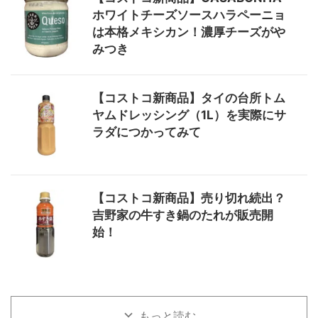
ホワイトチーズソースハラペーニョ
は本格メキシカン！濃厚チーズがや
みつき
【コストコ新商品】タイの台所トム
ヤムドレッシング（1L）を実際にサ
ラダにつかってみて
【コストコ新商品】売り切れ続出？
吉野家の牛すき鍋のたれが販売開
始！
もっと読む