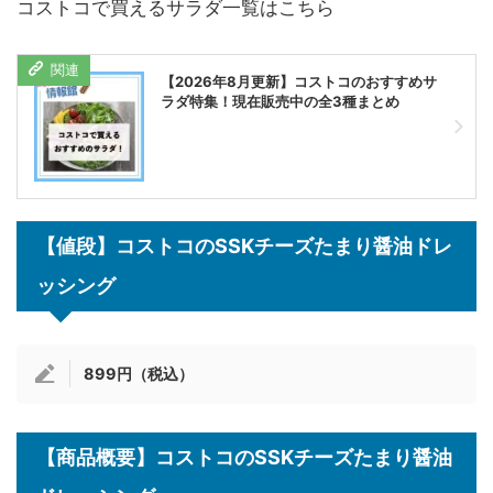
コストコで買えるサラダ一覧はこちら
【2026年8月更新】コストコのおすすめサ
ラダ特集！現在販売中の全3種まとめ
【値段】コストコのSSKチーズたまり醤油ドレ
ッシング
899円（税込）
【商品概要】コストコのSSKチーズたまり醤油