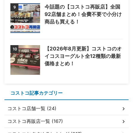
今話題の【コストコ再販店】全国
9
92店舗まとめ！会費不要で小分け
商品も買える！
【2026年8月更新】コストコのオ
10
イコスヨーグルト全12種類の最新
価格まとめ！
コストコ記事カテゴリー
コストコ店舗一覧 (24)
コストコ再販店一覧 (167)