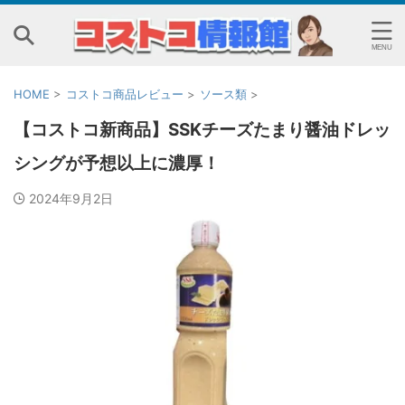
HOME
>
コストコ商品レビュー
>
ソース類
>
【コストコ新商品】SSKチーズたまり醤油ドレッ
シングが予想以上に濃厚！
2024年9月2日