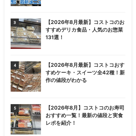
【2026年8月最新】コストコのお
3
すすめデリカ食品・人気のお惣菜
131選！
【2026年8月最新】コストコおす
4
すめケーキ・スイーツ全42種！新
作の値段がわかる
【2026年8月】コストコのお寿司
5
おすすめ一覧！最新の値段と実食
レポを紹介！