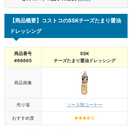
【商品概要】コストコのSSKチーズたまり醤油
ドレッシング
商品番号
SSK
#66665
チーズたまり醤油ドレッシング
商品画像
売り場
ソース類コーナー
おすすめ度