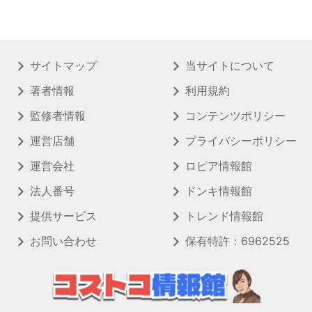
サイトマップ
当サイトについて
著者情報
利用規約
監修者情報
コンテンツポリシー
運営店舗
プライバシーポリシー
運営会社
ロピア情報館
法人番号
ドンキ情報館
提供サービス
トレンド情報館
お問い合わせ
保有特許：6962525