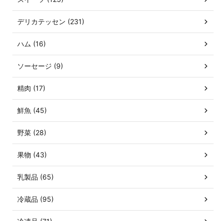
デリカテッセン (231)
ハム (16)
ソーセージ (9)
精肉 (17)
鮮魚 (45)
野菜 (28)
果物 (43)
乳製品 (65)
冷蔵品 (95)