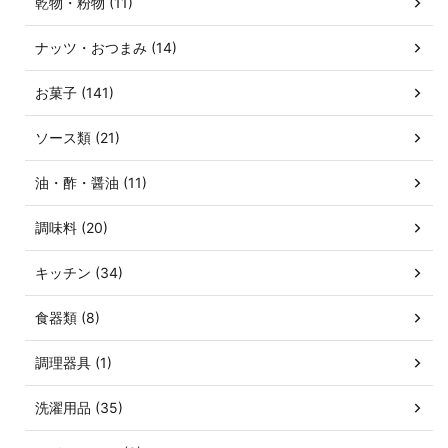
乾物・粉物 (11)
ナッツ・おつまみ (14)
お菓子 (141)
ソース類 (21)
油・酢・醤油 (11)
調味料 (20)
キッチン (34)
食器類 (8)
調理器具 (1)
洗濯用品 (35)