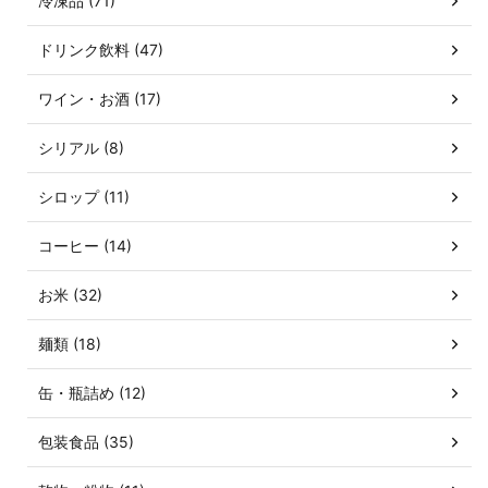
冷凍品 (71)
ドリンク飲料 (47)
ワイン・お酒 (17)
シリアル (8)
シロップ (11)
コーヒー (14)
お米 (32)
麺類 (18)
缶・瓶詰め (12)
包装食品 (35)