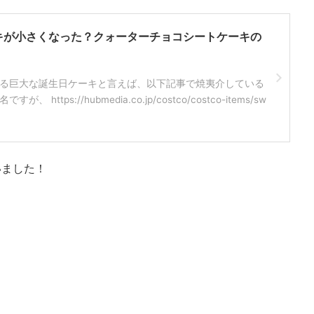
キが小さくなった？クォーターチョコシートケーキの
る巨大な誕生日ケーキと言えば、以下記事で焼夷介している
https://hubmedia.co.jp/costco/costco-items/sw
いました！