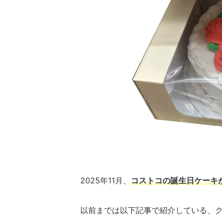
2025年11月、
コストコの誕生日ケーキ
以前までは以下記事で紹介している、