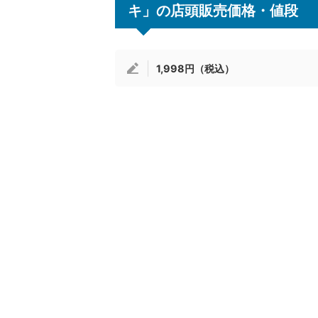
キ」の店頭販売価格・値段
1,998円（税込）