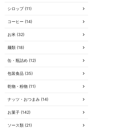
シロップ (11)
コーヒー (14)
お米 (32)
麺類 (18)
缶・瓶詰め (12)
包装食品 (35)
乾物・粉物 (11)
ナッツ・おつまみ (14)
お菓子 (142)
ソース類 (21)