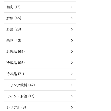
精肉 (17)
鮮魚 (45)
野菜 (28)
果物 (43)
乳製品 (65)
冷蔵品 (95)
冷凍品 (71)
ドリンク飲料 (47)
ワイン・お酒 (17)
シリアル (8)