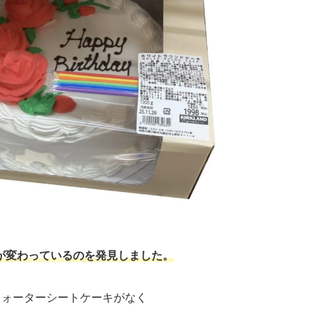
が変わっているのを発見しました。
クォーターシートケーキがなく