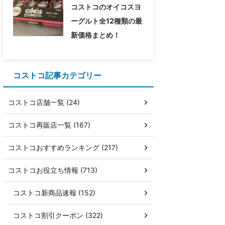
コストコのオイコスヨ
ーグルト全12種類の最
新価格まとめ！
コストコ記事カテゴリー
コストコ店舗一覧 (24)
コストコ再販店一覧 (167)
コストコおすすめランキング (217)
コストコお役立ち情報 (713)
コストコ新商品速報 (152)
コストコ割引クーポン (322)