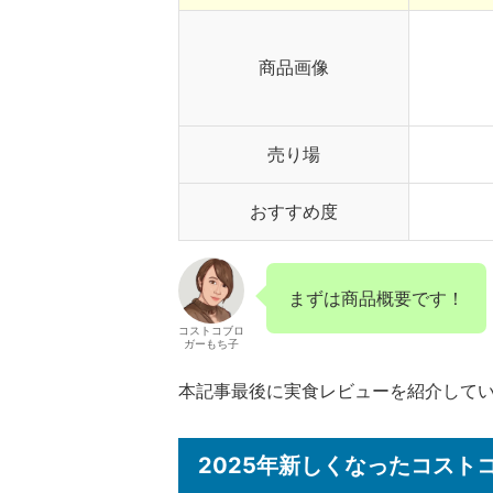
商品画像
売り場
おすすめ度
まずは商品概要です！
コストコブロ
ガーもち子
本記事最後に実食レビューを紹介して
2025年新しくなったコス