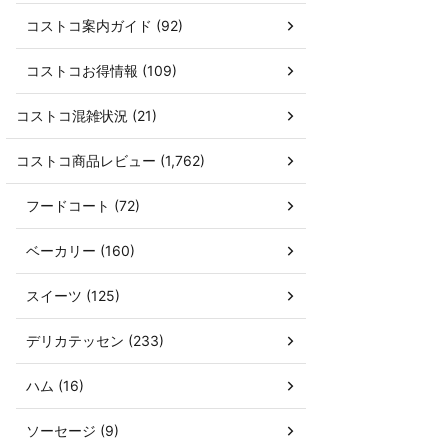
コストコ案内ガイド (92)
コストコお得情報 (109)
コストコ混雑状況 (21)
コストコ商品レビュー (1,762)
フードコート (72)
ベーカリー (160)
スイーツ (125)
デリカテッセン (233)
ハム (16)
ソーセージ (9)