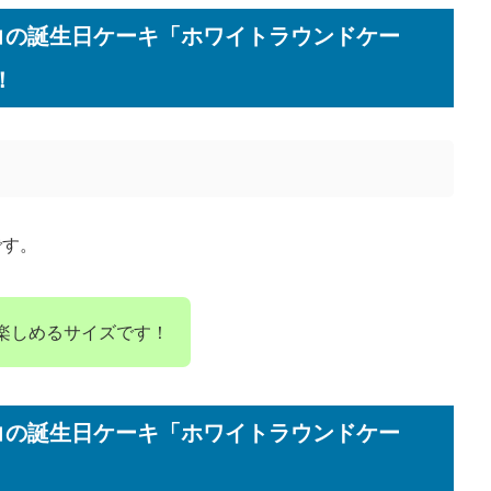
トコの誕生日ケーキ「ホワイトラウンドケー
！
です。
楽しめるサイズです！
トコの誕生日ケーキ「ホワイトラウンドケー