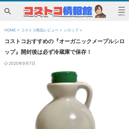
HOME
>
コストコ商品レビュー
>
シロップ
>
コストコおすすめの『オーガニックメープルシロ
ップ』開封後は必ず冷蔵庫で保存！
2025年9月7日