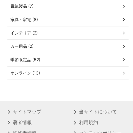
電気製品 (7)
家具・家電 (8)
インテリア (2)
カー用品 (2)
季節限定品 (52)
オンライン (13)
サイトマップ
当サイトについて
著者情報
利用規約