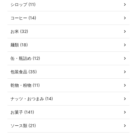
シロップ (11)
コーヒー (14)
お米 (32)
麺類 (18)
缶・瓶詰め (12)
包装食品 (35)
乾物・粉物 (11)
ナッツ・おつまみ (14)
お菓子 (141)
ソース類 (21)