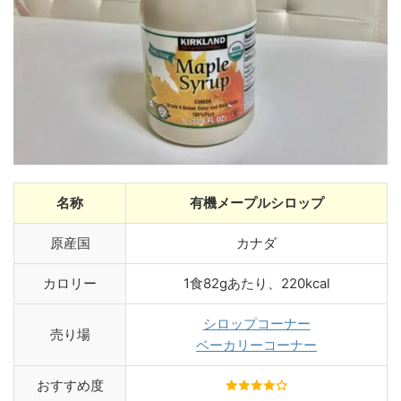
名称
有機メープルシロップ
原産国
カナダ
カロリー
1食82gあたり、220kcal
シロップコーナー
売り場
ベーカリーコーナー
おすすめ度