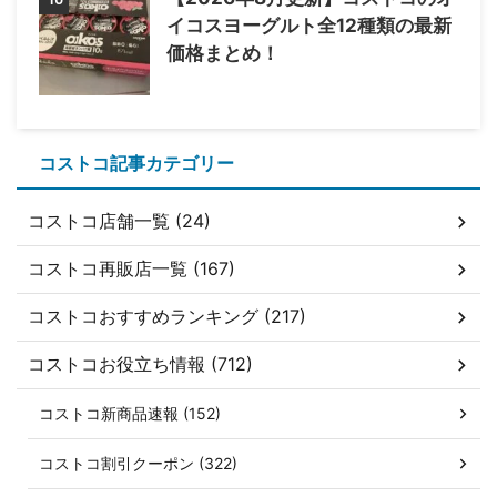
イコスヨーグルト全12種類の最新
価格まとめ！
コストコ記事カテゴリー
コストコ店舗一覧 (24)
コストコ再販店一覧 (167)
コストコおすすめランキング (217)
コストコお役立ち情報 (712)
コストコ新商品速報 (152)
コストコ割引クーポン (322)