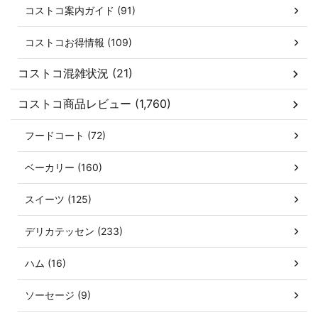
コストコ案内ガイド (91)
コストコお得情報 (109)
コストコ混雑状況 (21)
コストコ商品レビュー (1,760)
フードコート (72)
ベーカリー (160)
スイーツ (125)
デリカテッセン (233)
ハム (16)
ソーセージ (9)