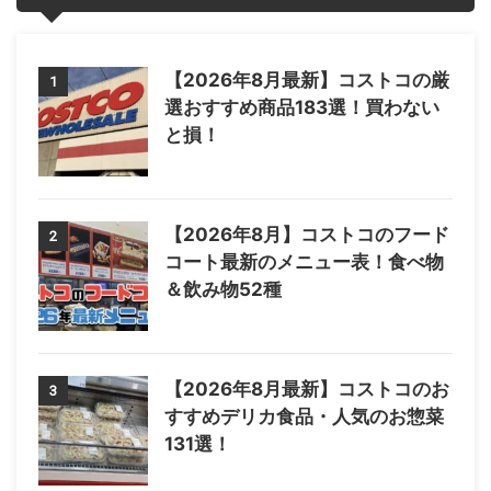
【2026年8月最新】コストコの厳
1
選おすすめ商品183選！買わない
と損！
【2026年8月】コストコのフード
2
コート最新のメニュー表！食べ物
＆飲み物52種
【2026年8月最新】コストコのお
3
すすめデリカ食品・人気のお惣菜
131選！