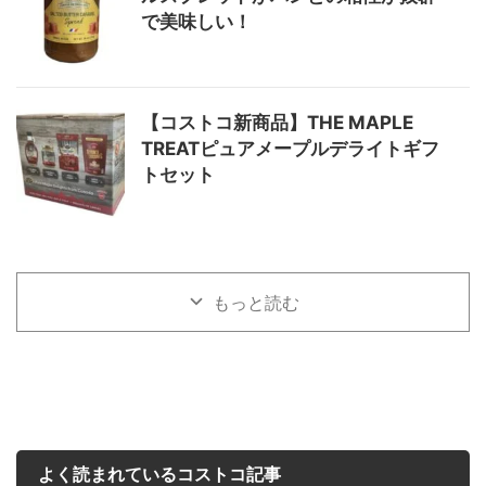
で美味しい！
【コストコ新商品】THE MAPLE
TREATピュアメープルデライトギフ
トセット
もっと読む
よく読まれているコストコ記事