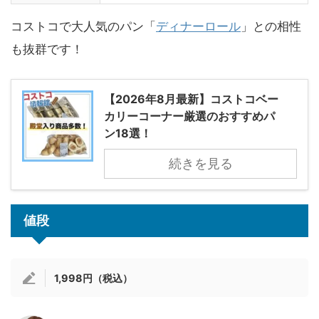
コストコで大人気のパン「
ディナーロール
」との相性
も抜群です！
【2026年8月最新】コストコベー
カリーコーナー厳選のおすすめパ
ン18選！
続きを見る
値段
1,998円（税込）