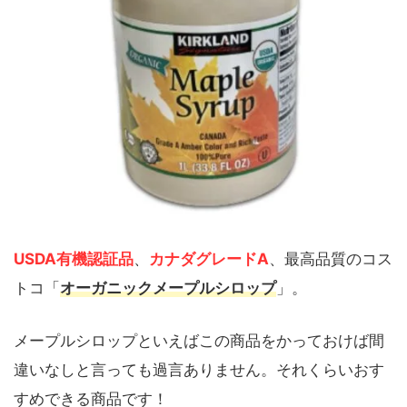
USDA有機認証品
、
カナダグレードA
、最高品質のコス
トコ「
オーガニックメープルシロップ
」。
メープルシロップといえばこの商品をかっておけば間
違いなしと言っても過言ありません。それくらいおす
すめできる商品です！