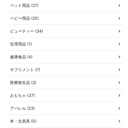
ペット用品 (27)
ベビー用品 (25)
ビューティー (34)
生理用品 (1)
健康食品 (4)
サプリメント (7)
医療衛生品 (2)
おもちゃ (37)
アパレル (23)
本・文房具 (5)