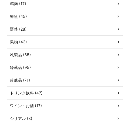
精肉 (17)
鮮魚 (45)
野菜 (28)
果物 (43)
乳製品 (65)
冷蔵品 (95)
冷凍品 (71)
ドリンク飲料 (47)
ワイン・お酒 (17)
シリアル (8)