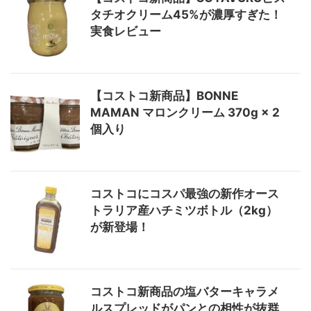
タチオクリーム45%が濃厚すぎた！
実食レビュー
【コストコ新商品】BONNE
MAMAN マロンクリーム 370g × 2
個入り
コストコにコスパ最強の新作オース
トラリア産ハチミツボトル（2kg）
が新登場！
コストコ新商品の塩バターキャラメ
ルスプレッドがパンとの相性が抜群