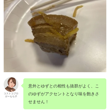
意外とゆずとの相性も抜群がよく、こ
のゆずがアクセントとなり味を飽きさ
コストコブロ
ガーもち子
せません！