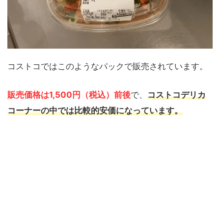
コストコではこのようなパックで販売されています。
販売価格は1,500円（税込）前後
で、
コストコデリカ
コーナーの中では比較的安価になっています。