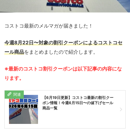
コストコ最新のメルマガが届きました！
今週8月22日〜対象の割引クーポンによるコストコセ
ール商品
をまとめましたので紹介します。
※最新のコストコ割引クーポンは以下記事の内容にな
ります。
【6月19日更新】コストコ最新の割引クー
ポン情報！今週6月15日〜の値下げセール
商品一覧