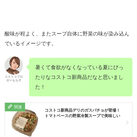
酸味が程よく、またスープ自体に野菜の味が染み込ん
でいるイメージです。
暑くて食欲がなくなっている夏にぴっ
たりなコストコ新商品だなと思いまし
コストコブロ
ガーもち子
た！
コストコ新商品デリのガスパチョが登場！
トマトベースの野菜冷製スープで美味しい