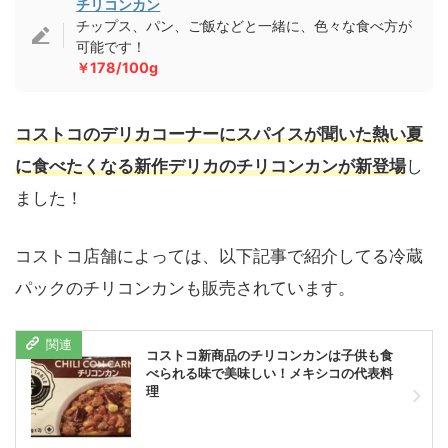
チリコンカン
チップス、パン、ご飯などと一緒に、色々な食べ方が
可能です！
￥178/100g
コストコのデリカコーナーにスパイスが聞いた熱い夏
に食べたくなる新作デリカのチリコンカンが新登場
し
ました！
コストコ店舗によっては、以下記事で紹介してる冷蔵
パックのチリコンカンも販売されています。
コストコ新商品のチリコンカンは子供も食
べられる味で美味しい！メキシコの代表料
理