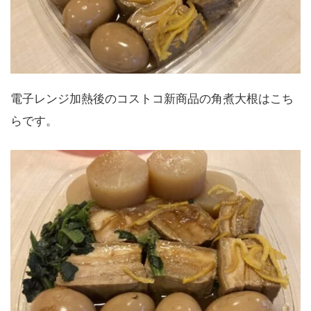
電子レンジ加熱後のコストコ新商品の角煮大根はこち
らです。