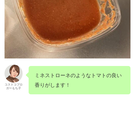
ミネストローネのようなトマトの良い
香りがします！
コストコブロ
ガーもち子