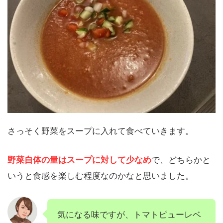
さっそく野菜をスープに入れて食べていきます。
野菜自体の量はスープに対して少なめ
で、どちらかと
いうと食感を楽しむ程度なのかなと思いました。
気になる味ですが、トマトピューレベ