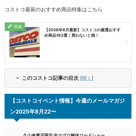
コストコ最新のおすすめ商品特集はこちら
【2026年8月最新】コストコの厳選おすす
め商品183選！買わないと損！
このコストコ記事の目次
[
開く
]
【コストコイベント情報】今週のメールマガジ
ン2025年8月22〜
久山倉庫店限定 生マグロ解体ロードショー