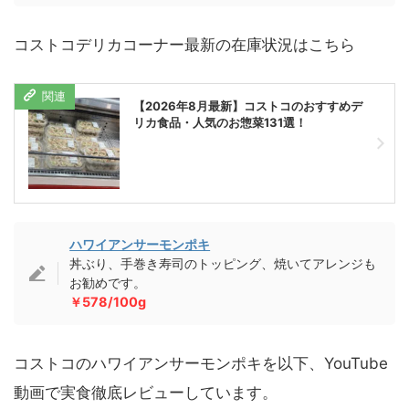
コストコデリカコーナー最新の在庫状況はこちら
【2026年8月最新】コストコのおすすめデ
リカ食品・人気のお惣菜131選！
ハワイアンサーモンポキ
丼ぶり、手巻き寿司のトッピング、焼いてアレンジも
お勧めです。
￥578/100g
コストコのハワイアンサーモンポキを以下、YouTube
動画で実食徹底レビューしています。