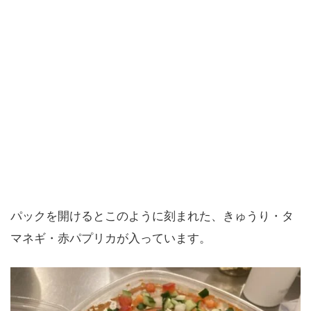
パックを開けるとこのように刻まれた、きゅうり・タ
マネギ・赤パプリカが入っています。