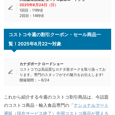
2025年8月24日（日）
1回目：11時頃
2回目：14時頃
コストコ今週の割引クーポン・セール商品一
覧！2025年8月22〜対象
カナダポーク ロードショー
コストコでは高品質なカナダ産ポークを取り扱ってお
ります。専門のスタッフがその魅力をお伝えします!
開催期間：～8/24
これから紹介する今週のコストコ割引商品は、今話題
のコストコ商品・輸入食品専門の「
ナショナルマート
通販（現在サービス終了）全国コストコ商品が買える