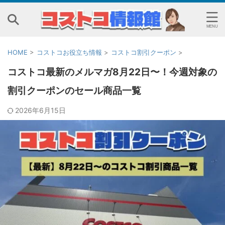
HOME
>
コストコお役立ち情報
>
コストコ割引クーポン
>
コストコ最新のメルマガ8月22日〜！今週対象の
割引クーポンのセール商品一覧
2026年6月15日