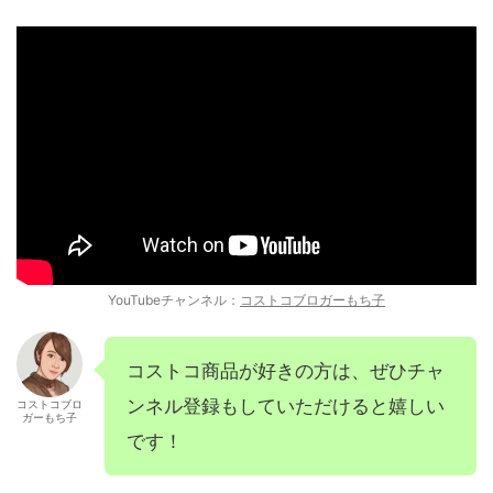
YouTubeチャンネル：
コストコブロガーもち子
コストコ商品が好きの方は、ぜひチャ
ンネル登録もしていただけると嬉しい
コストコブロ
ガーもち子
です！