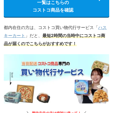
一覧はこちらの
コストコ商品を確認
都内在住の方は、コストコ買い物代行サービス「
ハス
キーカート
」だと、
最短2時間の当時中にコストコ商
品が届くのでこちらがおすすめです！
＼
／