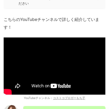
ださい
こちらのYouTubeチャンネルで詳しく紹介していま
す！
YouTubeチャンネル：
コストコブロガーもち子