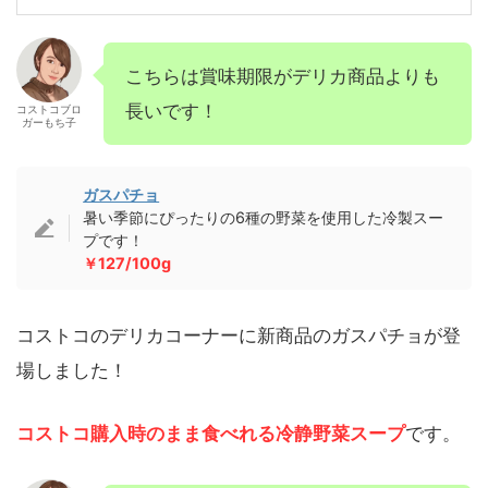
こちらは賞味期限がデリカ商品よりも
長いです！
コストコブロ
ガーもち子
ガスパチョ
暑い季節にぴったりの6種の野菜を使用した冷製スー
プです！
￥127/100g
コストコのデリカコーナーに新商品のガスパチョが登
場しました！
コストコ購入時のまま食べれる冷静野菜スープ
です。