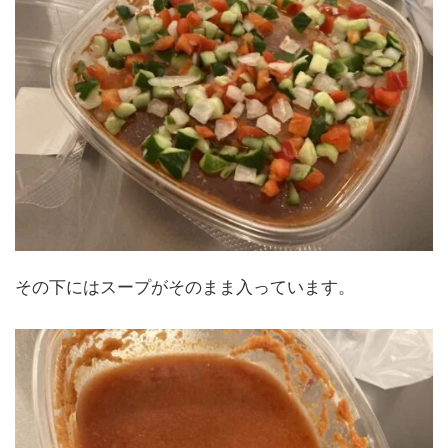
その下にはスープがそのまま入っています。