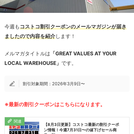
今週も
コストコ割引クーポンのメールマガジンが届き
ましたので内容を紹介
します！
メルマガタイトルは
「GREAT VALUES AT YOUR
LOCAL WAREHOUSE」
です。
割引対象期間：2026年3月9日〜
※最新の割引クーポンはこちらになります。
【8月3日更新】コストコ最新の割引クーポ
ン情報！今週7月31日〜の値下げセール商