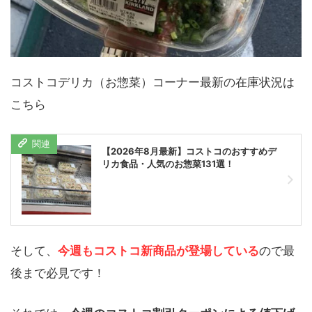
コストコデリカ（お惣菜）コーナー最新の在庫状況は
こちら
【2026年8月最新】コストコのおすすめデ
リカ食品・人気のお惣菜131選！
そして、
今週もコストコ新商品が登場している
ので最
後まで必見です！