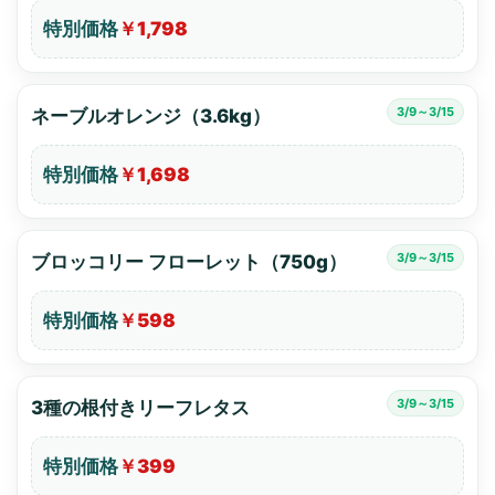
特別価格
￥1,798
3/9～3/15
ネーブルオレンジ（3.6kg）
特別価格
￥1,698
3/9～3/15
ブロッコリー フローレット（750g）
特別価格
￥598
3/9～3/15
3種の根付きリーフレタス
特別価格
￥399