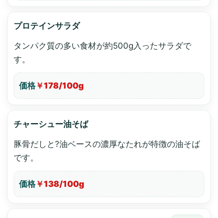
プロテインサラダ
タンパク質の多い食材が約500g入ったサラダで
す。
価格
￥178/100g
チャーシュー油そば
豚骨だしと?油ベースの濃厚なたれが特徴の油そば
です。
価格
￥138/100g