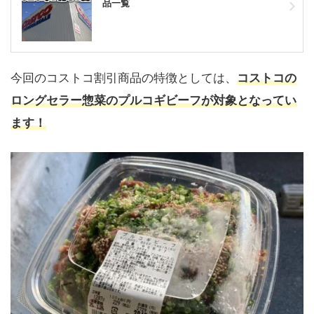
品一覧
今回のコストコ割引商品の特徴としては、
コストコの
ロングセラー惣菜のプルコギビーフが対象となってい
ます！