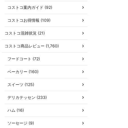
コストコ案内ガイド (92)
コストコお得情報 (109)
コストコ混雑状況 (21)
コストコ商品レビュー (1,760)
フードコート (72)
ベーカリー (160)
スイーツ (125)
デリカテッセン (233)
ハム (16)
ソーセージ (9)