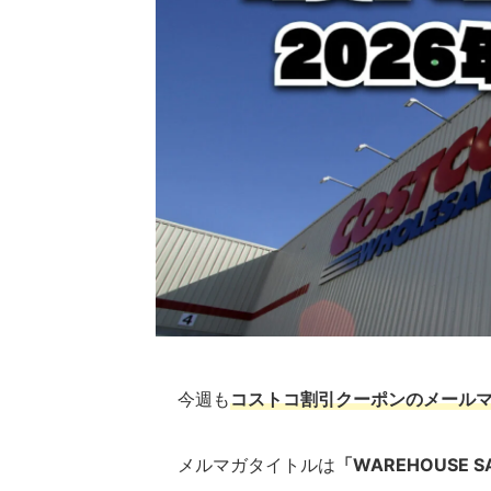
今週も
コストコ割引クーポンのメール
メルマガタイトルは
「WAREHOUSE S