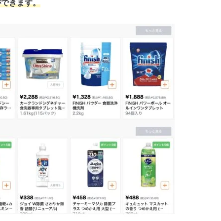
ができます。