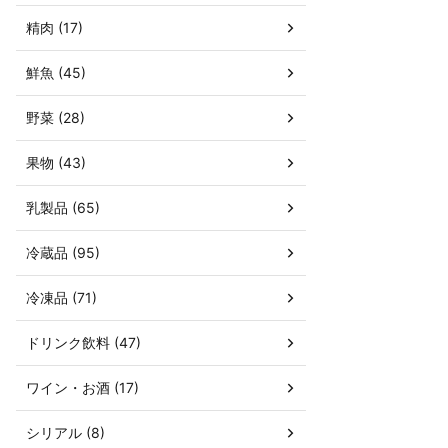
精肉 (17)
鮮魚 (45)
野菜 (28)
果物 (43)
乳製品 (65)
冷蔵品 (95)
冷凍品 (71)
ドリンク飲料 (47)
ワイン・お酒 (17)
シリアル (8)