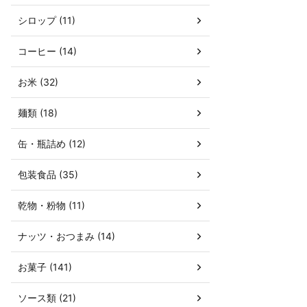
シロップ (11)
コーヒー (14)
お米 (32)
麺類 (18)
缶・瓶詰め (12)
包装食品 (35)
乾物・粉物 (11)
ナッツ・おつまみ (14)
お菓子 (141)
ソース類 (21)