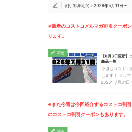
割引対象期間：2026年5月11日〜
※最新のコストコメルマガ割引クーポ
ります。
【8月3日更新】
商品一覧
今週もコストコ
します！ メルマガ
2026年7月31
※また今週は今回紹介するコストコ割
のコストコ割引クーポンもあります。