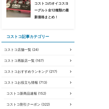
コストコのオイコスヨ
ーグルト全12種類の最
新価格まとめ！
コストコ記事カテゴリー
コストコ店舗一覧 (24)
コストコ再販店一覧 (167)
コストコおすすめランキング (217)
コストコお役立ち情報 (713)
コストコ新商品速報 (152)
コストコ割引クーポン (322)