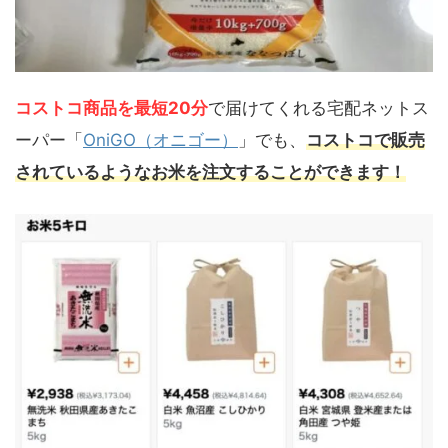
コストコ商品を最短20分
で届けてくれる宅配ネットス
ーパー「
OniGO（オニゴー）
」でも、
コストコで販売
されているようなお米を注文することができます！