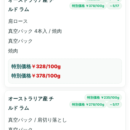
オーストラリア産 チ
特別価格 ￥378/100g
～5/17
ルド ラム
肩ロース
真空パック 4本入 / 焼肉
真空パック
焼肉
特別価格
￥328/100g
特別価格
￥378/100g
特別価格 ￥235/100g
オーストラリア産 チ
特別価格 ￥278/100g
～5/17
ルド ラム
真空パック / 肩切り落とし
真空パック