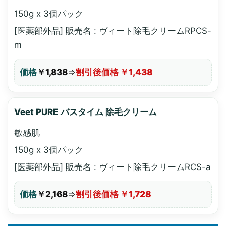
150g x 3個パック
[医薬部外品] 販売名 : ヴィート除毛クリームRPCS-
m
価格
￥1,838
⇒
割引後価格 ￥1,438
Veet PURE バスタイム 除毛クリーム
敏感肌
150g x 3個パック
[医薬部外品] 販売名 : ヴィート除毛クリームRCS-a
価格
￥2,168
⇒
割引後価格 ￥1,728