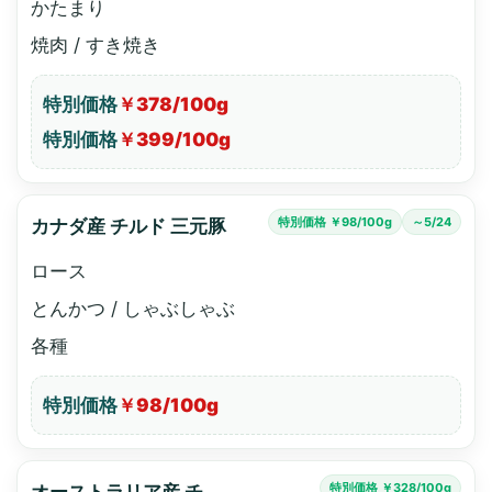
かたまり
焼肉 / すき焼き
特別価格
￥378/100g
特別価格
￥399/100g
特別価格 ￥98/100g
～5/24
カナダ産 チルド 三元豚
ロース
とんかつ / しゃぶしゃぶ
各種
特別価格
￥98/100g
特別価格 ￥328/100g