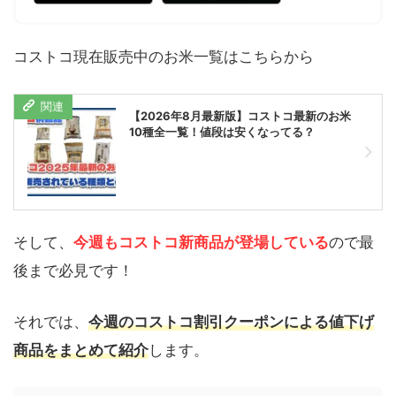
コストコ現在販売中のお米一覧はこちらから
【2026年8月最新版】コストコ最新のお米
10種全一覧！値段は安くなってる？
そして、
今週もコストコ新商品が登場している
ので最
後まで必見です！
それでは、
今週のコストコ割引クーポンによる値下げ
商品をまとめて紹介
します。