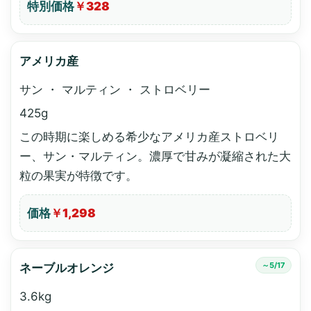
特別価格
￥328
アメリカ産
サン ・ マルティン ・ ストロベリー
425g
この時期に楽しめる希少なアメリカ産ストロベリ
ー、サン・マルティン。濃厚で甘みが凝縮された大
粒の果実が特徴です。
価格
￥1,298
～5/17
ネーブルオレンジ
3.6kg