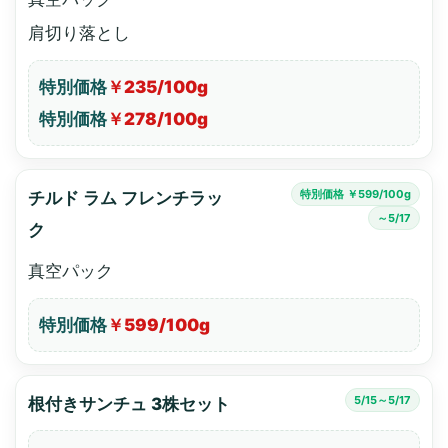
肩切り落とし
特別価格
￥235/100g
特別価格
￥278/100g
特別価格 ￥599/100g
チルド ラム フレンチラッ
～5/17
ク
真空パック
特別価格
￥599/100g
5/15～5/17
根付きサンチュ 3株セット