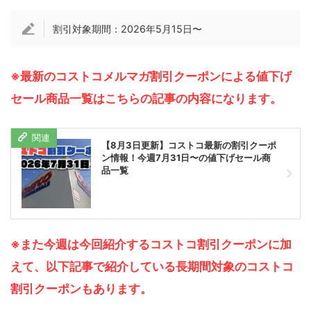
割引対象期間：2026年5月15日〜
※最新のコストコメルマガ割引クーポンによる値下げ
セール商品一覧はこちらの記事の内容になります。
【8月3日更新】コストコ最新の割引クーポ
ン情報！今週7月31日〜の値下げセール商
品一覧
※また今週は今回紹介するコストコ割引クーポンに加
えて、以下記事で紹介している長期間対象のコストコ
割引クーポンもあります。