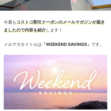
今週も
コストコ割引クーポンのメールマガジンが届き
ましたので内容を紹介
します！
メルマガタイトルは
「WEEKEND SAVINGS」
です。