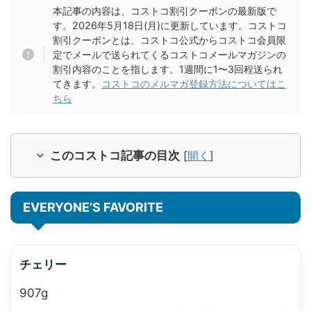
本記事の内容は、コストコ割引クーポンの最新版で
す。2026年5月18日(月)に更新しています。コストコ
割引クーポンとは、コストコ公式からコストコ会員限
定でメールで送られてくるコストコメールマガジンの
割引内容のことを指します。1週間に1〜3回程送られ
てきます。
コストコのメルマガ登録方法についてはこ
ちら
このコストコ記事の目次
[
開く
]
EVERYONE’S FAVORITE
チェリー
907g