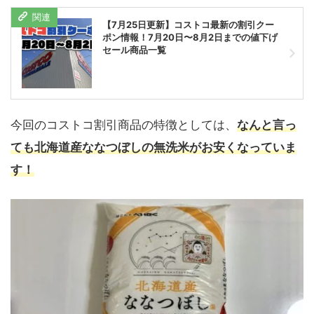
【7月25日更新】コストコ最新の割引クー
ポン情報！7月20日〜8月2日までの値下げ
セール商品一覧
今回のコストコ割引商品の特徴としては、
なんと言っ
ても北海道産ななつぼしの無洗米がお安くなっていま
す！