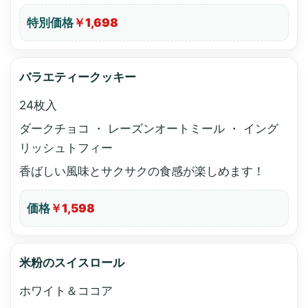
特別価格
￥1,698
バラエティークッキー
24枚入
ダークチョコ ・ レーズンオートミール ・ イング
リッシュトフィー
香ばしい風味とサクサクの食感が楽しめます！
価格
￥1,598
米粉のスイスロール
ホワイト＆ココア