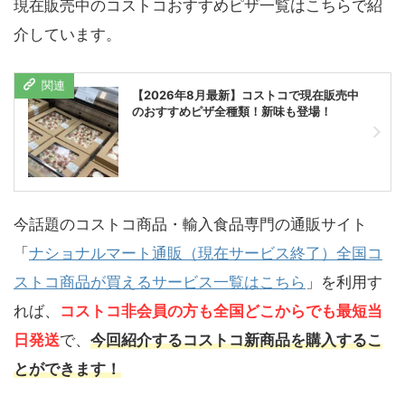
現在販売中のコストコおすすめピザ一覧はこちらで紹
介しています。
【2026年8月最新】コストコで現在販売中
のおすすめピザ全種類！新味も登場！
今話題のコストコ商品・輸入食品専門の通販サイト
「
ナショナルマート通販（現在サービス終了）全国コ
ストコ商品が買えるサービス一覧はこちら
」を利用す
れば、
コストコ非会員の方も全国どこからでも最短当
日発送
で、
今回紹介するコストコ新商品を購入するこ
とができます！