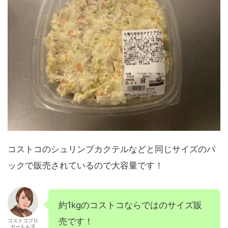
コストコのシュリンプカクテルなどと同じサイズのパ
ックで販売されているので大容量です！
約1kgのコストコならではのサイズ販
売です！
コストコブロ
ガーもち子