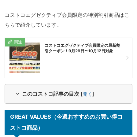
コストコエグゼクティブ会員限定の特別割引商品はこ
ちらで紹介しています。
コストコエグゼクティブ会員限定の最新割
引クーポン！9月29日〜10月12日対象
このコストコ記事の目次
[
開く
]
GREAT VALUES
（今週おすすめのお買い得コ
ストコ商品）