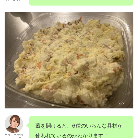
蓋を開けると、6種のいろんな具材が
使われているのがわかります！
コストコブロ