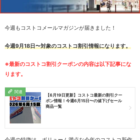
今週もコストコメールマガジンが届きました！
今週9月18日〜対象のコストコ割引情報になります。
※最新のコストコ割引クーポンの内容は以下記事にな
ります。
【6月19日更新】コストコ最新の割引クー
ポン情報！今週6月15日〜の値下げセール
商品一覧
今週の特徴は、ボリューム満点な今年のコストコ新作