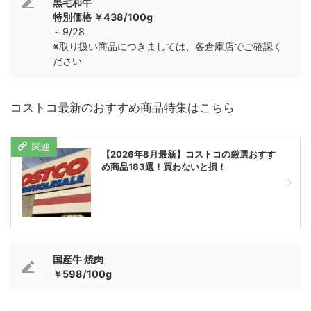
黒毛和牛
特別価格 ￥438/100g
～9/28
※取り扱い商品につきましては、各倉庫店でご確認く
ださい
コストコ最新のおすすめ商品特集はこちら
【2026年8月最新】コストコの厳選おすす
め商品183選！買わないと損！
国産牛 焼肉
￥598/100g