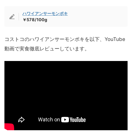
ハワイアンサーモンポキ
￥578/100g
コストコのハワイアンサーモンポキを以下、YouTube
動画で実食徹底レビューしています。