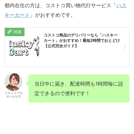
都内在住の方は、コストコ買い物代行サービス「
ハス
キーカート
」がおすすめです。
コストコ商品のデリバリーなら「ハスキー
カート」がおすすめ！最短2時間でおとどけ
【公式完全ガイド】
当日中に届き、配達時間も1時間毎に設
定できるので便利です！
コストコブロ
ガーもち子