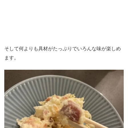
そして何よりも具材がたっぷりでいろんな味が楽しめ
ます。