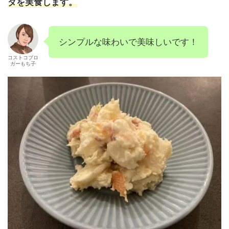
ダを実食します。
シンプルな味わいで美味しいです！
コストコブロ
ガーもち子