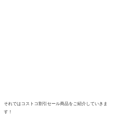
それではコストコ割引セール商品をご紹介していきま
す！