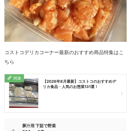
コストコデリカコーナー最新のおすすめ商品特集はこ
ちら
【2026年8月最新】コストコのおすすめデ
リカ食品・人気のお惣菜131選！
豚汁用 下茹で野菜