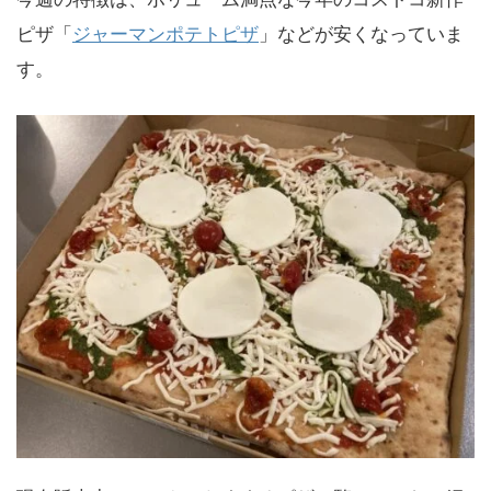
ピザ「
ジャーマンポテトピザ
」などが安くなっていま
す。