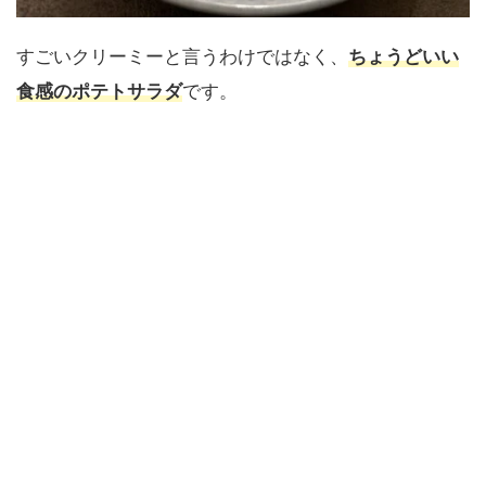
すごいクリーミーと言うわけではなく、
ちょうどいい
食感のポテトサラダ
です。