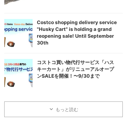
Costco shopping delivery service
"Husky Cart" is holding a grand
reopening sale! Until September
30th
コストコ買い物代行サービス「ハス
キーカート」がリニューアルオープ
ンSALEを開催！〜9/30まで
もっと読む