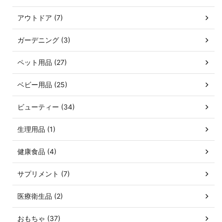
アウトドア (7)
ガーデニング (3)
ペット用品 (27)
ベビー用品 (25)
ビューティー (34)
生理用品 (1)
健康食品 (4)
サプリメント (7)
医療衛生品 (2)
おもちゃ (37)