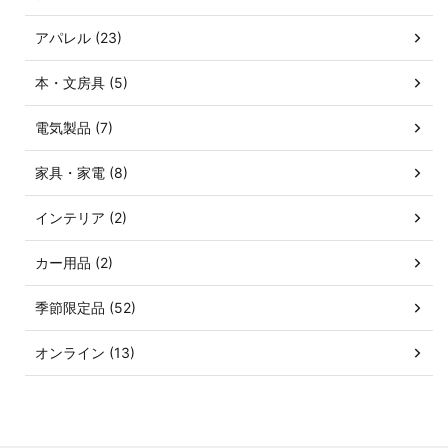
アパレル (23)
本・文房具 (5)
電気製品 (7)
家具・家電 (8)
インテリア (2)
カー用品 (2)
季節限定品 (52)
オンライン (13)