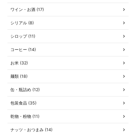
ワイン・お酒 (17)
シリアル (8)
シロップ (11)
コーヒー (14)
お米 (32)
麺類 (18)
缶・瓶詰め (12)
包装食品 (35)
乾物・粉物 (11)
ナッツ・おつまみ (14)