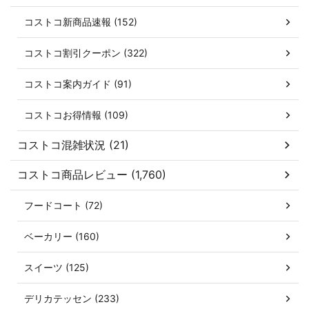
コストコ新商品速報 (152)
コストコ割引クーポン (322)
コストコ案内ガイド (91)
コストコお得情報 (109)
コストコ混雑状況 (21)
コストコ商品レビュー (1,760)
フードコート (72)
ベーカリー (160)
スイーツ (125)
デリカテッセン (233)