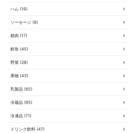
ハム (16)
ソーセージ (9)
精肉 (17)
鮮魚 (45)
野菜 (28)
果物 (43)
乳製品 (65)
冷蔵品 (95)
冷凍品 (71)
ドリンク飲料 (47)