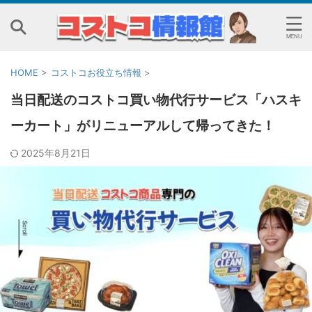
HOME
>
コストコお役立ち情報
>
当日配送のコストコ買い物代行サービス「ハスキ
ーカート」がリニューアルして帰ってきた！
2025年8月21日