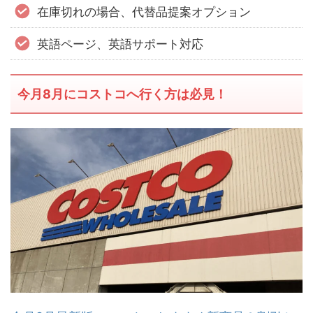
在庫切れの場合、代替品提案オプション
英語ページ、英語サポート対応
今月8月にコストコへ行く方は必見！