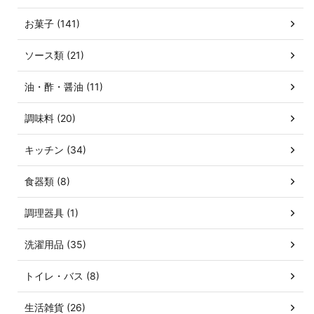
お菓子 (141)
ソース類 (21)
油・酢・醤油 (11)
調味料 (20)
キッチン (34)
食器類 (8)
調理器具 (1)
洗濯用品 (35)
トイレ・バス (8)
生活雑貨 (26)