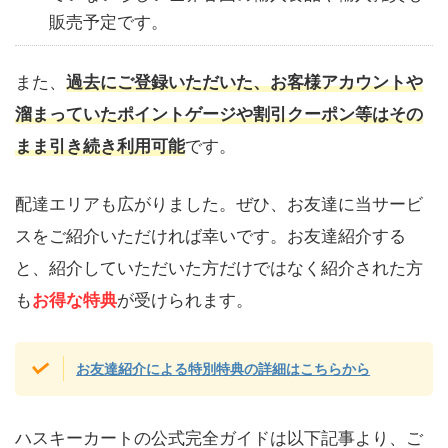
販売予定です。
また、
過去にご登録いただいた、お客様アカウントや
溜まっていたポイントゲージや割引クーポン等はその
まま引き続き利用可能
です。
配達エリアも広がりました。ぜひ、お友達に当サービ
スをご紹介いただければ幸いです。お友達紹介する
と、紹介していただいた方だけではなく紹介された方
も
お得な特典
が受けられます。
お友達紹介による特別特典の詳細はこちらから
ハスキーカートの公式完全ガイドは以下記事より、ご