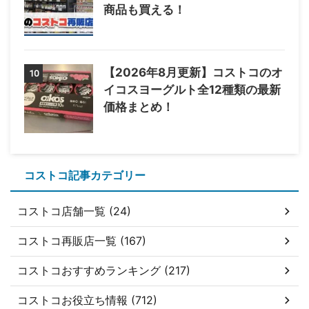
商品も買える！
【2026年8月更新】コストコのオ
10
イコスヨーグルト全12種類の最新
価格まとめ！
コストコ記事カテゴリー
コストコ店舗一覧 (24)
コストコ再販店一覧 (167)
コストコおすすめランキング (217)
コストコお役立ち情報 (712)