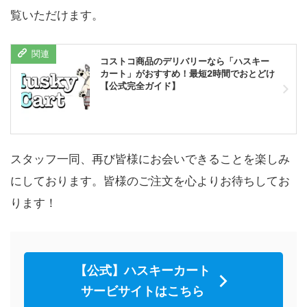
覧いただけます。
コストコ商品のデリバリーなら「ハスキー
カート」がおすすめ！最短2時間でおとどけ
【公式完全ガイド】
スタッフ一同、再び皆様にお会いできることを楽しみ
にしております。皆様のご注文を心よりお待ちしてお
ります！
【公式】ハスキーカート
サービサイトはこちら