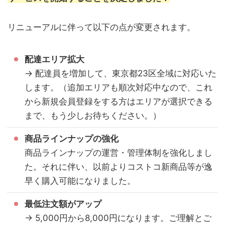
リニューアルに伴って以下の点が変更されます。
配達エリア拡大
→ 配達員を増加して、東京都23区全域に対応いた
します。（追加エリアも順次対応中なので、これ
から新規会員登録をする方はエリアが選択できる
まで、もう少しお待ちください。）
商品ラインナップの強化
商品ラインナップの運営・管理体制を強化しまし
た。それに伴い、以前よりコストコ新商品等が逸
早く購入可能になりました。
最低注文額がアップ
→ 5,000円から8,000円になります。ご理解とご