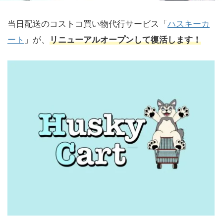
当日配送のコストコ買い物代行サービス「
ハスキーカ
ート
」が、
リニューアルオープンして復活します！