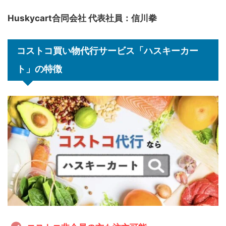
Huskycart合同会社 代表社員：信川拳
コストコ買い物代行サービス「ハスキーカー
ト」の特徴