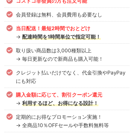
コストコ非会員の方も注文可能
会員登録は無料、会員費用も必要なし
当日配送！最短2時間でおとどけ
→
配達時間を1時間単位で指定可能！
取り扱い商品数は3,000種類以上
→ 毎日更新なので新商品も購入可能！
クレジット払いだけでなく、代金引換やPayPay
にも対応
購入金額に応じて、割引クーポン還元
→
利用するほど、お得になる設計！
定期的にお得なプロモーション実施！
→ 全商品10％OFFセールや手数料無料等