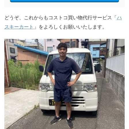
どうぞ、これからもコストコ買い物代行サービス「
ハ
スキーカート
」をよろしくお願いいたします。