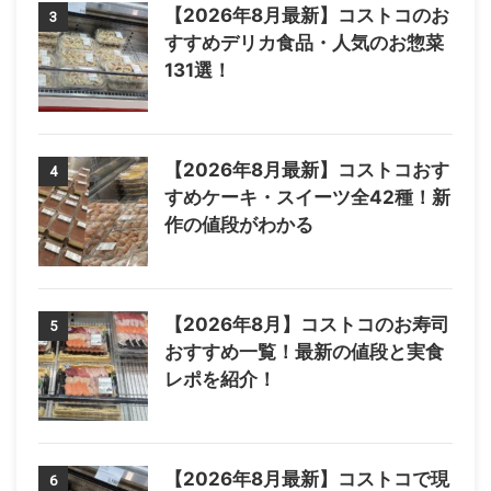
【2026年8月最新】コストコのお
3
すすめデリカ食品・人気のお惣菜
131選！
【2026年8月最新】コストコおす
4
すめケーキ・スイーツ全42種！新
作の値段がわかる
【2026年8月】コストコのお寿司
5
おすすめ一覧！最新の値段と実食
レポを紹介！
【2026年8月最新】コストコで現
6