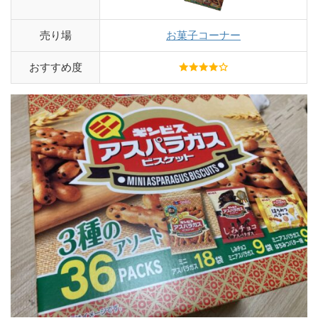
売り場
お菓子コーナー
おすすめ度