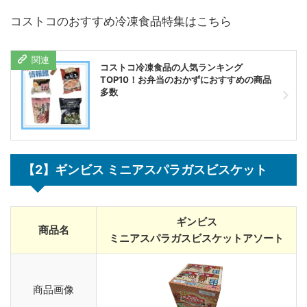
コストコのおすすめ冷凍食品特集はこちら
コストコ冷凍食品の人気ランキング
TOP10！お弁当のおかずにおすすめの商品
多数
【2】ギンビス ミニアスパラガスビスケット
ギンビス
商品名
ミニアスパラガスビスケットアソート
商品画像