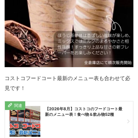
コストコフードコート最新のメニュー表も合わせて必
見です！
【2026年8月】コストコのフードコート最
新のメニュー表！食べ物＆飲み物52種