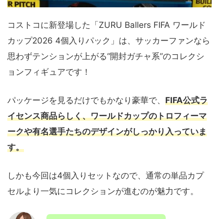
コストコに新登場した「ZURU Ballers FIFA ワールド
カップ2026 4個入りパック」は、サッカーファンなら
思わずテンションが上がる“開封ガチャ系”のコレクシ
ョンフィギュアです！
パッケージを見るだけでもかなり豪華で、
FIFA公式ラ
イセンス商品らしく、ワールドカップのトロフィーマ
ークや有名選手たちのデザインがしっかり入っていま
す。
しかも今回は4個入りセットなので、通常の単品カプ
セルより一気にコレクションが進むのが魅力です。