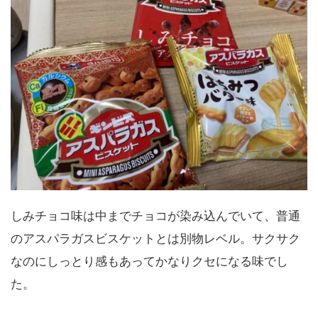
しみチョコ味は中までチョコが染み込んでいて、普通
のアスパラガスビスケットとは別物レベル。サクサク
なのにしっとり感もあってかなりクセになる味でし
た。