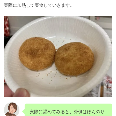
実際に加熱して実食していきます。
実際に温めてみると、外側はほんのり