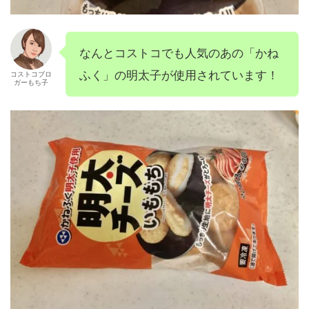
なんとコストコでも人気のあの「かね
ふく」の明太子が使用されています！
コストコブロ
ガーもち子