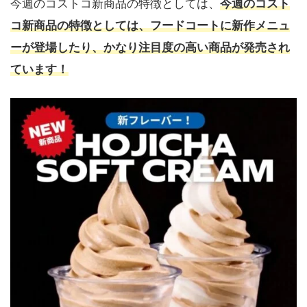
今週のコストコ新商品の特徴としては、
今週のコスト
コ新商品の特徴としては、フードコートに新作メニュ
ーが登場したり、かなり注目度の高い商品が発売され
ています！