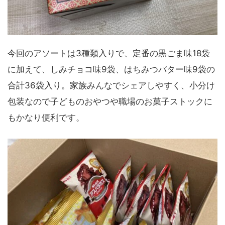
今回のアソートは3種類入りで、定番の黒ごま味18袋
に加えて、しみチョコ味9袋、はちみつバター味9袋の
合計36袋入り。家族みんなでシェアしやすく、小分け
包装なので子どものおやつや職場のお菓子ストックに
もかなり便利です。