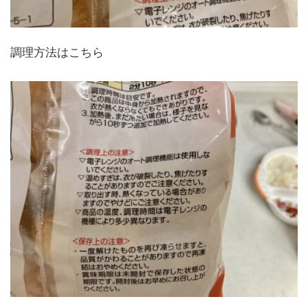
調理方法はこちら