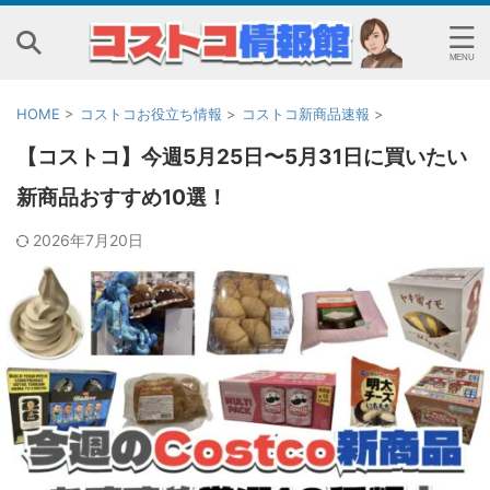
HOME
>
コストコお役立ち情報
>
コストコ新商品速報
>
【コストコ】今週5月25日〜5月31日に買いたい
新商品おすすめ10選！
2026年7月20日