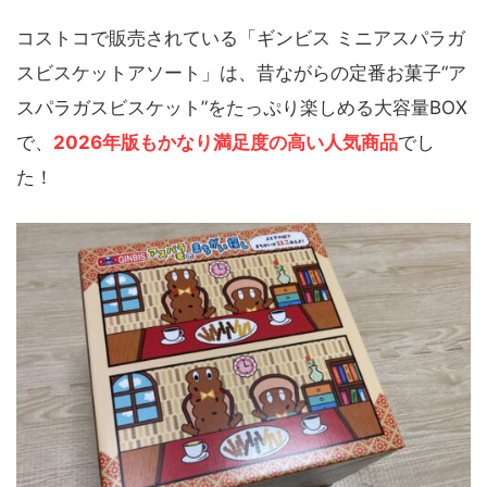
コストコで販売されている「ギンビス ミニアスパラガ
スビスケットアソート」は、昔ながらの定番お菓子“ア
スパラガスビスケット”をたっぷり楽しめる大容量BOX
で、
2026年版もかなり満足度の高い人気商品
でし
た！