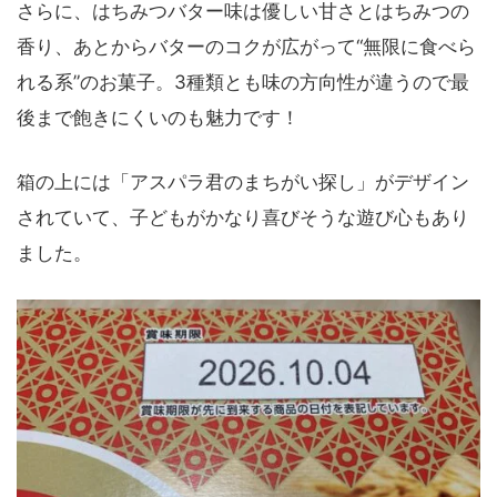
さらに、はちみつバター味は優しい甘さとはちみつの
香り、あとからバターのコクが広がって“無限に食べら
れる系”のお菓子。3種類とも味の方向性が違うので最
後まで飽きにくいのも魅力です！
箱の上には「アスパラ君のまちがい探し」がデザイン
されていて、子どもがかなり喜びそうな遊び心もあり
ました。