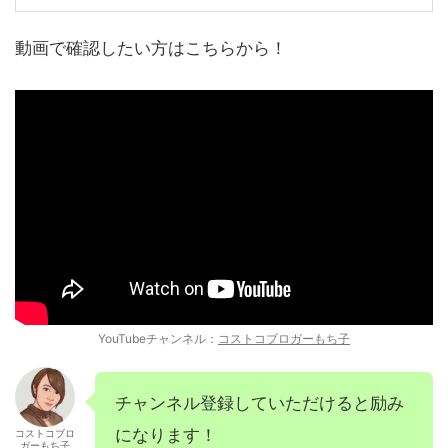
動画で確認したい方はこちらから！
YouTubeチャンネル：
コストコブロガーもち子
チャンネル登録していただけると励み
になります！
コストコブロ
ガーもち子