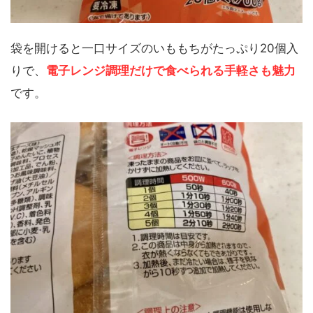
袋を開けると一口サイズのいももちがたっぷり20個入
りで、
電子レンジ調理だけで食べられる手軽さも魅力
です。