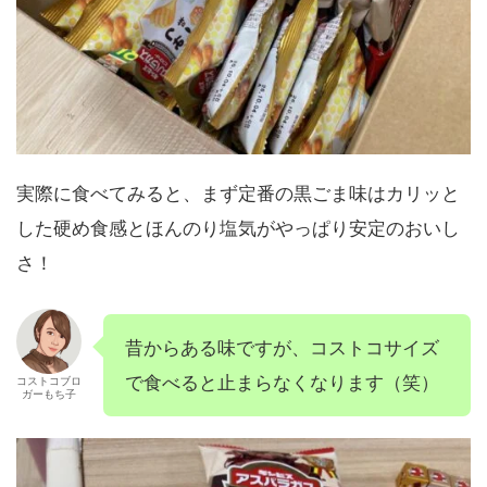
実際に食べてみると、まず定番の黒ごま味はカリッと
した硬め食感とほんのり塩気がやっぱり安定のおいし
さ！
昔からある味ですが、コストコサイズ
で食べると止まらなくなります（笑）
コストコブロ
ガーもち子