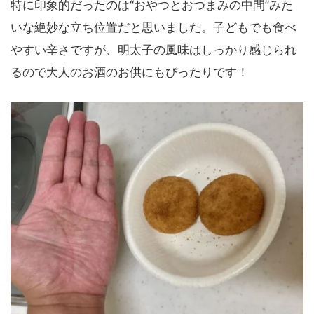
特に印象的だったのは“おやつとおつまみの中間”みた
いな絶妙な立ち位置だと思いました。子どもでも食べ
やすい辛さですが、明太子の風味はしっかり感じられ
るので大人のお酒のお供にもぴったりです！