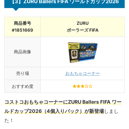
【3】ZURU Ballers FIFA ワールドカップ2026
商品番号
ZURU
#1851669
ボーラーズ FIFA
商品画像
売り場
おもちゃコーナー
おすすめ度
コストコおもちゃコーナーにZURU Ballers FIFA ワー
ルドカップ2026（4個入りパック）が新登場
しまし
た！