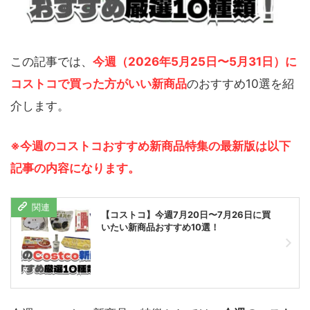
この記事では、
今週（2026年5月25日〜5月31日）に
コストコで買った方がいい新商品
のおすすめ10選を紹
介します。
※今週のコストコおすすめ新商品特集の最新版は以下
記事の内容になります。
【コストコ】今週7月20日〜7月26日に買
いたい新商品おすすめ10選！