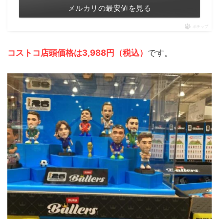
メルカリの最安値を見る
ポチップ
コストコ店頭価格は3,988円（税込）
です。