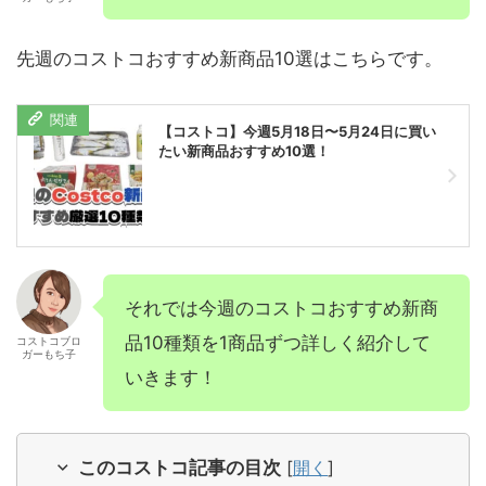
先週のコストコおすすめ新商品10選はこちらです。
【コストコ】今週5月18日〜5月24日に買い
たい新商品おすすめ10選！
それでは今週のコストコおすすめ新商
品10種類を1商品ずつ詳しく紹介して
コストコブロ
ガーもち子
いきます！
このコストコ記事の目次
[
開く
]