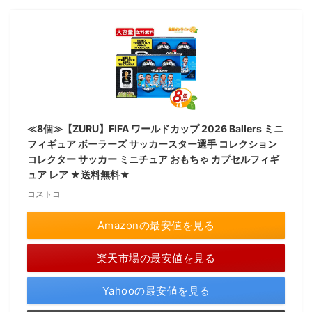
≪8個≫【ZURU】FIFA ワールドカップ 2026 Ballers ミニ
フィギュア ボーラーズ サッカースター選手 コレクション
コレクター サッカー ミニチュア おもちゃ カプセルフィギ
ュア レア ★送料無料★
コストコ
Amazonの最安値を見る
楽天市場の最安値を見る
Yahooの最安値を見る