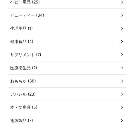
ベビー用品 (25)
ビューティー (34)
生理用品 (1)
健康食品 (4)
サプリメント (7)
医療衛生品 (2)
おもちゃ (38)
アパレル (23)
本・文房具 (5)
電気製品 (7)