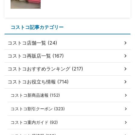
コストコ記事カテゴリー
コストコ店舗一覧 (24)
コストコ再販店一覧 (167)
コストコおすすめランキング (217)
コストコお役立ち情報 (714)
コストコ新商品速報 (152)
コストコ割引クーポン (323)
コストコ案内ガイド (92)