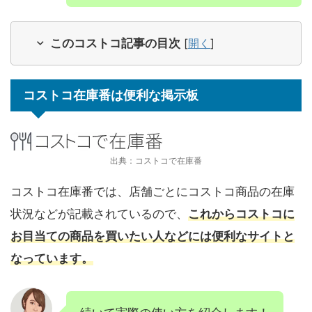
このコストコ記事の目次
[
開く
]
コストコ在庫番は便利な掲示板
出典：コストコで在庫番
コストコ在庫番では、店舗ごとにコストコ商品の在庫
状況などが記載されているので、
これからコストコに
お目当ての商品を買いたい人などには便利なサイトと
なっています。