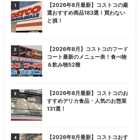
【2026年8月最新】コストコの厳
1
選おすすめ商品183選！買わない
と損！
【2026年8月】コストコのフード
2
コート最新のメニュー表！食べ物
＆飲み物52種
【2026年8月最新】コストコのお
3
すすめデリカ食品・人気のお惣菜
131選！
【2026年8月最新】コストコおす
4