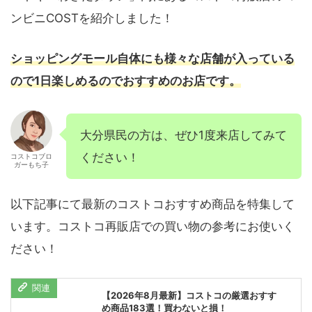
ンビニCOSTを紹介しました！
ショッピングモール自体にも様々な店舗が入っている
ので1日楽しめるのでおすすめのお店です。
大分県民の方は、ぜひ1度来店してみて
ください！
コストコブロ
ガーもち子
以下記事にて最新のコストコおすすめ商品を特集して
います。コストコ再販店での買い物の参考にお使いく
ださい！
【2026年8月最新】コストコの厳選おすす
め商品183選！買わないと損！