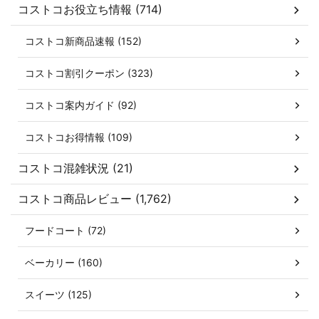
コストコお役立ち情報 (714)
コストコ新商品速報 (152)
コストコ割引クーポン (323)
コストコ案内ガイド (92)
コストコお得情報 (109)
コストコ混雑状況 (21)
コストコ商品レビュー (1,762)
フードコート (72)
ベーカリー (160)
スイーツ (125)