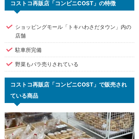
コストコ再販店「コンビニCOST」の特徴
ショッピングモール「トキハわさだタウン」内の
店舗
駐車所完備
野菜もバラ売りされている
コストコ再販店「コンビニCOST」で販売され
ている商品