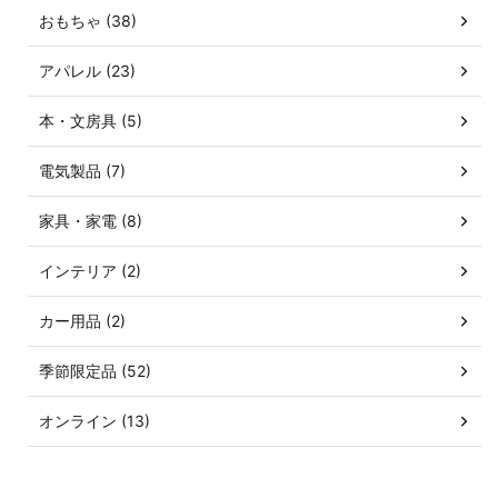
おもちゃ (38)
アパレル (23)
本・文房具 (5)
電気製品 (7)
家具・家電 (8)
インテリア (2)
カー用品 (2)
季節限定品 (52)
オンライン (13)