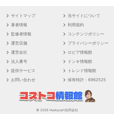
サイトマップ
当サイトについて
著者情報
利用規約
監修者情報
コンテンツポリシー
運営店舗
プライバシーポリシー
運営会社
ロピア情報館
法人番号
ドンキ情報館
提供サービス
トレンド情報館
お問い合わせ
保有特許：6962525
© 2026 Huskycart合同会社