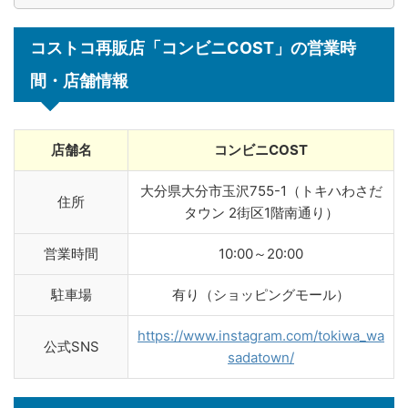
コストコ再販店「コンビニCOST」の営業時
間・店舗情報
店舗名
コンビニCOST
大分県大分市玉沢755-1（トキハわさだ
住所
タウン 2街区1階南通り）
営業時間
10:00～20:00
駐車場
有り（ショッピングモール）
https://www.instagram.com/tokiwa_wa
公式SNS
sadatown/