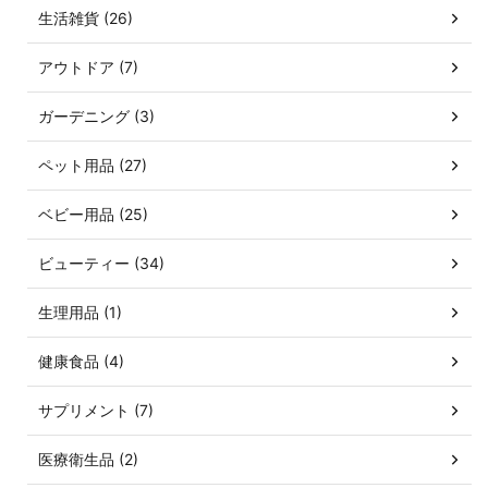
生活雑貨 (26)
アウトドア (7)
ガーデニング (3)
ペット用品 (27)
ベビー用品 (25)
ビューティー (34)
生理用品 (1)
健康食品 (4)
サプリメント (7)
医療衛生品 (2)