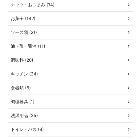
ナッツ・おつまみ (14)
お菓子 (142)
ソース類 (21)
油・酢・醤油 (11)
調味料 (20)
キッチン (34)
食器類 (8)
調理器具 (1)
洗濯用品 (35)
トイレ・バス (8)