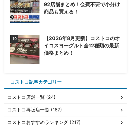
92店舗まとめ！会費不要で小分け
商品も買える！
【2026年8月更新】コストコのオ
10
イコスヨーグルト全12種類の最新
価格まとめ！
コストコ記事カテゴリー
コストコ店舗一覧 (24)
コストコ再販店一覧 (167)
コストコおすすめランキング (217)