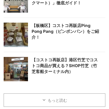
クマート）」徹底ガイド！
【板橋区】コストコ再販店Ping
Pong Pang（ピンポンパン）をご紹
介！
【コストコ再販店】港区竹芝でコス
トコ商品が買える？SHOP竹芝（竹
芝客船ターミナル内）
もっと読む