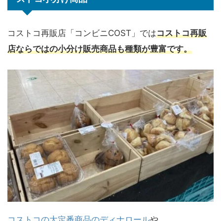
コストコ再販店「コンビニCOST」では
コストコ再販
店ならではの小分け販売商品も種類が豊富です。
コストコの大定番商品のディナロール
や、