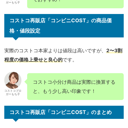
ガーもち子
コストコ再販店「コンビニCOST」の商品価
格・値段設定
実際のコストコ本家よりは値段は高いですが、
2〜3割
程度の価格上乗せと良心的
です。
コストコ小分け商品は実際に換算する
と、もう少し高い印象です！
コストコブロ
ガーもち子
コストコ再販店「コンビニCOST」のまとめ