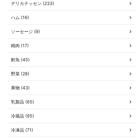
デリカテッセン (233)
ハム (16)
ソーセージ (9)
精肉 (17)
鮮魚 (45)
野菜 (28)
果物 (43)
乳製品 (65)
冷蔵品 (95)
冷凍品 (71)