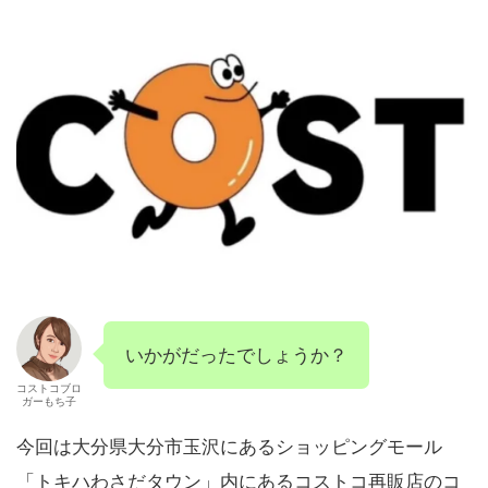
いかがだったでしょうか？
コストコブロ
ガーもち子
今回は大分県大分市玉沢にあるショッピングモール
「トキハわさだタウン」内にあるコストコ再販店のコ