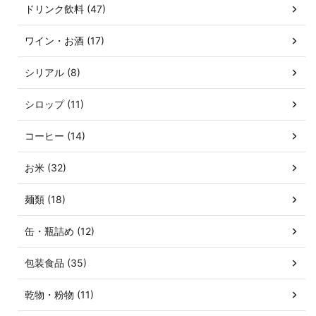
ドリンク飲料 (47)
ワイン・お酒 (17)
シリアル (8)
シロップ (11)
コーヒー (14)
お米 (32)
麺類 (18)
缶・瓶詰め (12)
包装食品 (35)
乾物・粉物 (11)