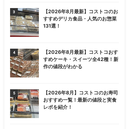
【2026年8月最新】コストコのお
3
すすめデリカ食品・人気のお惣菜
131選！
【2026年8月最新】コストコおす
4
すめケーキ・スイーツ全42種！新
作の値段がわかる
【2026年8月】コストコのお寿司
5
おすすめ一覧！最新の値段と実食
レポを紹介！