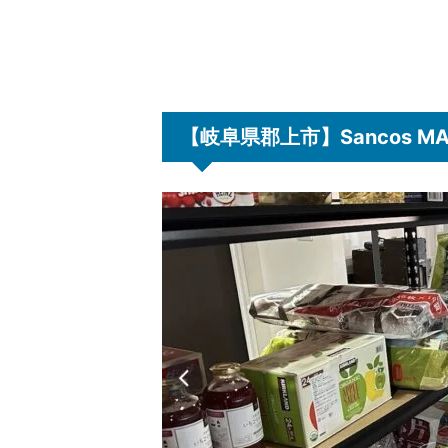
【岐阜県郡上市】Sancos 