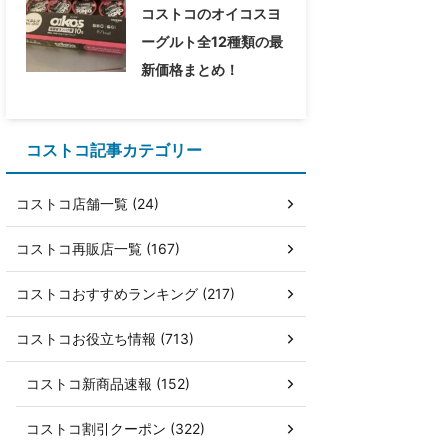
コストコのオイコスヨ
ーグルト全12種類の最
新価格まとめ！
コストコ記事カテゴリー
コストコ店舗一覧 (24)
コストコ再販店一覧 (167)
コストコおすすめランキング (217)
コストコお役立ち情報 (713)
コストコ新商品速報 (152)
コストコ割引クーポン (322)