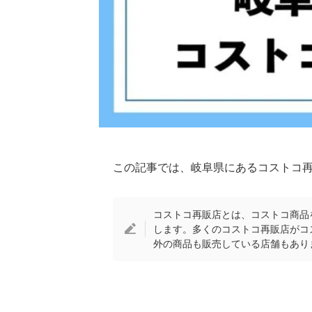
この記事では、岐阜県にあるコストコ
コストコ再販店とは、コストコ商品
します。多くのコストコ再販店がコ
外の商品も販売している店舗もあり