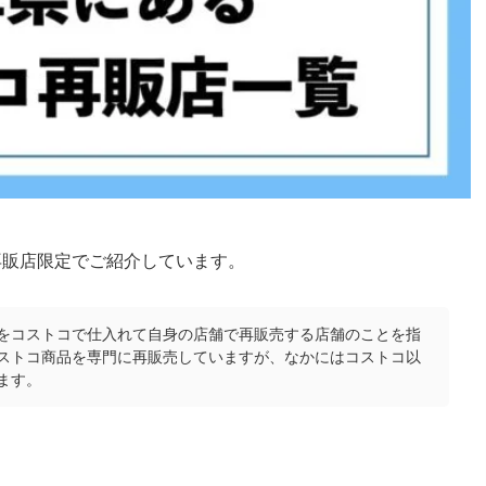
再販店限定でご紹介しています。
をコストコで仕入れて自身の店舗で再販売する店舗のことを指
ストコ商品を専門に再販売していますが、なかにはコストコ以
ます。