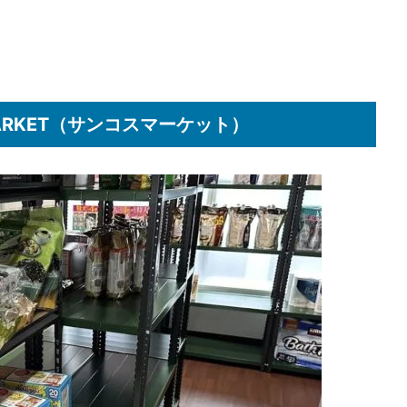
MARKET（サンコスマーケット）