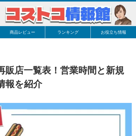
商品レビュー
ランキング
お役立ち情報
再販店一覧表！営業時間と新規
情報を紹介