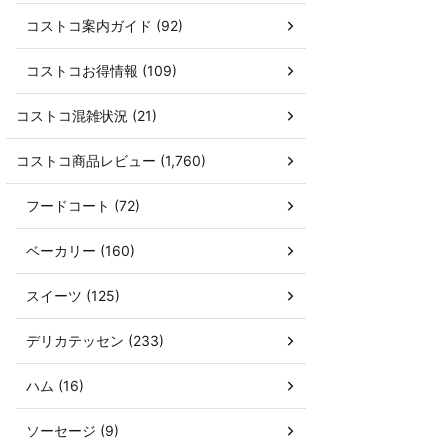
コストコ案内ガイド (92)
コストコお得情報 (109)
コストコ混雑状況 (21)
コストコ商品レビュー (1,760)
フードコート (72)
ベーカリー (160)
スイーツ (125)
デリカテッセン (233)
ハム (16)
ソーセージ (9)