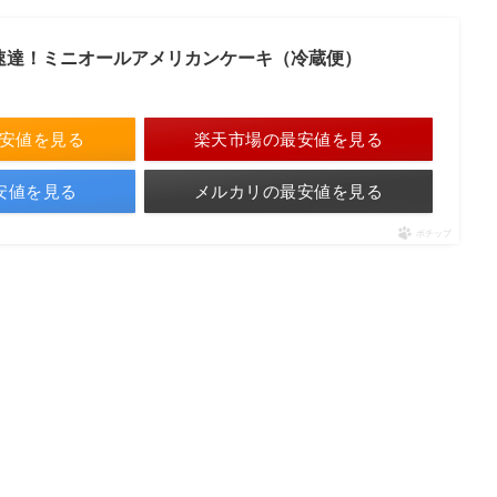
速達！ミニオールアメリカンケーキ（冷蔵便）
最安値を見る
楽天市場の最安値を見る
最安値を見る
メルカリの最安値を見る
ポチップ