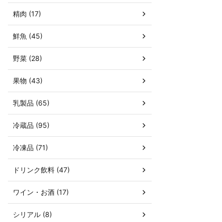
精肉 (17)
鮮魚 (45)
野菜 (28)
果物 (43)
乳製品 (65)
冷蔵品 (95)
冷凍品 (71)
ドリンク飲料 (47)
ワイン・お酒 (17)
シリアル (8)