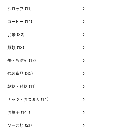
シロップ (11)
コーヒー (14)
お米 (32)
麺類 (18)
缶・瓶詰め (12)
包装食品 (35)
乾物・粉物 (11)
ナッツ・おつまみ (14)
お菓子 (141)
ソース類 (21)