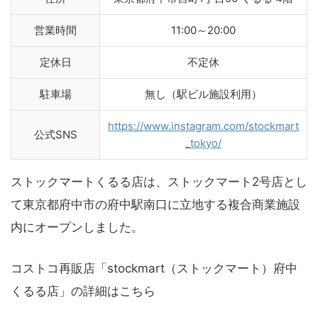
営業時間
11:00～20:00
定休日
不定休
駐車場
無し（駅ビル施設利用）
https://www.instagram.com/stockmart
公式SNS
_tokyo/
ストックマートくるる店は、ストックマート2号店とし
て東京都府中市の府中駅南口に立地する複合商業施設
内にオープンしました。
コストコ再販店「stockmart（ストックマート）府中
くるる店」の詳細はこちら