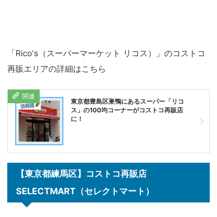
「Rico's（スーパーマーケット リコス）」のコストコ
再販エリアの詳細はこちら
東京都豊島区巣鴨にあるスーパー「リコ
ス」の100均コーナーがコストコ再販店
に！
【東京都練馬区】コストコ再販店
SELECTMART（セレクトマート）