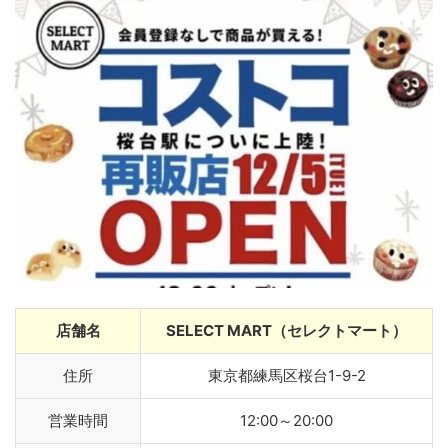
店舗名
SELECT MART（セレクトマート）
住所
東京都練馬区桜台1-9-2
営業時間
12:00～20:00