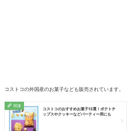
コストコの外国産のお菓子なども販売されています。
コストコのおすすめお菓子13選！ポテトチ
ップスやクッキーなどパーティー用にも