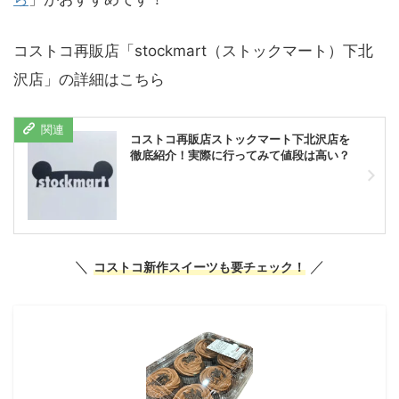
コストコ再販店「stockmart（ストックマート）下北
沢店」の詳細はこちら
コストコ再販店ストックマート下北沢店を
徹底紹介！実際に行ってみて値段は高い？
＼
／
コストコ新作スイーツも要チェック！