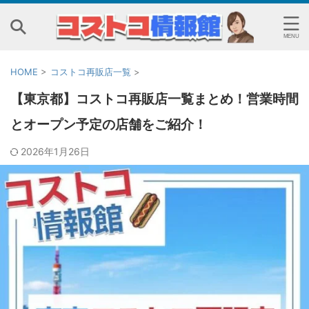
HOME
>
コストコ再販店一覧
>
【東京都】コストコ再販店一覧まとめ！営業時間
とオープン予定の店舗をご紹介！
2026年1月26日