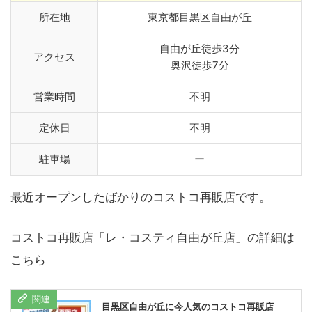
所在地
東京都目黒区自由が丘
自由が丘徒歩3分
アクセス
奥沢徒歩7分
営業時間
不明
定休日
不明
駐車場
ー
最近オープンしたばかりのコストコ再販店です。
コストコ再販店「レ・コスティ自由が丘店」の詳細は
こちら
目黒区自由が丘に今人気のコストコ再販店