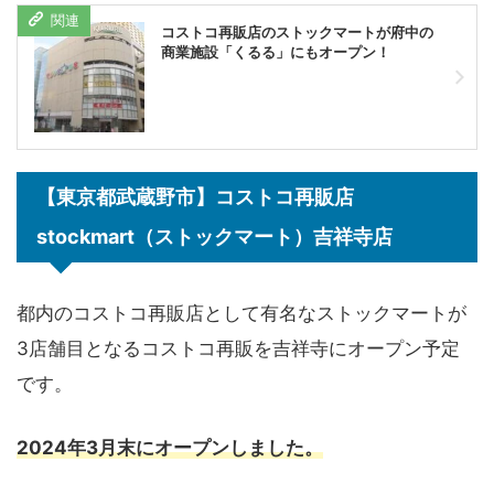
コストコ再販店のストックマートが府中の
商業施設「くるる」にもオープン！
【東京都武蔵野市】コストコ再販店
stockmart（ストックマート）吉祥寺店
都内のコストコ再販店として有名なストックマートが
3店舗目となるコストコ再販を吉祥寺にオープン予定
です。
2024年3月末にオープンしました。