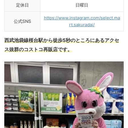
定休日
日曜日
https://www.instagram.com/select.ma
公式SNS
rt.sakuradai/
西武池袋線桜台駅から徒歩5秒のところにあるアクセ
ス抜群のコストコ再販店です。