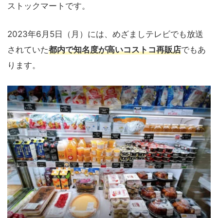
ストックマートです。
2023年6月5日（月）には、めざましテレビでも放送
されていた
都内で知名度が高いコストコ再販店
でもあ
ります。