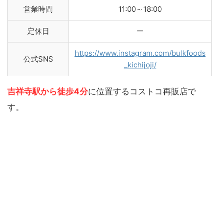
営業時間
11:00～18:00
定休日
ー
https://www.instagram.com/bulkfoods
公式SNS
_kichijoji/
吉祥寺駅から徒歩4分
に位置するコストコ再販店で
す。