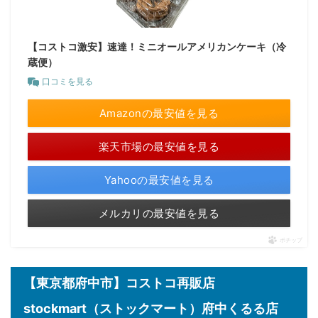
【コストコ激安】速達！ミニオールアメリカンケーキ（冷
蔵便）
口コミを見る
Amazonの最安値を見る
楽天市場の最安値を見る
Yahooの最安値を見る
メルカリの最安値を見る
ポチップ
【東京都府中市】コストコ再販店
stockmart（ストックマート）府中くるる店