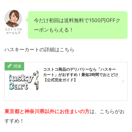
今だけ初回は送料無料で1500円OFFク
ーポンもらえる！
コストコブロ
ガーもち子
ハスキーカートの詳細はこちら
コストコ商品のデリバリーなら「ハスキー
カート」がおすすめ！最短2時間でおとどけ
【公式完全ガイド】
東京都と神奈川県以外にお住まいの方
は、こちらがお
すすめ！