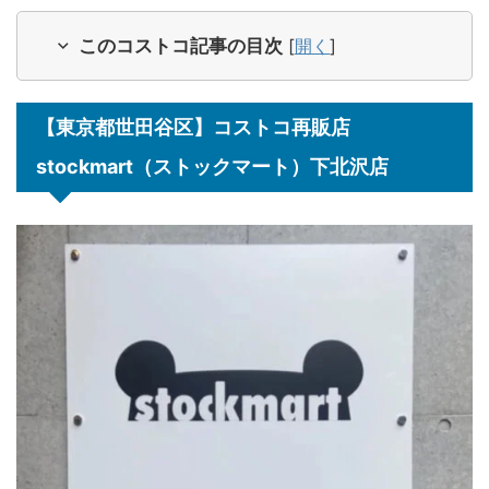
このコストコ記事の目次
[
開く
]
【東京都世田谷区】コストコ再販店
stockmart（ストックマート）下北沢店