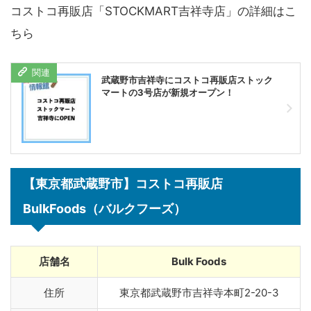
コストコ再販店「STOCKMART吉祥寺店」の詳細はこ
ちら
武蔵野市吉祥寺にコストコ再販店ストック
マートの3号店が新規オープン！
【東京都武蔵野市】コストコ再販店
BulkFoods（バルクフーズ）
店舗名
Bulk Foods
住所
東京都武蔵野市吉祥寺本町2-20-3