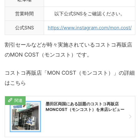
営業時間
以下公式SNSをご確認ください。
公式SNS
https://www.instagram.com/mon.cost/
割引セールなどが時々実施されているコストコ再販店
のMON COST（モンコスト）です。
コストコ再販店「MON COST（モンコスト）」の詳細
はこちら
墨田区両国にある話題のコストコ再販店
MONCOST（モンコスト）を来店レビュー