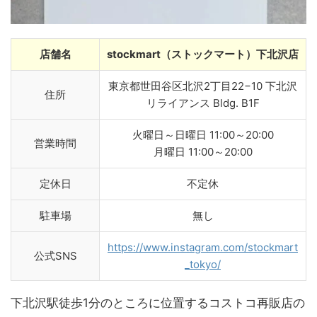
店舗名
stockmart（ストックマート）下北沢店
東京都世田谷区北沢2丁目22−10 下北沢
住所
リライアンス Bldg. B1F
火曜日～日曜日 11:00～20:00
営業時間
月曜日 11:00～20:00
定休日
不定休
駐車場
無し
https://www.instagram.com/stockmart
公式SNS
_tokyo/
下北沢駅徒歩1分のところに位置するコストコ再販店の