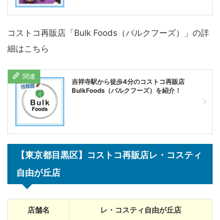
コストコ再販店「Bulk Foods（バルクフーズ）」の詳
細はこちら
吉祥寺駅から徒歩4分のコストコ再販店
BulkFoods（バルクフーズ）を紹介！
【東京都目黒区】コストコ再販店レ・コスティ
自由が丘店
店舗名
レ・コスティ自由が丘店