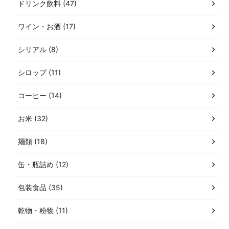
ドリンク飲料 (47)
ワイン・お酒 (17)
シリアル (8)
シロップ (11)
コーヒー (14)
お米 (32)
麺類 (18)
缶・瓶詰め (12)
包装食品 (35)
乾物・粉物 (11)