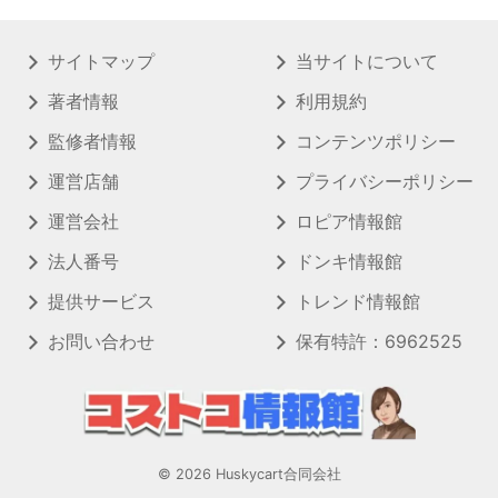
サイトマップ
当サイトについて
著者情報
利用規約
監修者情報
コンテンツポリシー
運営店舗
プライバシーポリシー
運営会社
ロピア情報館
法人番号
ドンキ情報館
提供サービス
トレンド情報館
お問い合わせ
保有特許：6962525
© 2026 Huskycart合同会社