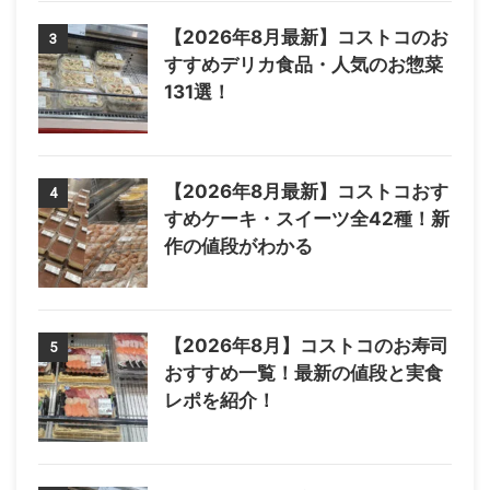
【2026年8月最新】コストコのお
3
すすめデリカ食品・人気のお惣菜
131選！
【2026年8月最新】コストコおす
4
すめケーキ・スイーツ全42種！新
作の値段がわかる
【2026年8月】コストコのお寿司
5
おすすめ一覧！最新の値段と実食
レポを紹介！