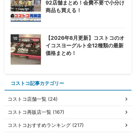
92店舗まとめ！会費不要で小分け
商品も買える！
【2026年8月更新】コストコのオ
10
イコスヨーグルト全12種類の最新
価格まとめ！
コストコ記事カテゴリー
コストコ店舗一覧 (24)
コストコ再販店一覧 (167)
コストコおすすめランキング (217)