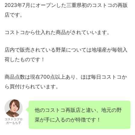
2023年7月にオープンした三重県初のコストコの再販
店です。
コストコから仕入れた商品がされていいます。
店内で販売されている野菜については地場産が毎朝入
荷したものです！
商品点数は現在700点以上あり、ほぼ毎日コストコか
ら買付けられています。
他のコストコ再販店と違い、地元の野
菜が手に入るのが特徴です！
コストコブロ
ガーもち子