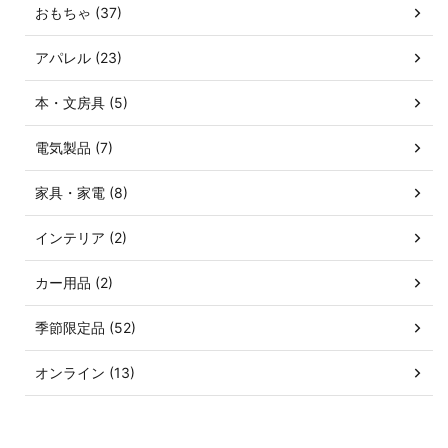
おもちゃ (37)
アパレル (23)
本・文房具 (5)
電気製品 (7)
家具・家電 (8)
インテリア (2)
カー用品 (2)
季節限定品 (52)
オンライン (13)