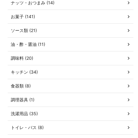
ナッツ・おつまみ (14)
お菓子 (141)
ソース類 (21)
油・酢・醤油 (11)
調味料 (20)
キッチン (34)
食器類 (8)
調理器具 (1)
洗濯用品 (35)
トイレ・バス (8)