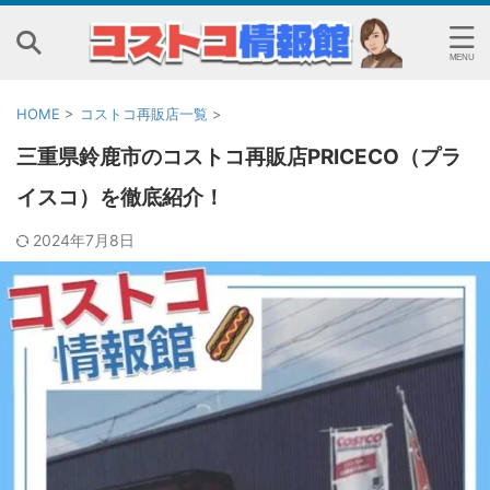
HOME
>
コストコ再販店一覧
>
三重県鈴鹿市のコストコ再販店PRICECO（プラ
イスコ）を徹底紹介！
2024年7月8日