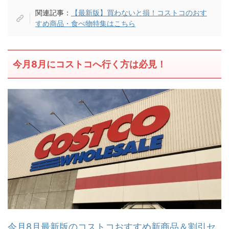
関連記事：
【最新版】買わないと損！コストコのおす
すめ商品・食べ物特集はこちら
今月8月にコストコへ行く方は必見！
今月8月最新版のコストコおすすめ新商品＆割引セ