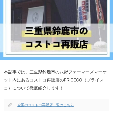
本記事では、三重県鈴鹿市の八野ファーマーズマーケ
ット内にあるコストコ再販店のPRICECO（プライス
コ）について徹底紹介します！
全国のコストコ再販店一覧はこちら