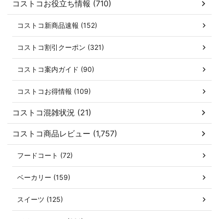
コストコお役立ち情報 (710)
コストコ新商品速報 (152)
コストコ割引クーポン (321)
コストコ案内ガイド (90)
コストコお得情報 (109)
コストコ混雑状況 (21)
コストコ商品レビュー (1,757)
フードコート (72)
ベーカリー (159)
スイーツ (125)