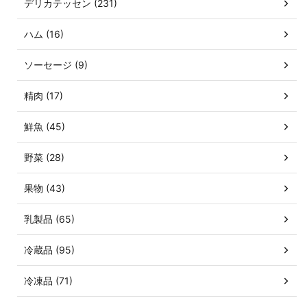
デリカテッセン (231)
ハム (16)
ソーセージ (9)
精肉 (17)
鮮魚 (45)
野菜 (28)
果物 (43)
乳製品 (65)
冷蔵品 (95)
冷凍品 (71)