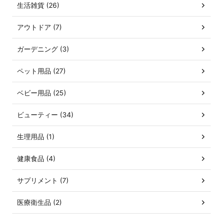
生活雑貨 (26)
アウトドア (7)
ガーデニング (3)
ペット用品 (27)
ベビー用品 (25)
ビューティー (34)
生理用品 (1)
健康食品 (4)
サプリメント (7)
医療衛生品 (2)