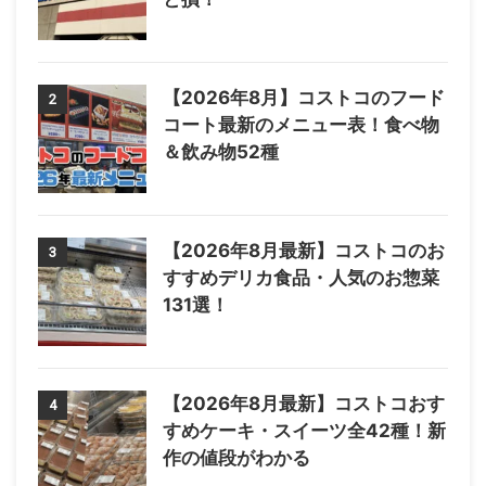
【2026年8月】コストコのフード
2
コート最新のメニュー表！食べ物
＆飲み物52種
【2026年8月最新】コストコのお
3
すすめデリカ食品・人気のお惣菜
131選！
【2026年8月最新】コストコおす
4
すめケーキ・スイーツ全42種！新
作の値段がわかる