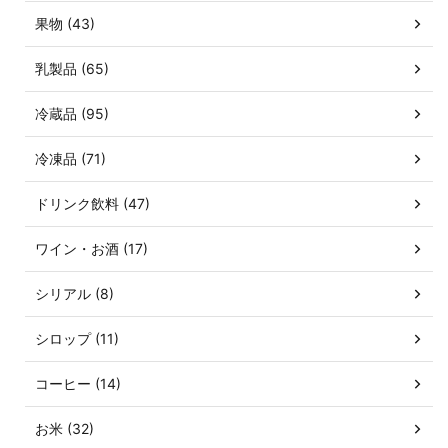
果物 (43)
乳製品 (65)
冷蔵品 (95)
冷凍品 (71)
ドリンク飲料 (47)
ワイン・お酒 (17)
シリアル (8)
シロップ (11)
コーヒー (14)
お米 (32)