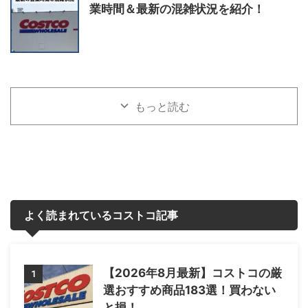
業時間＆最新の混雑状況を紹介！
もっと読む
よく読まれているコストコ記事
【2026年8月最新】コストコの厳
1
選おすすめ商品183選！買わない
と損！