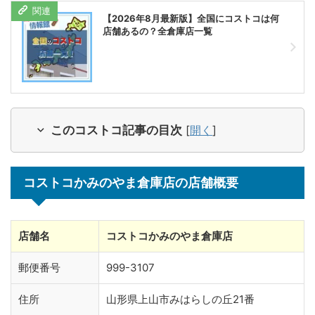
【2026年8月最新版】全国にコストコは何
店舗あるの？全倉庫店一覧
このコストコ記事の目次
[
開く
]
コストコかみのやま倉庫店の店舗概要
店舗名
コストコかみのやま倉庫店
郵便番号
999-3107
住所
山形県上山市みはらしの丘21番