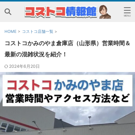
HOME
>
コストコ店舗一覧
>
コストコかみのやま倉庫店（山形県）営業時間＆
最新の混雑状況を紹介！
2024年6月20日