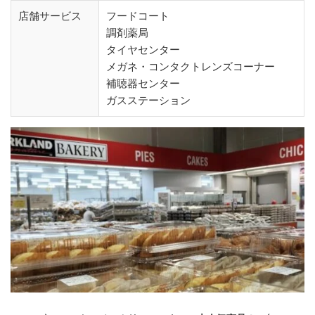
店舗サービス
フードコート
調剤薬局
タイヤセンター
メガネ・コンタクトレンズコーナー
補聴器センター
ガスステーション