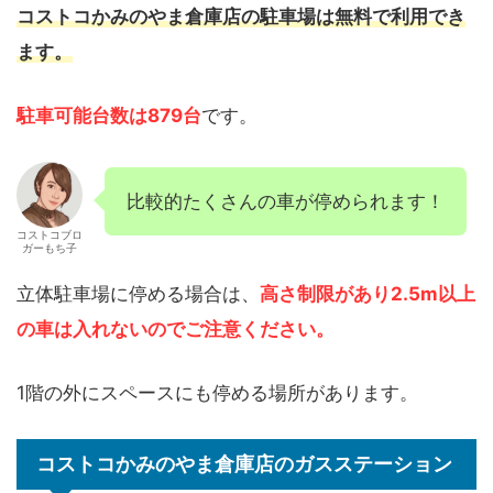
コストコかみのやま倉庫店の駐車場は無料で利用でき
ます。
駐車可能台数は879台
です。
比較的たくさんの車が停められます！
コストコブロ
ガーもち子
立体駐車場に停める場合は、
高さ制限があり2.5m以上
の車は入れないのでご注意ください。
1階の外にスペースにも停める場所があります。
コストコかみのやま倉庫店のガスステーション