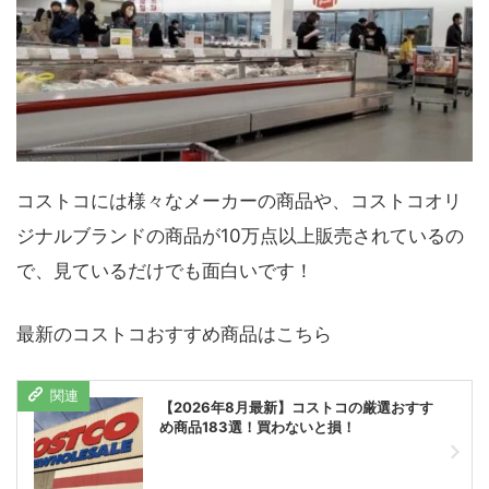
コストコには様々なメーカーの商品や、コストコオリ
ジナルブランドの商品が10万点以上販売されているの
で、見ているだけでも面白いです！
最新のコストコおすすめ商品はこちら
【2026年8月最新】コストコの厳選おすす
め商品183選！買わないと損！