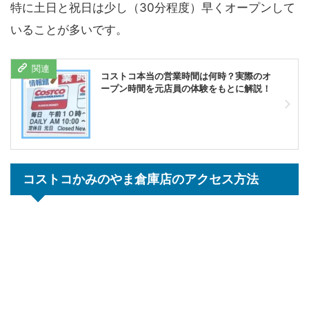
特に土日と祝日は少し（30分程度）早くオープンして
いることが多いです。
コストコ本当の営業時間は何時？実際のオ
ープン時間を元店員の体験をもとに解説！
コストコかみのやま倉庫店のアクセス方法