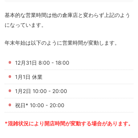
基本的な営業時間は他の倉庫店と変わらず上記のよう
になっています。
年末年始は以下のように営業時間が変動します。
12月31日 8:00 - 18:00
1月1日 休業
1月2日 10:00 - 20:00
祝日* 10:00 - 20:00
*混雑状況により開店時間が変動する場合があります。