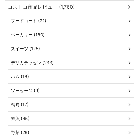
コストコ商品レビュー (1,760)
フードコート (72)
ベーカリー (160)
スイーツ (125)
デリカテッセン (233)
ハム (16)
ソーセージ (9)
精肉 (17)
鮮魚 (45)
野菜 (28)