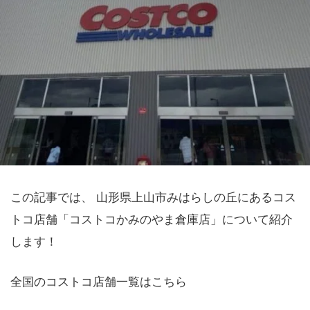
この記事では、 山形県上山市みはらしの丘にあるコス
トコ店舗「コストコかみのやま倉庫店」について紹介
します！
全国のコストコ店舗一覧はこちら