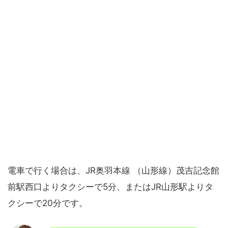
電車で行く場合は、JR奥羽本線 （山形線）茂吉記念館
前駅西口よりタクシーで5分、またはJR山形駅よりタ
クシーで20分です。