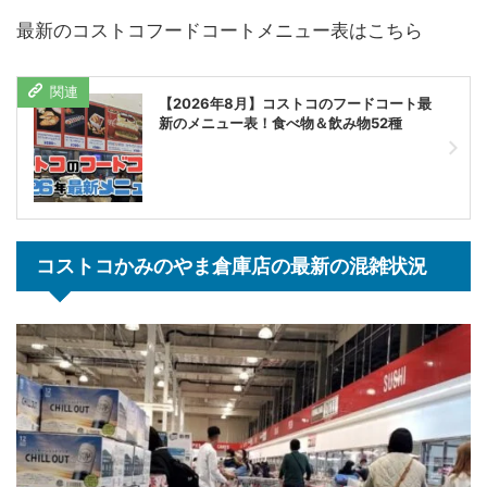
最新のコストコフードコートメニュー表はこちら
【2026年8月】コストコのフードコート最
新のメニュー表！食べ物＆飲み物52種
コストコかみのやま倉庫店の最新の混雑状況