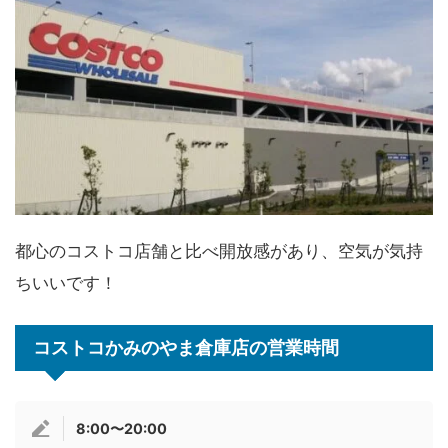
都心のコストコ店舗と比べ開放感があり、空気が気持
ちいいです！
コストコかみのやま倉庫店の営業時間
8:00〜20:00