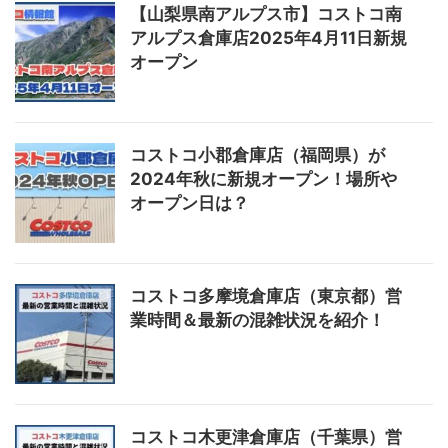
【山梨県南アルプス市】コストコ南
アルプス倉庫店2025年4月11日新規
オープン
コストコ小郡倉庫店（福岡県）が
2024年秋に新規オープン！場所や
オープン日は？
コストコ多摩境倉庫店（東京都）営
業時間＆最新の混雑状況を紹介！
コストコ木更津倉庫店（千葉県）営