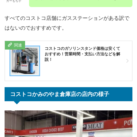
ガーもち子
すべてのコストコ店舗にガスステーションがある訳で
はないのでおすすめです。
コストコのガソリンスタンド価格は安くて
おすすめ！営業時間・支払い方法などを解
説！
コストコかみのやま倉庫店の店内の様子