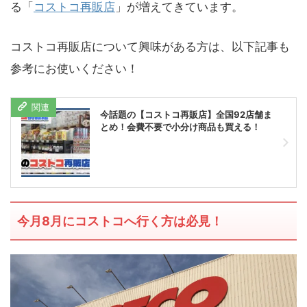
る「
コストコ再販店
」が増えてきています。
コストコ再販店について興味がある方は、以下記事も
参考にお使いください！
今話題の【コストコ再販店】全国92店舗ま
とめ！会費不要で小分け商品も買える！
今月8月にコストコへ行く方は必見！