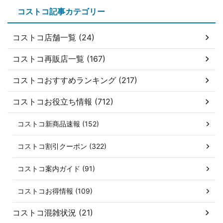
コストコ記事カテゴリー
コストコ店舗一覧 (24)
コストコ再販店一覧 (167)
コストコおすすめランキング (217)
コストコお役立ち情報 (712)
コストコ新商品速報 (152)
コストコ割引クーポン (322)
コストコ案内ガイド (91)
コストコお得情報 (109)
コストコ混雑状況 (21)