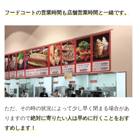
フードコートの営業時間も店舗営業時間と一緒です。
ただ、その時の状況によって少し早く閉まる場合があ
りますので
絶対に寄りたい人は早めに行くことをおす
すめします！