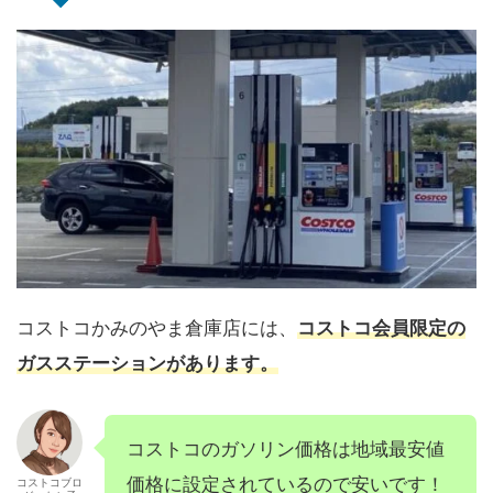
コストコかみのやま倉庫店には、
コストコ会員限定の
ガスステーションがあります。
コストコのガソリン価格は地域最安値
価格に設定されているので安いです！
コストコブロ