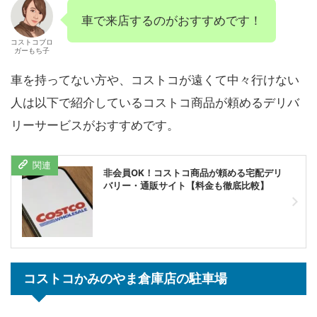
車で来店するのがおすすめです！
コストコブロ
ガーもち子
車を持ってない方や、コストコが遠くて中々行けない
人は以下で紹介しているコストコ商品が頼めるデリバ
リーサービスがおすすめです。
非会員OK！コストコ商品が頼める宅配デリ
バリー・通販サイト【料金も徹底比較】
コストコかみのやま倉庫店の駐車場