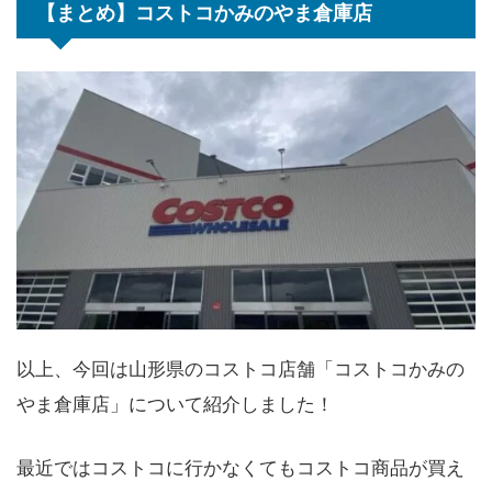
【まとめ】コストコかみのやま倉庫店
以上、今回は山形県のコストコ店舗「コストコかみの
やま倉庫店」について紹介しました！
最近ではコストコに行かなくてもコストコ商品が買え