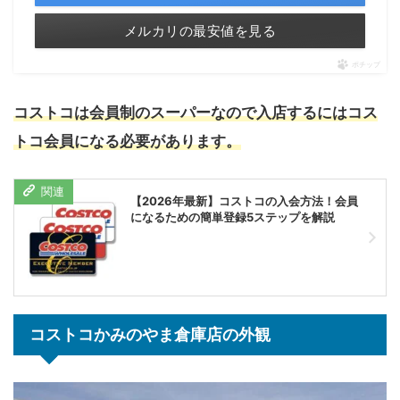
メルカリの最安値を見る
ポチップ
コストコは会員制のスーパーなので入店するにはコス
トコ会員になる必要があります。
【2026年最新】コストコの入会方法！会員
になるための簡単登録5ステップを解説
コストコかみのやま倉庫店の外観