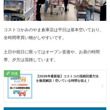
コストコかみのやま倉庫店は平日は基本空いており、
全時間帯買い物がしやすいです。
土日や祝日に限ってはオープン直後や、お昼の時間
帯、夕方は混雑しています。
【2026年最新版】コストコの混雑回避方法
を徹底解説！空いている時間を狙え！