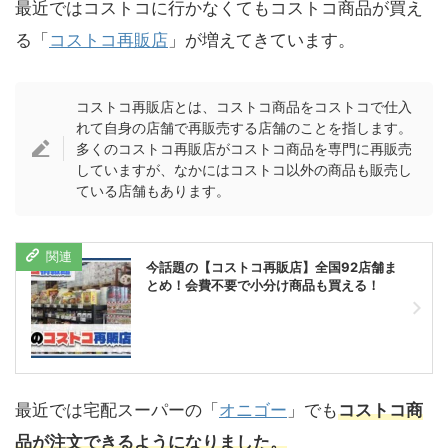
最近ではコストコに行かなくてもコストコ商品が買え
る「
コストコ再販店
」が増えてきています。
コストコ再販店とは、コストコ商品をコストコで仕入
れて自身の店舗で再販売する店舗のことを指します。
多くのコストコ再販店がコストコ商品を専門に再販売
していますが、なかにはコストコ以外の商品も販売し
ている店舗もあります。
今話題の【コストコ再販店】全国92店舗ま
とめ！会費不要で小分け商品も買える！
最近では宅配スーパーの「
オニゴー
」でも
コストコ商
品が注文できるようになりました。