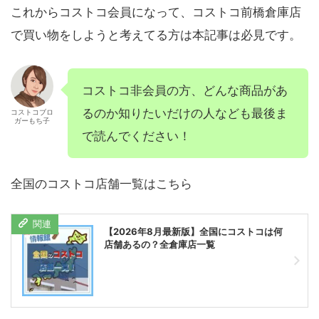
これからコストコ会員になって、コストコ前橋倉庫店
で買い物をしようと考えてる方は本記事は必見です。
コストコ非会員の方、どんな商品があ
るのか知りたいだけの人なども最後ま
コストコブロ
ガーもち子
で読んでください！
全国のコストコ店舗一覧はこちら
【2026年8月最新版】全国にコストコは何
店舗あるの？全倉庫店一覧