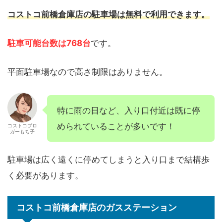
コストコ前橋倉庫店の駐車場は無料で利用できます。
駐車可能台数は768台
です。
平面駐車場なので高さ制限はありません。
特に雨の日など、入り口付近は既に停
められていることが多いです！
コストコブロ
ガーもち子
駐車場は広く遠くに停めてしまうと入り口まで結構歩
く必要があります。
コストコ前橋倉庫店のガスステーション