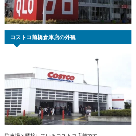
コストコ前橋倉庫店の外観
駐車場と隣接しているコストコ店舗です。