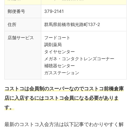
郵便番号
379-2141
住所
群馬県前橋市鶴光路町137-2
店舗サービス
フードコート
調剤薬局
タイヤセンター
メガネ・コンタクトレンズコーナー
補聴器センター
ガスステーション
コストコは会員制のスーパーなのでコストコ前橋倉庫
店に入店するにはコストコ会員になる必要がありま
す。
最新のコストコ入会方法は以下記事でわかりやすく解