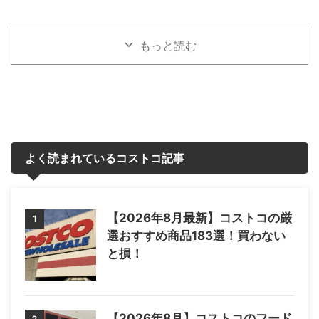
もっと読む
よく読まれているコストコ記事
【2026年8月最新】コストコの厳
1
選おすすめ商品183選！買わない
と損！
【2026年8月】コストコのフード