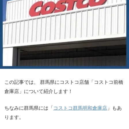
この記事では、 群馬県にコストコ店舗「コストコ前橋
倉庫店」について紹介します！
ちなみに群馬県には「
コストコ群馬明和倉庫店
」もあ
ります。