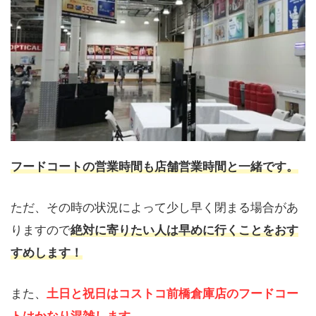
フードコートの営業時間も店舗営業時間と一緒です。
ただ、その時の状況によって少し早く閉まる場合があ
りますので
絶対に寄りたい人は早めに行くことをおす
すめします！
また、
土日と祝日はコストコ前橋倉庫店のフードコー