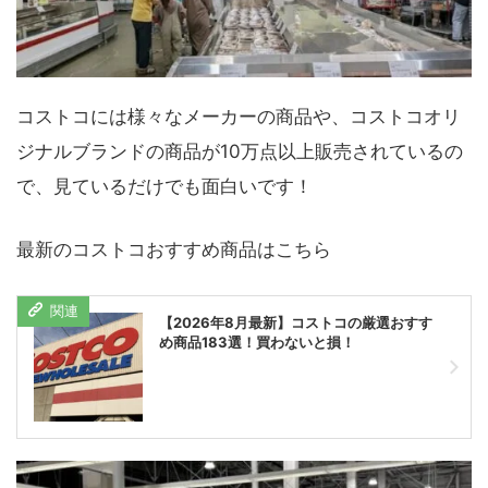
コストコには様々なメーカーの商品や、コストコオリ
ジナルブランドの商品が10万点以上販売されているの
で、見ているだけでも面白いです！
最新のコストコおすすめ商品はこちら
【2026年8月最新】コストコの厳選おすす
め商品183選！買わないと損！