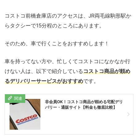
コストコ前橋倉庫店のアクセスは、JR両毛線駒形駅か
らタクシーで15分程のところにあります。
そのため、車で行くことをおすすめします！
車を持ってない方や、忙しくてコストコになかなか行
けない人は、以下で紹介している
コストコ商品が頼め
るデリバリーサービスがおすすめ
です。
非会員OK！コストコ商品が頼める宅配デリ
バリー・通販サイト【料金も徹底比較】