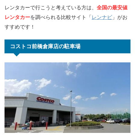
レンタカーで行こうと考えている方は、
全国の最安値
レンタカー
を調べられる比較サイト「
レンナビ
」がお
すすめです！
コストコ前橋倉庫店の駐車場