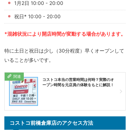
1月2日 10:00 - 20:00
祝日* 10:00 - 20:00
*混雑状況により開店時間が変動する場合があります。
特に土日と祝日は少し（30分程度）早くオープンして
いることが多いです。
コストコ本当の営業時間は何時？実際のオ
ープン時間を元店員の体験をもとに解説！
コストコ前橋倉庫店のアクセス方法