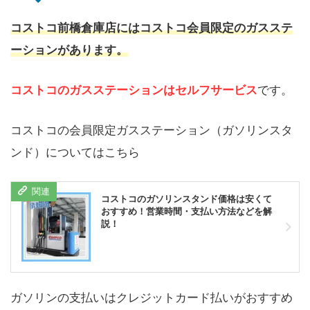
コストコ前橋倉庫店にはコストコ会員限定のガスステ
ーションがあります。
コストコのガスステーションはセルフサービス
です。
コストコの会員限定ガスステーション（ガソリンスタ
ンド）についてはこちら
コストコのガソリンスタンド価格は安くて
おすすめ！営業時間・支払い方法などを解
説！
ガソリンの支払いはクレジットカード払いがおすすめ