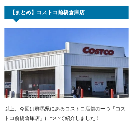
【まとめ】コストコ前橋倉庫店
以上、今回は群馬県にあるコストコ店舗の一つ「コス
トコ前橋倉庫店」について紹介しました！