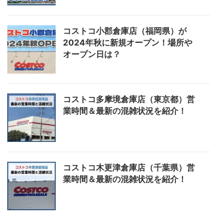
コストコ小郡倉庫店（福岡県）が
2024年秋に新規オープン！場所や
オープン日は？
コストコ多摩境倉庫店（東京都）営
業時間＆最新の混雑状況を紹介！
コストコ木更津倉庫店（千葉県）営
業時間＆最新の混雑状況を紹介！