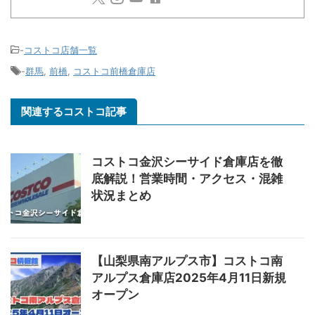
-
コストコ店舗一覧
-
群馬
,
前橋
,
コストコ前橋倉庫店
関連するコストコ記事
コストコ金沢シーサイド倉庫店を徹
底解説！営業時間・アクセス・混雑
状況まとめ
【山梨県南アルプス市】コストコ南
アルプス倉庫店2025年4月11日新規
オープン