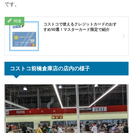
です。
コストコで使えるクレジットカードのおす
すめ10選！マスターカード限定で紹介
コストコ前橋倉庫店の店内の様子