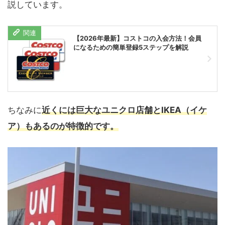
説しています。
【2026年最新】コストコの入会方法！会員
になるための簡単登録5ステップを解説
ちなみに
近くには巨大なユニクロ店舗とIKEA（イケ
ア）もあるのが特徴的です。