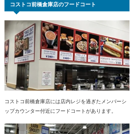
コストコ前橋倉庫店のフードコート
コストコ前橋倉庫店には店内レジを過ぎたメンバーシ
ップカウンター付近にフードコートがあります。