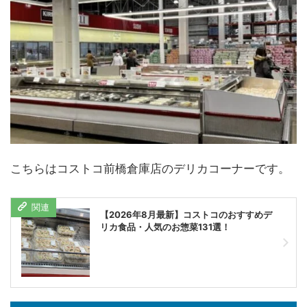
こちらはコストコ前橋倉庫店のデリカコーナーです。
【2026年8月最新】コストコのおすすめデ
リカ食品・人気のお惣菜131選！