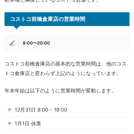
コストコ前橋倉庫店の営業時間
8:00〜20:00
コストコ前橋倉庫店の基本的な営業時間は、他のコス
トコ倉庫店と変わらず上記のようになっています。
年末年始は以下のように営業時間が変動します。
12月31日 8:00 - 18:00
1月1日 休業