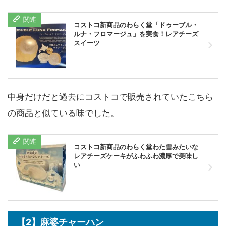
コストコ新商品のわらく堂「ドゥーブル・
ルナ・フロマージュ」を実食！レアチーズ
スイーツ
中身だけだと過去にコストコで販売されていたこちら
の商品と似ている味でした。
コストコ新商品のわらく堂わた雪みたいな
レアチーズケーキがふわふわ濃厚で美味し
い
【2】麻婆チャーハン