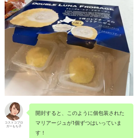
開封すると、このように個包装された
マリアージュが1個ずつはいっていま
コストコブロ
ガーもち子
す！