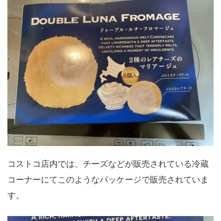
コストコ店内では、チーズなどが販売されている冷蔵
コーナーにてこのようなパッケージで販売されていま
す。