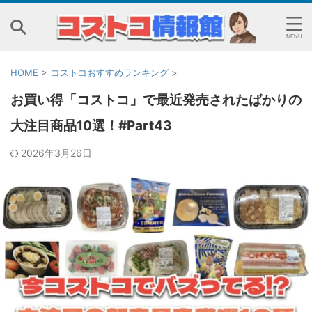
HOME
>
コストコおすすめランキング
>
お買い得「コストコ」で最近発売されたばかりの
大注目商品10選！#Part43
2026年3月26日