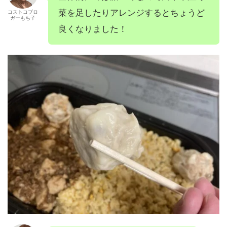
菜を足したりアレンジするとちょうど
コストコブロ
ガーもち子
良くなりました！