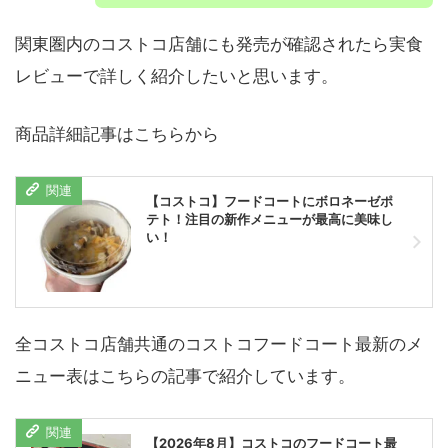
関東圏内のコストコ店舗にも発売が確認されたら実食
レビューで詳しく紹介したいと思います。
商品詳細記事はこちらから
【コストコ】フードコートにボロネーゼポ
テト！注目の新作メニューが最高に美味し
い！
全コストコ店舗共通のコストコフードコート最新のメ
ニュー表はこちらの記事で紹介しています。
【2026年8月】コストコのフードコート最