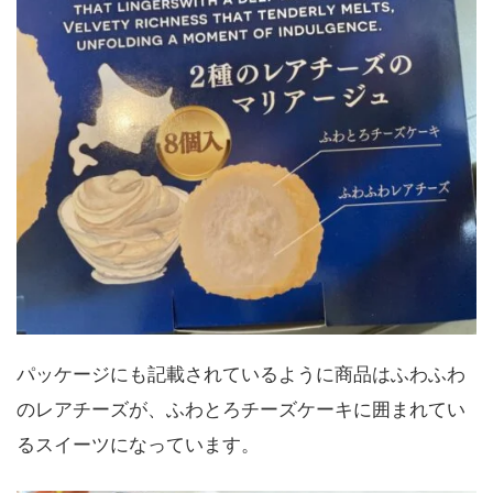
パッケージにも記載されているように商品はふわふわ
のレアチーズが、ふわとろチーズケーキに囲まれてい
るスイーツになっています。