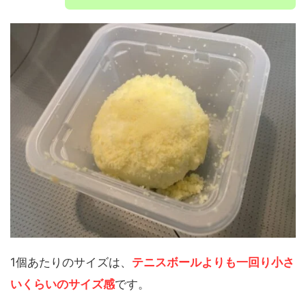
1個あたりのサイズは、
テニスボールよりも一回り小さ
いくらいのサイズ感
です。