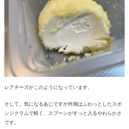
レアチーズがこのようになっています。
そして、気になるあじですが外側はふわっとしたスポ
ンジクラムで軽く、スプーンがすっと入るやわらかさ
です。