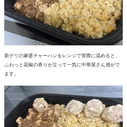
新デリの麻婆チャーハンをレンジで実際に温めると、
ふわっと花椒の香りが立って一気に中華屋さん感がで
ます。