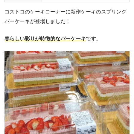
コストコのケーキコーナーに新作ケーキのスプリング
バーケーキが登場しました！
春らしい彩りが特徴的なバーケーキ
です。