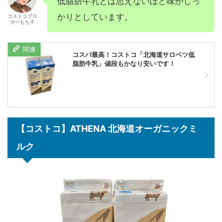
低脂肪牛乳とは思えないほど味がしっ
かりとしています。
コストコブロ
ガーもち子
コスパ最高！コストコ「北海道サロベツ低
脂肪牛乳」値段もかなり安いです！
【コストコ】ATHENA 北海道オーガニックミ
ルク