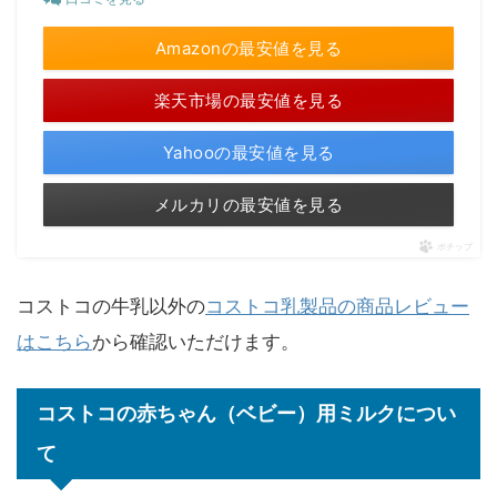
Amazonの最安値を見る
楽天市場の最安値を見る
Yahooの最安値を見る
メルカリの最安値を見る
ポチップ
コストコの牛乳以外の
コストコ乳製品の商品レビュー
はこちら
から確認いただけます。
コストコの赤ちゃん（ベビー）用ミルクについ
て