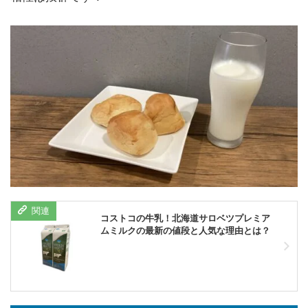
コストコの牛乳！北海道サロベツプレミア
ムミルクの最新の値段と人気な理由とは？