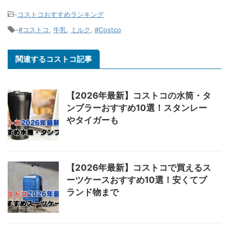
-
コストコおすすめランキング
-
#コストコ
,
牛乳
,
ミルク
,
#Costco
関連するコストコ記事
【2026年最新】コストコの水筒・タ
ンブラーおすすめ10選！スタンレー
やタイガーも
【2026年最新】コストコで買えるス
ーツケースおすすめ10選！安くてブ
ランド物まで