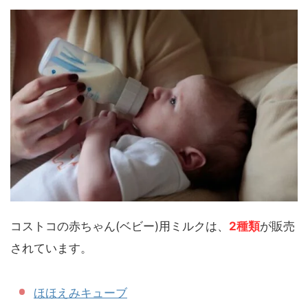
コストコの赤ちゃん(ベビー)用ミルクは、
2種類
が販売
されています。
ほほえみキューブ