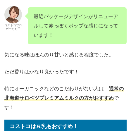
最近パッケージデザインがリニューア
ルして赤っぽくポップな感じになって
コストコブロ
ガーもち子
います！
気になる味はほんのり甘いと感じる程度でした。
ただ香りはかなり良かったです！
特にオーガニックなどのこだわりがない人は、
通常の
北海道サロベツプレミアムミルクの方がおすすめ
で
す！
コストコは豆乳もおすすめ！