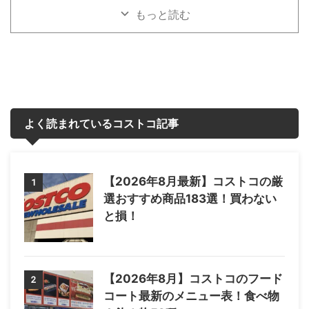
もっと読む
よく読まれているコストコ記事
【2026年8月最新】コストコの厳
1
選おすすめ商品183選！買わない
と損！
【2026年8月】コストコのフード
2
コート最新のメニュー表！食べ物