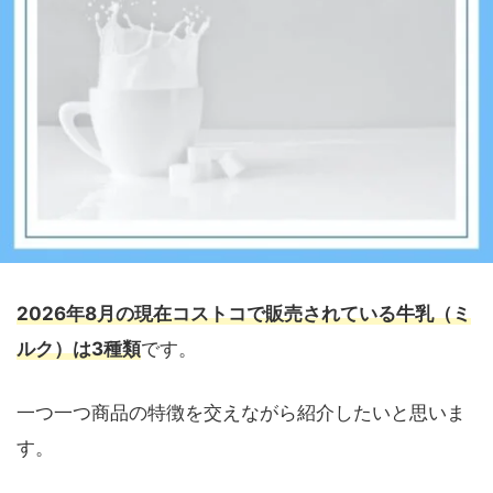
2026年8月の現在コストコで販売されている牛乳（ミ
ルク）は3種類
です。
一つ一つ商品の特徴を交えながら紹介したいと思いま
す。