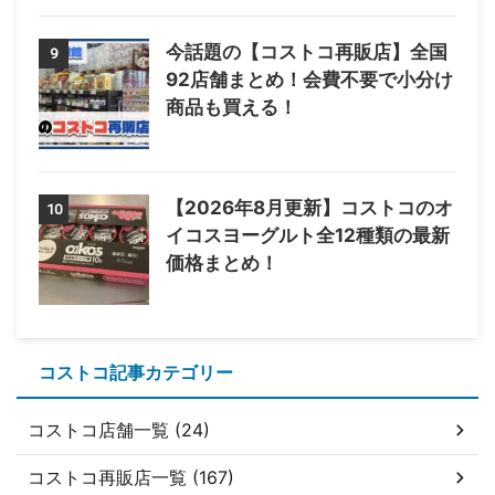
今話題の【コストコ再販店】全国
9
92店舗まとめ！会費不要で小分け
商品も買える！
【2026年8月更新】コストコのオ
10
イコスヨーグルト全12種類の最新
価格まとめ！
コストコ記事カテゴリー
コストコ店舗一覧 (24)
コストコ再販店一覧 (167)