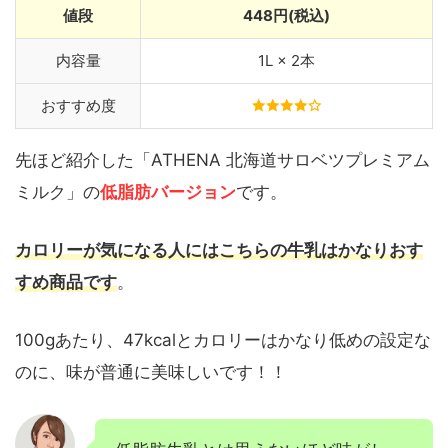
値段
448円(税込)
内容量
1L × 2本
おすすめ度
先ほど紹介した「ATHENA 北海道サロベツプレミアム
ミルク」の
低脂肪バージョン
です。
カロリーが気になる人にはこちらの牛乳はかなりおす
すめ商品です
。
100gあたり、47kcalとカロリーはかなり低めの設定な
のに、味が普通に美味しいです！！