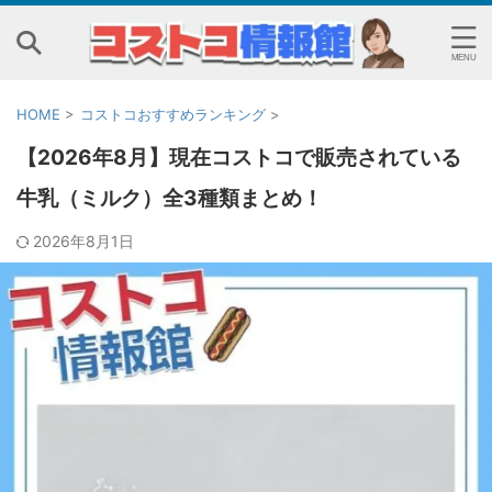
HOME
>
コストコおすすめランキング
>
【2026年8月】現在コストコで販売されている
牛乳（ミルク）全3種類まとめ！
2026年8月1日