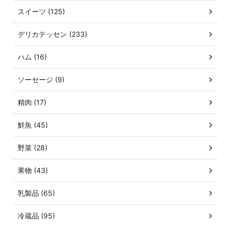
スイーツ (125)
デリカテッセン (233)
ハム (16)
ソーセージ (9)
精肉 (17)
鮮魚 (45)
野菜 (28)
果物 (43)
乳製品 (65)
冷蔵品 (95)