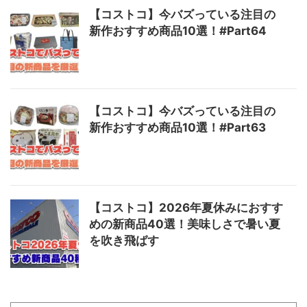
【コストコ】今バズっている注目の
新作おすすめ商品10選！#Part64
【コストコ】今バズっている注目の
新作おすすめ商品10選！#Part63
【コストコ】2026年夏休みにおすす
めの新商品40選！美味しさで暑い夏
を吹き飛ばす