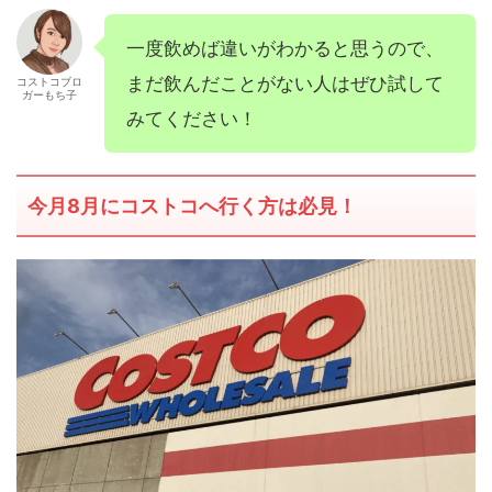
一度飲めば違いがわかると思うので、
まだ飲んだことがない人はぜひ試して
コストコブロ
ガーもち子
みてください！
今月8月にコストコへ行く方は必見！