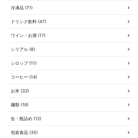
冷凍品 (71)
ドリンク飲料 (47)
ワイン・お酒 (17)
シリアル (8)
シロップ (11)
コーヒー (14)
お米 (32)
麺類 (18)
缶・瓶詰め (12)
包装食品 (35)