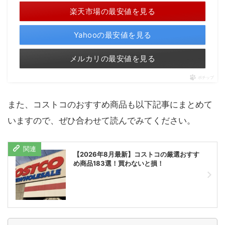
楽天市場の最安値を見る
Yahooの最安値を見る
メルカリの最安値を見る
ポチップ
また、コストコのおすすめ商品も以下記事にまとめて
いますので、ぜひ合わせて読んでみてください。
【2026年8月最新】コストコの厳選おすす
め商品183選！買わないと損！