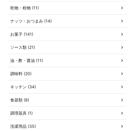
乾物・粉物 (11)
ナッツ・おつまみ (14)
お菓子 (141)
ソース類 (21)
油・酢・醤油 (11)
調味料 (20)
キッチン (34)
食器類 (8)
調理器具 (1)
洗濯用品 (35)