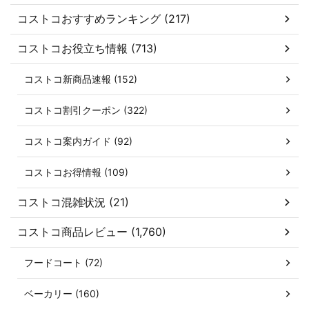
コストコおすすめランキング (217)
コストコお役立ち情報 (713)
コストコ新商品速報 (152)
コストコ割引クーポン (322)
コストコ案内ガイド (92)
コストコお得情報 (109)
コストコ混雑状況 (21)
コストコ商品レビュー (1,760)
フードコート (72)
ベーカリー (160)