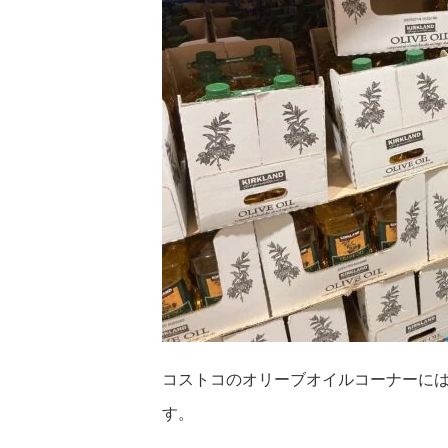
コストコのオリーブオイルコーナーに
す。