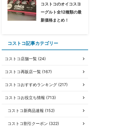
コストコのオイコスヨ
ーグルト全12種類の最
新価格まとめ！
コストコ記事カテゴリー
コストコ店舗一覧 (24)
コストコ再販店一覧 (167)
コストコおすすめランキング (217)
コストコお役立ち情報 (713)
コストコ新商品速報 (152)
コストコ割引クーポン (322)