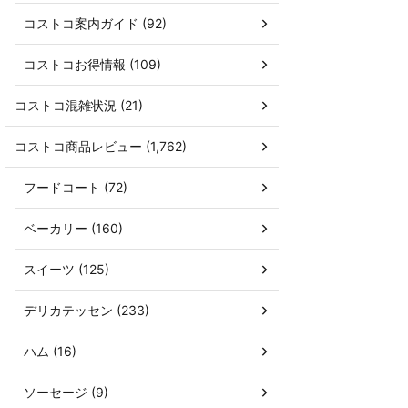
コストコ案内ガイド (92)
コストコお得情報 (109)
コストコ混雑状況 (21)
コストコ商品レビュー (1,762)
フードコート (72)
ベーカリー (160)
スイーツ (125)
デリカテッセン (233)
ハム (16)
ソーセージ (9)