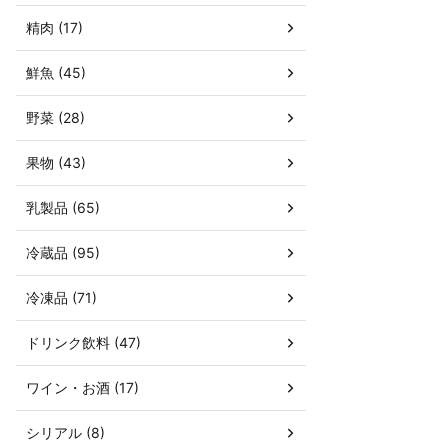
精肉 (17)
鮮魚 (45)
野菜 (28)
果物 (43)
乳製品 (65)
冷蔵品 (95)
冷凍品 (71)
ドリンク飲料 (47)
ワイン・お酒 (17)
シリアル (8)