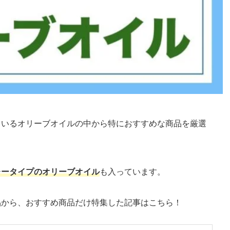
ているオリーブオイルの中から特におすすめな商品を厳選
レータイプのオリーブオイル
も入っています。
品から、おすすめ商品だけ特集した記事はこちら！