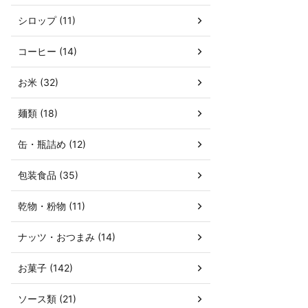
シロップ (11)
コーヒー (14)
お米 (32)
麺類 (18)
缶・瓶詰め (12)
包装食品 (35)
乾物・粉物 (11)
ナッツ・おつまみ (14)
お菓子 (142)
ソース類 (21)