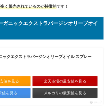
が多く販売されているのが特徴的
です！
オーガニックエクストラバージンオリーブオイ
ニックエクストラバージンオリーブオイル スプレー
最安値を見る
楽天市場の最安値を見る
最安値を見る
メルカリの最安値を見る
ポチップ