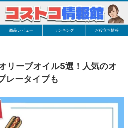
商品レビュー
ランキング
お役立ち情報
オリーブオイル5選！人気のオ
プレータイプも