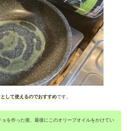
けとして使えるのでおすすめ
です。
チョを作った後、最後にこのオリーブオイルをかけてい