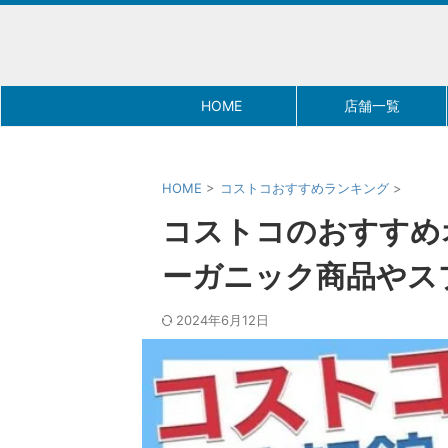
HOME
店舗一覧
HOME
>
コストコおすすめランキング
>
コストコのおすすめ
ーガニック商品やス
2024年6月12日