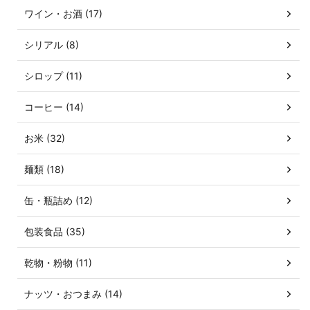
ワイン・お酒 (17)
シリアル (8)
シロップ (11)
コーヒー (14)
お米 (32)
麺類 (18)
缶・瓶詰め (12)
包装食品 (35)
乾物・粉物 (11)
ナッツ・おつまみ (14)