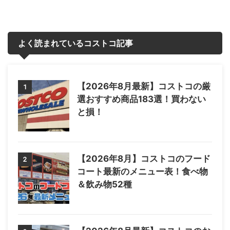
よく読まれているコストコ記事
【2026年8月最新】コストコの厳
1
選おすすめ商品183選！買わない
と損！
【2026年8月】コストコのフード
2
コート最新のメニュー表！食べ物
＆飲み物52種