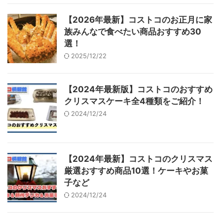
【2026年最新】コストコのお正月に家
族みんなで食べたい商品おすすめ30
選！
2025/12/22
【2024年最新版】コストコのおすすめ
クリスマスケーキ全4種類をご紹介！
2024/12/24
【2024年最新】コストコのクリスマス
厳選おすすめ商品10選！ケーキやお菓
子など
2024/12/24