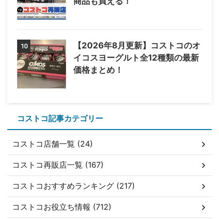
商品も買える！
【2026年8月更新】コストコのオ
10
イコスヨーグルト全12種類の最新
価格まとめ！
コストコ記事カテゴリー
コストコ店舗一覧 (24)
コストコ再販店一覧 (167)
コストコおすすめランキング (217)
コストコお役立ち情報 (712)