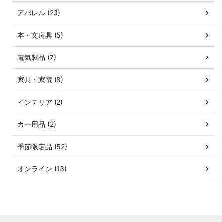
アパレル (23)
本・文房具 (5)
電気製品 (7)
家具・家電 (8)
インテリア (2)
カー用品 (2)
季節限定品 (52)
オンライン (13)