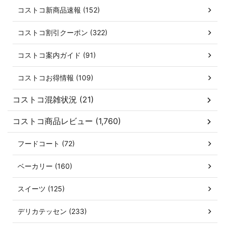
コストコ新商品速報 (152)
コストコ割引クーポン (322)
コストコ案内ガイド (91)
コストコお得情報 (109)
コストコ混雑状況 (21)
コストコ商品レビュー (1,760)
フードコート (72)
ベーカリー (160)
スイーツ (125)
デリカテッセン (233)