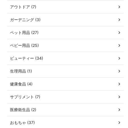
アウトドア (7)
ガーデニング (3)
ペット用品 (27)
ベビー用品 (25)
ビューティー (34)
生理用品 (1)
健康食品 (4)
サプリメント (7)
医療衛生品 (2)
おもちゃ (37)