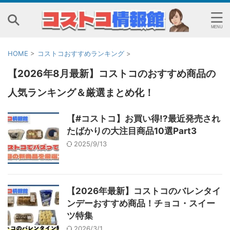
HOME
>
コストコおすすめランキング
>
【2026年8月最新】コストコのおすすめ商品の
人気ランキング＆厳選まとめ化！
【#コストコ】お買い得!?最近発売され
たばかりの大注目商品10選Part3
2025/9/13
【2026年最新】コストコのバレンタイ
ンデーおすすめ商品！チョコ・スイー
ツ特集
2026/3/1