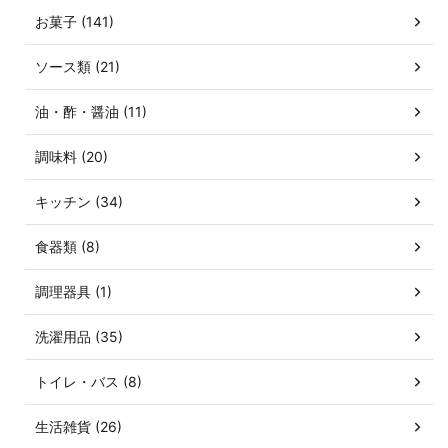
お菓子 (141)
ソース類 (21)
油・酢・醤油 (11)
調味料 (20)
キッチン (34)
食器類 (8)
調理器具 (1)
洗濯用品 (35)
トイレ・バス (8)
生活雑貨 (26)