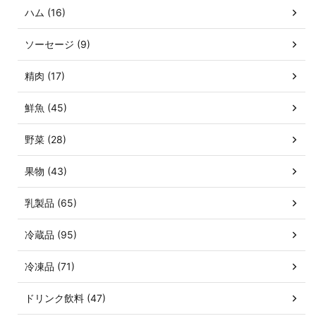
ハム (16)
ソーセージ (9)
精肉 (17)
鮮魚 (45)
野菜 (28)
果物 (43)
乳製品 (65)
冷蔵品 (95)
冷凍品 (71)
ドリンク飲料 (47)