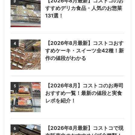
【2026年8月最新】コストコのお
3
すすめデリカ食品・人気のお惣菜
131選！
【2026年8月最新】コストコおす
4
すめケーキ・スイーツ全42種！新
作の値段がわかる
【2026年8月】コストコのお寿司
5
おすすめ一覧！最新の値段と実食
レポを紹介！
【2026年8月最新】コストコで現
6