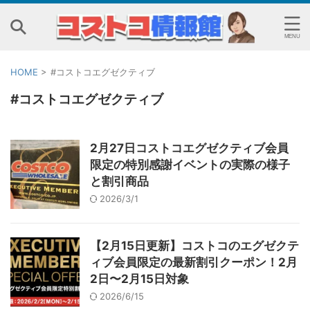
HOME
>
#コストコエグゼクティブ
#コストコエグゼクティブ
2月27日コストコエグゼクティブ会員
限定の特別感謝イベントの実際の様子
と割引商品
2026/3/1
【2月15日更新】コストコのエグゼクテ
ィブ会員限定の最新割引クーポン！2月
2日〜2月15日対象
2026/6/15