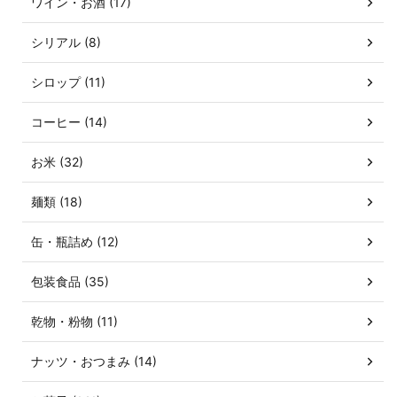
ワイン・お酒 (17)
シリアル (8)
シロップ (11)
コーヒー (14)
お米 (32)
麺類 (18)
缶・瓶詰め (12)
包装食品 (35)
乾物・粉物 (11)
ナッツ・おつまみ (14)