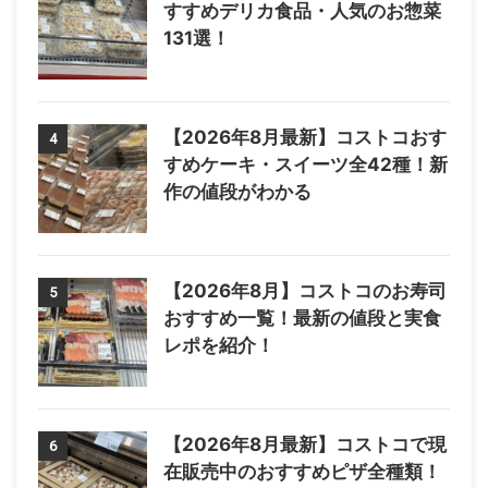
すすめデリカ食品・人気のお惣菜
131選！
【2026年8月最新】コストコおす
4
すめケーキ・スイーツ全42種！新
作の値段がわかる
【2026年8月】コストコのお寿司
5
おすすめ一覧！最新の値段と実食
レポを紹介！
【2026年8月最新】コストコで現
6
在販売中のおすすめピザ全種類！