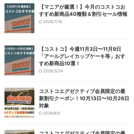
【マニアが厳選！】今月のコストコお
すすめ新商品40種類＆割引セール情報
2026/7/16
【コストコ】今週11月3日〜11月9日
「アールグレイカップケーキ等」おす
すめ新商品10選！
2026/3/24
コストコエグゼクティブ会員限定の最
新割引クーポン！10月13日〜10月26日
対象
2026/8/5
コストコエグゼクティブ会員限定の最