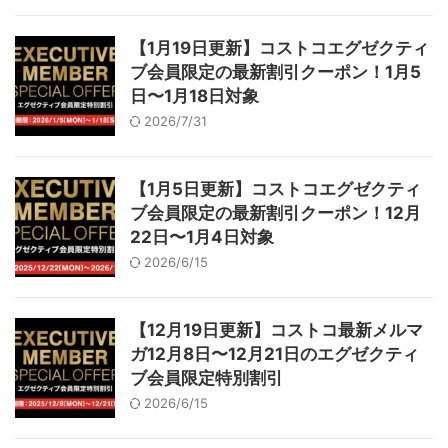
【1月19日更新】コストコエグゼクティ
ブ会員限定の最新割引クーポン！1月5
日〜1月18日対象
2026/7/31
【1月5日更新】コストコエグゼクティ
ブ会員限定の最新割引クーポン！12月
22日〜1月4日対象
2026/6/15
【12月19日更新】コストコ最新メルマ
ガ12月8日〜12月21日のエグゼクティ
ブ会員限定特別割引
2026/6/15