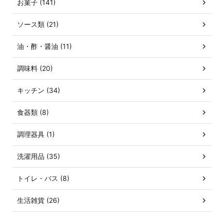
お菓子 (141)
ソース類 (21)
油・酢・醤油 (11)
調味料 (20)
キッチン (34)
食器類 (8)
調理器具 (1)
洗濯用品 (35)
トイレ・バス (8)
生活雑貨 (26)