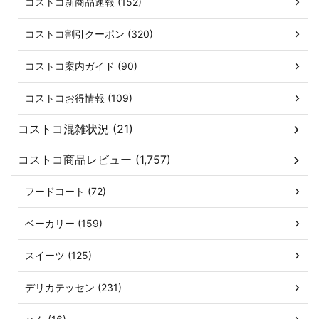
コストコ新商品速報 (152)
コストコ割引クーポン (320)
コストコ案内ガイド (90)
コストコお得情報 (109)
コストコ混雑状況 (21)
コストコ商品レビュー (1,757)
フードコート (72)
ベーカリー (159)
スイーツ (125)
デリカテッセン (231)