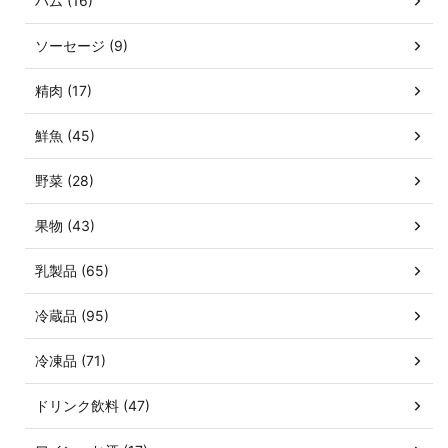
ハム (16)
ソーセージ (9)
精肉 (17)
鮮魚 (45)
野菜 (28)
果物 (43)
乳製品 (65)
冷蔵品 (95)
冷凍品 (71)
ドリンク飲料 (47)