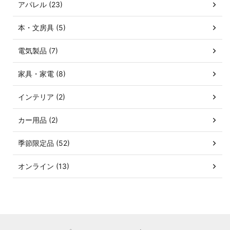
アパレル (23)
本・文房具 (5)
電気製品 (7)
家具・家電 (8)
インテリア (2)
カー用品 (2)
季節限定品 (52)
オンライン (13)