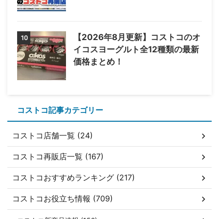
【2026年8月更新】コストコのオ
10
イコスヨーグルト全12種類の最新
価格まとめ！
コストコ記事カテゴリー
コストコ店舗一覧 (24)
コストコ再販店一覧 (167)
コストコおすすめランキング (217)
コストコお役立ち情報 (709)