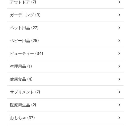
アウトドア (7)
ガーデニング (3)
ペット用品 (27)
ベビー用品 (25)
ビューティー (34)
生理用品 (1)
健康食品 (4)
サプリメント (7)
医療衛生品 (2)
おもちゃ (37)