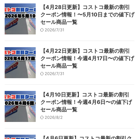
【4月28日更新】コストコ最新の割引
クーポン情報！〜5月10日までの値下げ
セール商品一覧
2026/7/31
【4月22日更新】コストコ最新の割引
クーポン情報！今週4月17日〜の値下げ
セール商品一覧
2026/7/31
【4月10日更新】コストコ最新の割引
クーポン情報！今週4月6日〜の値下げ
セール商品一覧
2026/8/2
【4月6日更新】コストコ最新の割引ク