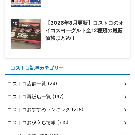
【2026年8月更新】コストコのオ
10
イコスヨーグルト全12種類の最新
価格まとめ！
コストコ記事カテゴリー
コストコ店舗一覧 (24)
コストコ再販店一覧 (167)
コストコおすすめランキング (218)
コストコお役立ち情報 (715)