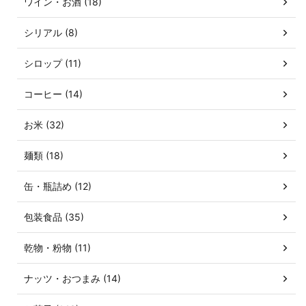
ワイン・お酒 (18)
シリアル (8)
シロップ (11)
コーヒー (14)
お米 (32)
麺類 (18)
缶・瓶詰め (12)
包装食品 (35)
乾物・粉物 (11)
ナッツ・おつまみ (14)