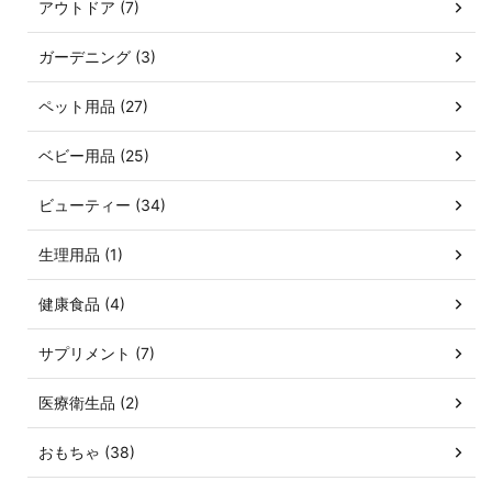
アウトドア (7)
ガーデニング (3)
ペット用品 (27)
ベビー用品 (25)
ビューティー (34)
生理用品 (1)
健康食品 (4)
サプリメント (7)
医療衛生品 (2)
おもちゃ (38)