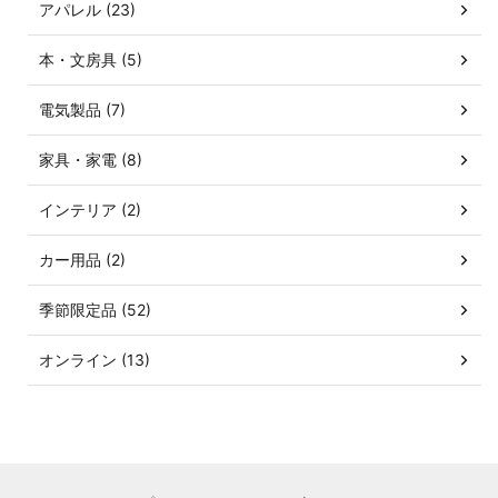
アパレル (23)
本・文房具 (5)
電気製品 (7)
家具・家電 (8)
インテリア (2)
カー用品 (2)
季節限定品 (52)
オンライン (13)