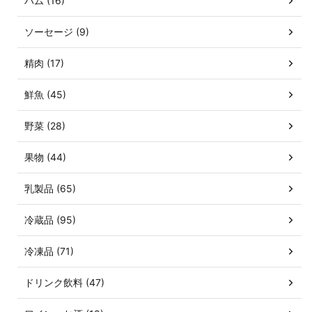
ハム (16)
ソーセージ (9)
精肉 (17)
鮮魚 (45)
野菜 (28)
果物 (44)
乳製品 (65)
冷蔵品 (95)
冷凍品 (71)
ドリンク飲料 (47)