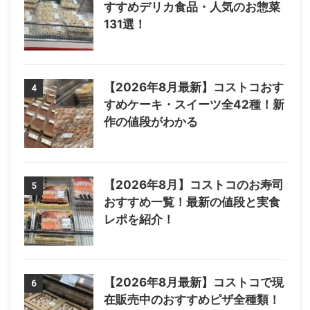
すすめデリカ食品・人気のお惣菜
131選！
【2026年8月最新】コストコおす
4
すめケーキ・スイーツ全42種！新
作の値段がわかる
【2026年8月】コストコのお寿司
5
おすすめ一覧！最新の値段と実食
レポを紹介！
【2026年8月最新】コストコで現
6
在販売中のおすすめピザ全種類！