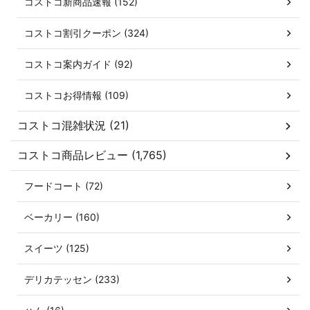
コストコ新商品速報 (152)
コストコ割引クーポン (324)
コストコ案内ガイド (92)
コストコお得情報 (109)
コストコ混雑状況 (21)
コストコ商品レビュー (1,765)
フードコート (72)
ベーカリー (160)
スイーツ (125)
デリカテッセン (233)