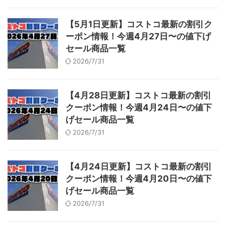
【5月1日更新】コストコ最新の割引ク
ーポン情報！今週4月27日〜の値下げ
セール商品一覧
2026/7/31
【4月28日更新】コストコ最新の割引
クーポン情報！今週4月24日〜の値下
げセール商品一覧
2026/7/31
【4月24日更新】コストコ最新の割引
クーポン情報！今週4月20日〜の値下
げセール商品一覧
2026/7/31