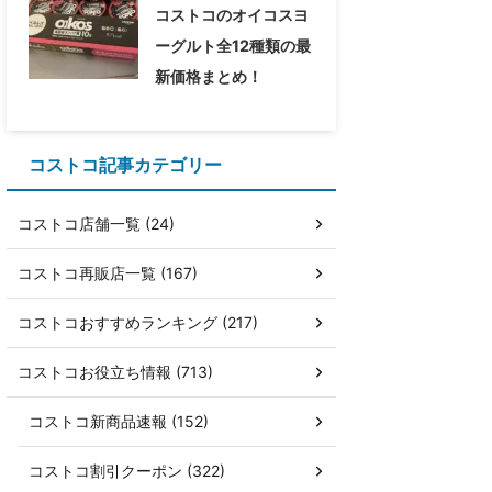
コストコのオイコスヨ
ーグルト全12種類の最
新価格まとめ！
コストコ記事カテゴリー
コストコ店舗一覧 (24)
コストコ再販店一覧 (167)
コストコおすすめランキング (217)
コストコお役立ち情報 (713)
コストコ新商品速報 (152)
コストコ割引クーポン (322)