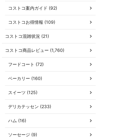
コストコ案内ガイド (92)
コストコお得情報 (109)
コストコ混雑状況 (21)
コストコ商品レビュー (1,760)
フードコート (72)
ベーカリー (160)
スイーツ (125)
デリカテッセン (233)
ハム (16)
ソーセージ (9)