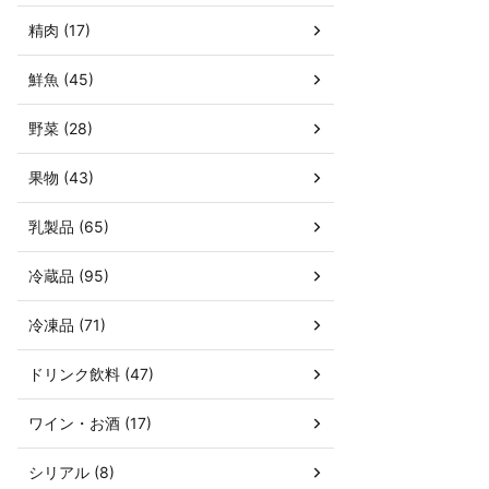
精肉 (17)
鮮魚 (45)
野菜 (28)
果物 (43)
乳製品 (65)
冷蔵品 (95)
冷凍品 (71)
ドリンク飲料 (47)
ワイン・お酒 (17)
シリアル (8)