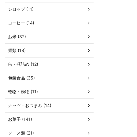
シロップ (11)
コーヒー (14)
お米 (32)
麺類 (18)
缶・瓶詰め (12)
包装食品 (35)
乾物・粉物 (11)
ナッツ・おつまみ (14)
お菓子 (141)
ソース類 (21)