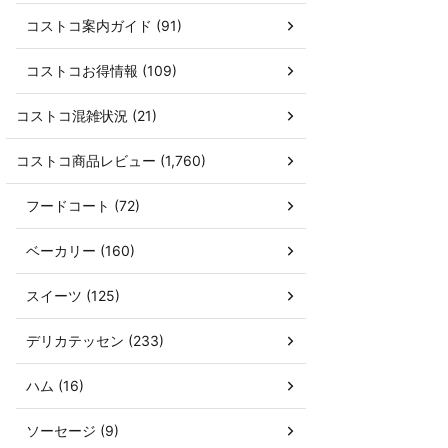
コストコ案内ガイド (91)
コストコお得情報 (109)
コストコ混雑状況 (21)
コストコ商品レビュー (1,760)
フードコート (72)
ベーカリー (160)
スイーツ (125)
デリカテッセン (233)
ハム (16)
ソーセージ (9)