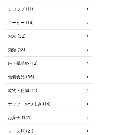
シロップ (11)
コーヒー (14)
お米 (32)
麺類 (18)
缶・瓶詰め (12)
包装食品 (35)
乾物・粉物 (11)
ナッツ・おつまみ (14)
お菓子 (141)
ソース類 (21)