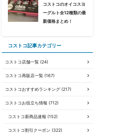
コストコのオイコスヨ
ーグルト全12種類の最
新価格まとめ！
コストコ記事カテゴリー
コストコ店舗一覧 (24)
コストコ再販店一覧 (167)
コストコおすすめランキング (217)
コストコお役立ち情報 (712)
コストコ新商品速報 (152)
コストコ割引クーポン (322)