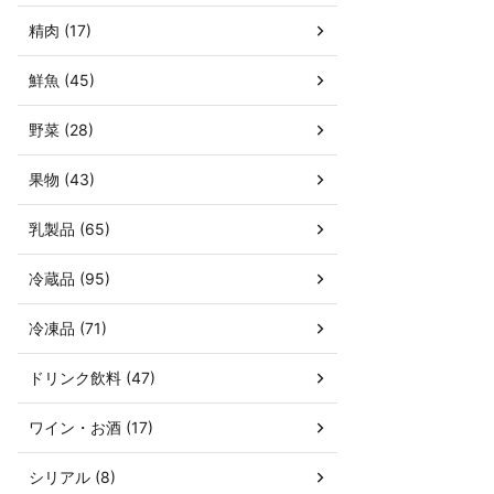
精肉 (17)
鮮魚 (45)
野菜 (28)
果物 (43)
乳製品 (65)
冷蔵品 (95)
冷凍品 (71)
ドリンク飲料 (47)
ワイン・お酒 (17)
シリアル (8)