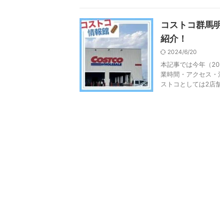
コストコ群馬
紹介！
2024/6/20
本記事では今年（20
業時間・アクセス・
ストコとしては2店舗目